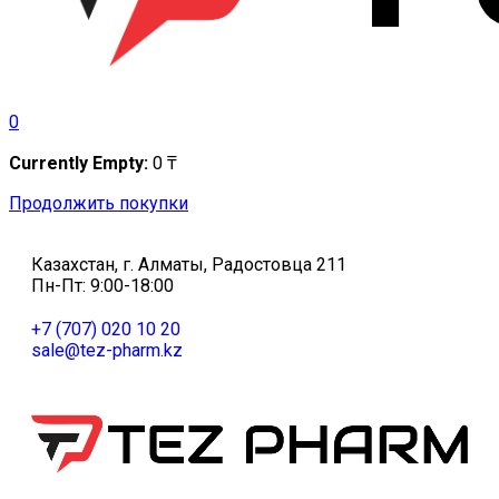
0
Currently Empty:
0
₸
Продолжить покупки
Казахстан, г. Алматы, Радостовца 211
Пн-Пт: 9:00-18:00
+7 (707) 020 10 20
sale@tez-pharm.kz