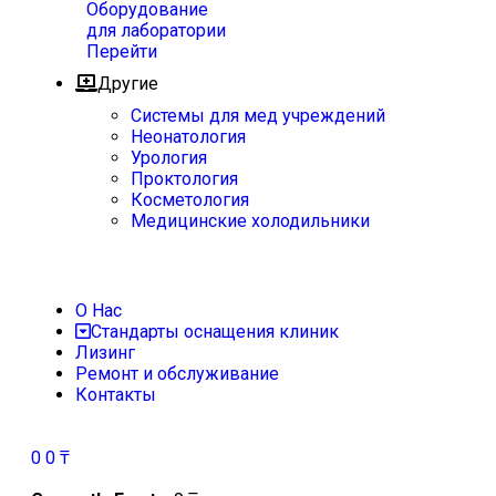
Оборудование
для лаборатории
Перейти
Другие
Системы для мед учреждений
Неонатология
Урология
Проктология
Косметология
Медицинские холодильники
О Нас
Стандарты оснащения клиник
Лизинг
Ремонт и обслуживание
Контакты
0
0
₸