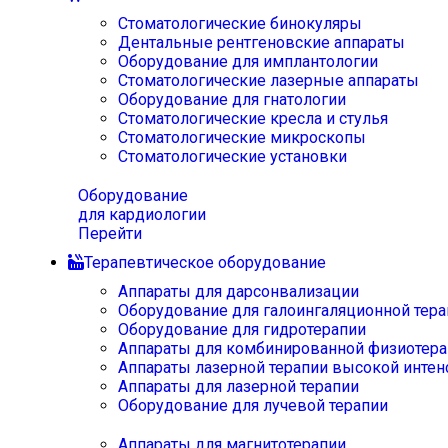
Стоматологические бинокуляры
Дентальные рентгеновские аппараты
Оборудование для имплантологии
Стоматологические лазерные аппараты
Оборудование для гнатологии
Стоматологические кресла и стулья
Стоматологические микроскопы
Стоматологические установки
Оборудование
для кардиологии
Перейти
Терапевтическое оборудование
Аппараты для дарсонвализации
Оборудование для галоингаляционной тера
Оборудование для гидротерапии
Аппараты для комбинированной физиотера
Аппараты лазерной терапии высокой интен
Аппараты для лазерной терапии
Оборудование для лучевой терапии
Аппараты для магнитотерапии