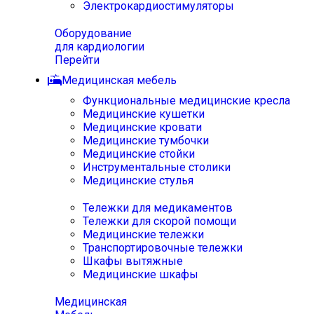
Электрокардиостимуляторы
Оборудование
для кардиологии
Перейти
Медицинская мебель
Функциональные медицинские кресла
Медицинские кушетки
Медицинские кровати
Медицинские тумбочки
Медицинские стойки
Инструментальные столики
Медицинские стулья
Тележки для медикаментов
Тележки для скорой помощи
Медицинские тележки
Транспортировочные тележки
Шкафы вытяжные
Медицинские шкафы
Медицинская