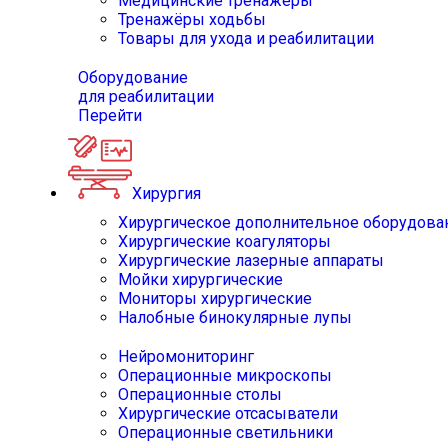
Медицинские тренажёры
Тренажёры ходьбы
Товары для ухода и реабилитации
Оборудование
для реабилитации
Перейти
Хирургия
Хирургическое дополнительное оборудова
Хирургические коагуляторы
Хирургические лазерные аппараты
Мойки хирургические
Мониторы хирургические
Налобные бинокулярные лупы
Нейромониторинг
Операционные микроскопы
Операционные столы
Хирургические отсасыватели
Операционные светильники