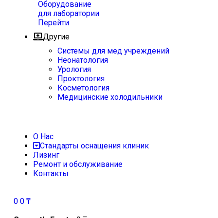
Оборудование
для лаборатории
Перейти
Другие
Системы для мед учреждений
Неонатология
Урология
Проктология
Косметология
Медицинские холодильники
О Нас
Стандарты оснащения клиник
Лизинг
Ремонт и обслуживание
Контакты
0
0
₸