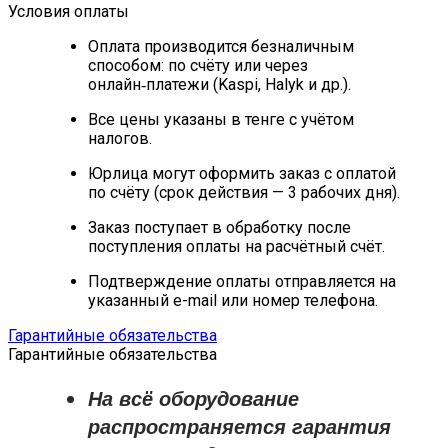
Условия оплаты
Оплата производится безналичным
способом: по счёту или через
онлайн‑платежи (Kaspi, Halyk и др.).
Все цены указаны в тенге с учётом
налогов.
Юрлица могут оформить заказ с оплатой
по счёту (срок действия — 3 рабочих дня).
Заказ поступает в обработку после
поступления оплаты на расчётный счёт.
Подтверждение оплаты отправляется на
указанный e-mail или номер телефона.
Гарантийные обязательства
Гарантийные обязательства
На всё оборудование
распространяется
гарантия