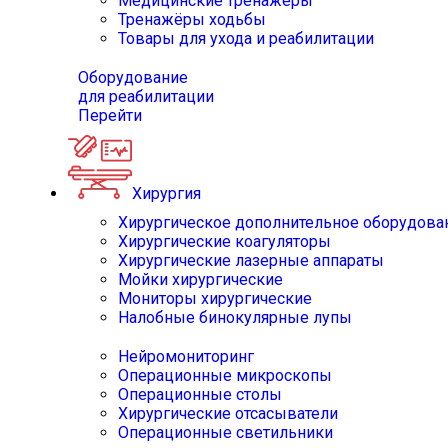
Медицинские тренажёры
Тренажёры ходьбы
Товары для ухода и реабилитации
Оборудование
для реабилитации
Перейти
Хирургия
Хирургическое дополнительное оборудова
Хирургические коагуляторы
Хирургические лазерные аппараты
Мойки хирургические
Мониторы хирургические
Налобные бинокулярные лупы
Нейромониторинг
Операционные микроскопы
Операционные столы
Хирургические отсасыватели
Операционные светильники