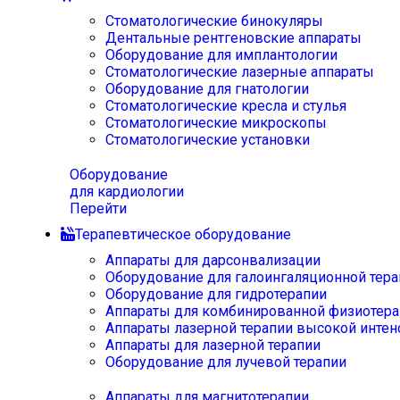
Стоматологические бинокуляры
Дентальные рентгеновские аппараты
Оборудование для имплантологии
Стоматологические лазерные аппараты
Оборудование для гнатологии
Стоматологические кресла и стулья
Стоматологические микроскопы
Стоматологические установки
Оборудование
для кардиологии
Перейти
Терапевтическое оборудование
Аппараты для дарсонвализации
Оборудование для галоингаляционной тера
Оборудование для гидротерапии
Аппараты для комбинированной физиотера
Аппараты лазерной терапии высокой интен
Аппараты для лазерной терапии
Оборудование для лучевой терапии
Аппараты для магнитотерапии