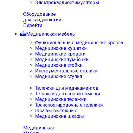
Электрокардиостимуляторы
Оборудование
для кардиологии
Перейти
Медицинская мебель
Функциональные медицинские кресла
Медицинские кушетки
Медицинские кровати
Медицинские тумбочки
Медицинские стойки
Инструментальные столики
Медицинские стулья
Тележки для медикаментов
Тележки для скорой помощи
Медицинские тележки
Транспортировочные тележки
Шкафы вытяжные
Медицинские шкафы
Медицинская