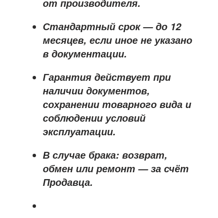
от производителя
.
Стандартный срок — до
12
месяцев
, если иное не указано
в документации.
Гарантия действует при
наличии документов,
сохранении товарного вида и
соблюдении условий
эксплуатации.
В случае брака: возврат,
обмен или ремонт —
за счёт
Продавца
.