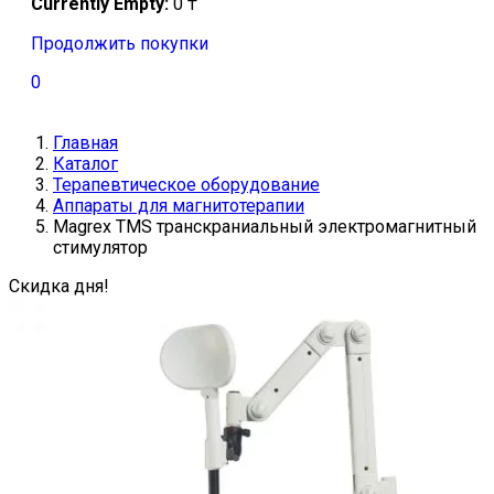
Currently Empty:
0
₸
Продолжить покупки
0
Главная
Каталог
Терапевтическое оборудование
Аппараты для магнитотерапии
Magrex TMS транскраниальный электромагнитный
стимулятор
Скидка дня!