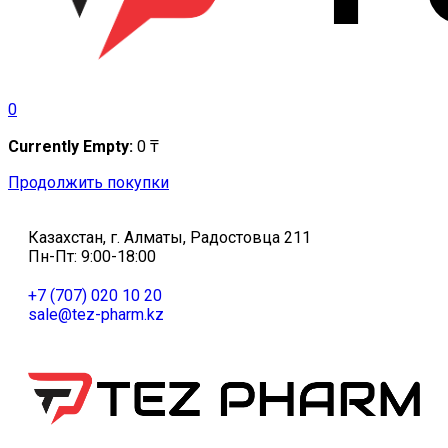
0
Currently Empty:
0
₸
Продолжить покупки
Казахстан, г. Алматы, Радостовца 211
Пн-Пт: 9:00-18:00
+7 (707) 020 10 20
sale@tez-pharm.kz