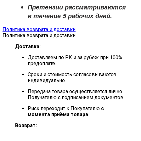
Претензии рассматриваются
в течение
5 рабочих дней
.
Политика возврата и доставки
Политика возврата и доставки
Доставка:
Доставляем по РК и за рубеж при 100%
предоплате.
Сроки и стоимость согласовываются
индивидуально.
Передача товара осуществляется лично
Получателю с подписанием документов.
Риск переходит к Покупателю
с
момента приёма товара
.
Возврат: