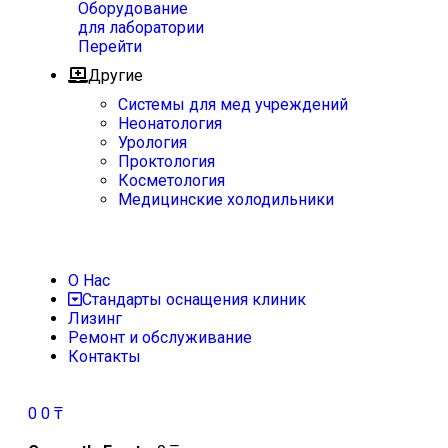
Оборудование
для лаборатории
Перейти
Другие
Системы для мед учреждений
Неонатология
Урология
Проктология
Косметология
Медицинские холодильники
О Нас
Стандарты оснащения клиник
Лизинг
Ремонт и обслуживание
Контакты
0
0
₸