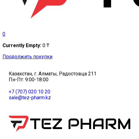
0
Currently Empty:
0
₸
Продолжить покупки
Казахстан, г. Алматы, Радостовца 211
Пн-Пт: 9:00-18:00
+7 (707) 020 10 20
sale@tez-pharm.kz