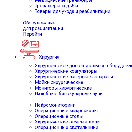
Медицинские тренажёры
Тренажёры ходьбы
Товары для ухода и реабилитации
Оборудование
для реабилитации
Перейти
Хирургия
Хирургическое дополнительное оборудова
Хирургические коагуляторы
Хирургические лазерные аппараты
Мойки хирургические
Мониторы хирургические
Налобные бинокулярные лупы
Нейромониторинг
Операционные микроскопы
Операционные столы
Хирургические отсасыватели
Операционные светильники