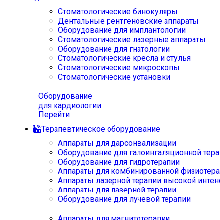
Стоматологические бинокуляры
Дентальные рентгеновские аппараты
Оборудование для имплантологии
Стоматологические лазерные аппараты
Оборудование для гнатологии
Стоматологические кресла и стулья
Стоматологические микроскопы
Стоматологические установки
Оборудование
для кардиологии
Перейти
Терапевтическое оборудование
Аппараты для дарсонвализации
Оборудование для галоингаляционной тера
Оборудование для гидротерапии
Аппараты для комбинированной физиотера
Аппараты лазерной терапии высокой интен
Аппараты для лазерной терапии
Оборудование для лучевой терапии
Аппараты для магнитотерапии