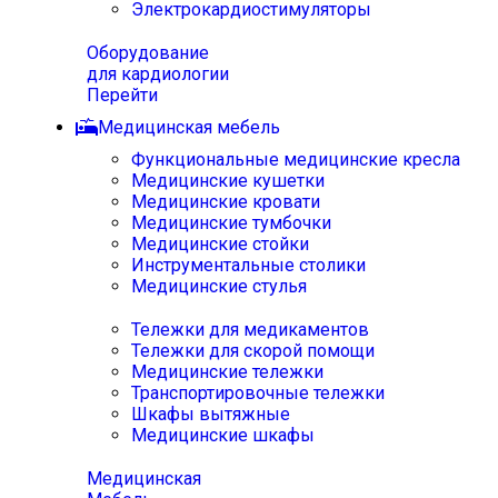
Электрокардиостимуляторы
Оборудование
для кардиологии
Перейти
Медицинская мебель
Функциональные медицинские кресла
Медицинские кушетки
Медицинские кровати
Медицинские тумбочки
Медицинские стойки
Инструментальные столики
Медицинские стулья
Тележки для медикаментов
Тележки для скорой помощи
Медицинские тележки
Транспортировочные тележки
Шкафы вытяжные
Медицинские шкафы
Медицинская