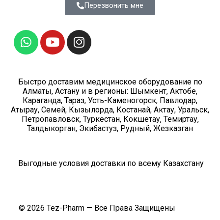
Перезвонить мне
Быстро доставим медицинское оборудование по
Алматы, Астану и в регионы: Шымкент, Актобе,
Караганда, Тараз, Усть-Каменогорск, Павлодар,
Атырау, Семей, Кызылорда, Костанай, Актау, Уральск,
Петропавловск, Туркестан, Кокшетау, Темиртау,
Талдыкорган, Экибастуз, Рудный, Жезказган
Выгодные условия доставки по всему Казахстану
© 2026 Tez-Pharm — Все Права Защищены