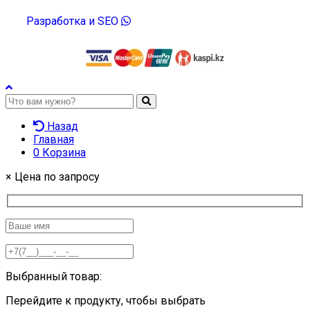
Разработка и SEO
Назад
Главная
0
Корзина
×
Цена по запросу
Выбранный товар:
Перейдите к продукту, чтобы выбрать