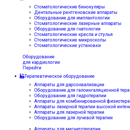
Стоматологические бинокуляры
Дентальные рентгеновские аппараты
Оборудование для имплантологии
Стоматологические лазерные аппараты
Оборудование для гнатологии
Стоматологические кресла и стулья
Стоматологические микроскопы
Стоматологические установки
Оборудование
для кардиологии
Перейти
Терапевтическое оборудование
Аппараты для дарсонвализации
Оборудование для галоингаляционной тера
Оборудование для гидротерапии
Аппараты для комбинированной физиотера
Аппараты лазерной терапии высокой интен
Аппараты для лазерной терапии
Оборудование для лучевой терапии
Аппараты для магнитотерапии