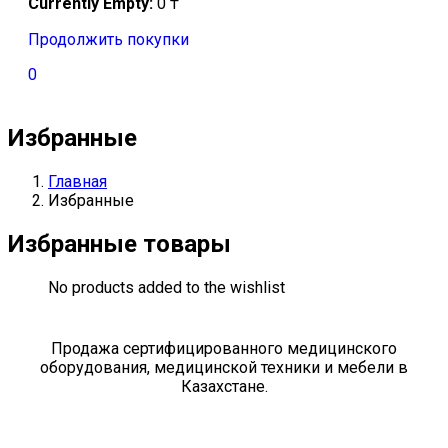
Currently Empty:
0
₸
Продолжить покупки
0
Избранные
Главная
Избранные
Избранные товары
No products added to the wishlist
Продажа сертифицированного медицинского
оборудования, медицинской техники и мебели в
Казахстане.