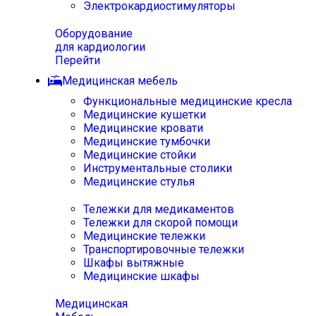
Электрокардиостимуляторы
Оборудование
для кардиологии
Перейти
Медицинская мебель
Функциональные медицинские кресла
Медицинские кушетки
Медицинские кровати
Медицинские тумбочки
Медицинские стойки
Инструментальные столики
Медицинские стулья
Тележки для медикаментов
Тележки для скорой помощи
Медицинские тележки
Транспортировочные тележки
Шкафы вытяжные
Медицинские шкафы
Медицинская