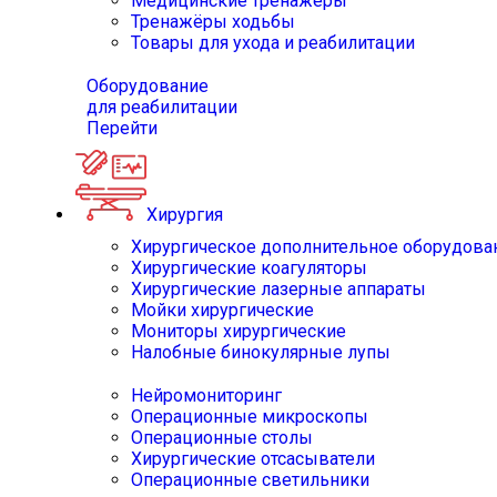
Медицинские тренажёры
Тренажёры ходьбы
Товары для ухода и реабилитации
Оборудование
для реабилитации
Перейти
Хирургия
Хирургическое дополнительное оборудова
Хирургические коагуляторы
Хирургические лазерные аппараты
Мойки хирургические
Мониторы хирургические
Налобные бинокулярные лупы
Нейромониторинг
Операционные микроскопы
Операционные столы
Хирургические отсасыватели
Операционные светильники