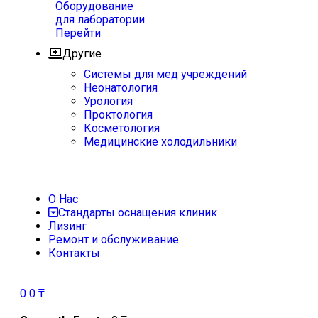
Оборудование
для лаборатории
Перейти
Другие
Системы для мед учреждений
Неонатология
Урология
Проктология
Косметология
Медицинские холодильники
О Нас
Стандарты оснащения клиник
Лизинг
Ремонт и обслуживание
Контакты
0
0
₸