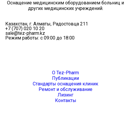
Оснащение медицинским оборудованием больниц и
других медицинских учреждений.
Казахстан, г. Алматы, Радостовца 211
+7 (707) 020 10 20
sale@tez-pharm.kz
Режим работы: с 09:00 до 18:00
Компания
О Tez-Pharm
Публикации
Стандарты оснащения клиник
Ремонт и обслуживание
Лизинг
Контакты
Страницы