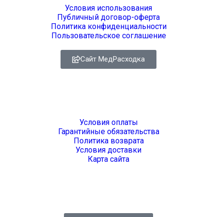
Условия использования
Публичный договор-оферта
Политика конфиденциальности
Пользовательское соглашение
Сайт МедРасходка
Покупателям
Условия оплаты
Гарантийные обязательства
Политика возврата
Условия доставки
Карта сайта
Свяжитесь с нами