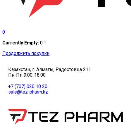
0
Currently Empty:
0
₸
Продолжить покупки
Казахстан, г. Алматы, Радостовца 211
Пн-Пт: 9:00-18:00
+7 (707) 020 10 20
sale@tez-pharm.kz