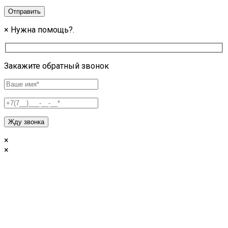
Отправить
×
Нужна помощь?.
Закажите обратный звонок
Жду звонка
×
×