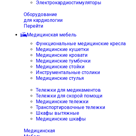
Электрокардиостимуляторы
Оборудование
для кардиологии
Перейти
Медицинская мебель
Функциональные медицинские кресла
Медицинские кушетки
Медицинские кровати
Медицинские тумбочки
Медицинские стойки
Инструментальные столики
Медицинские стулья
Тележки для медикаментов
Тележки для скорой помощи
Медицинские тележки
Транспортировочные тележки
Шкафы вытяжные
Медицинские шкафы
Медицинская