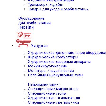
Медицинские тренажёры
Тренажёры ходьбы
Товары для ухода и реабилитации
Оборудование
для реабилитации
Перейти
Хирургия
Хирургическое дополнительное оборудова
Хирургические коагуляторы
Хирургические лазерные аппараты
Мойки хирургические
Мониторы хирургические
Налобные бинокулярные лупы
Нейромониторинг
Операционные микроскопы
Операционные столы
Хирургические отсасыватели
Операционные светильники