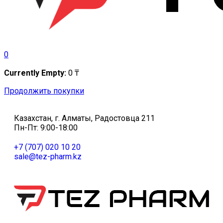
0
Currently Empty:
0
₸
Продолжить покупки
Казахстан, г. Алматы, Радостовца 211
Пн-Пт: 9:00-18:00
+7 (707) 020 10 20
sale@tez-pharm.kz