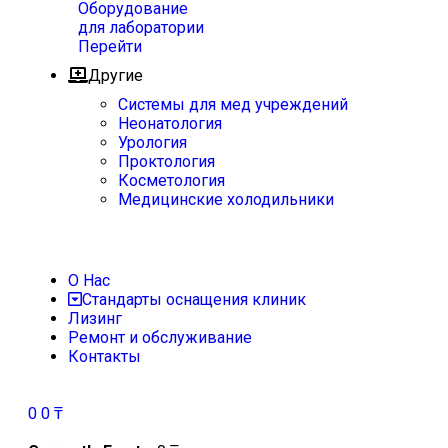
Оборудование
для лаборатории
Перейти
Другие
Системы для мед учреждений
Неонатология
Урология
Проктология
Косметология
Медицинские холодильники
О Нас
Стандарты оснащения клиник
Лизинг
Ремонт и обслуживание
Контакты
0
0
₸