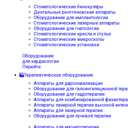
Стоматологические бинокуляры
Дентальные рентгеновские аппараты
Оборудование для имплантологии
Стоматологические лазерные аппараты
Оборудование для гнатологии
Стоматологические кресла и стулья
Стоматологические микроскопы
Стоматологические установки
Оборудование
для кардиологии
Перейти
Терапевтическое оборудование
Аппараты для дарсонвализации
Оборудование для галоингаляционной тера
Оборудование для гидротерапии
Аппараты для комбинированной физиотера
Аппараты лазерной терапии высокой интен
Аппараты для лазерной терапии
Оборудование для лучевой терапии
Аппараты для магнитотерапии