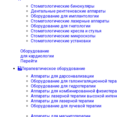
Стоматологические бинокуляры
Дентальные рентгеновские аппараты
Оборудование для имплантологии
Стоматологические лазерные аппараты
Оборудование для гнатологии
Стоматологические кресла и стулья
Стоматологические микроскопы
Стоматологические установки
Оборудование
для кардиологии
Перейти
Терапевтическое оборудование
Аппараты для дарсонвализации
Оборудование для галоингаляционной тера
Оборудование для гидротерапии
Аппараты для комбинированной физиотера
Аппараты лазерной терапии высокой интен
Аппараты для лазерной терапии
Оборудование для лучевой терапии
Аппараты для магнитотерапии