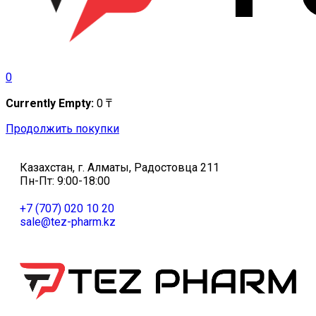
0
Currently Empty:
0
₸
Продолжить покупки
Казахстан, г. Алматы, Радостовца 211
Пн-Пт: 9:00-18:00
+7 (707) 020 10 20
sale@tez-pharm.kz