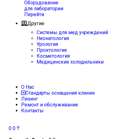
Оборудование
для лаборатории
Перейти
Другие
Системы для мед учреждений
Неонатология
Урология
Проктология
Косметология
Медицинские холодильники
О Нас
Стандарты оснащения клиник
Лизинг
Ремонт и обслуживание
Контакты
0
0
₸