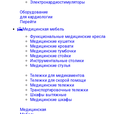
Электрокардиостимуляторы
Оборудование
для кардиологии
Перейти
Медицинская мебель
Функциональные медицинские кресла
Медицинские кушетки
Медицинские кровати
Медицинские тумбочки
Медицинские стойки
Инструментальные столики
Медицинские стулья
Тележки для медикаментов
Тележки для скорой помощи
Медицинские тележки
Транспортировочные тележки
Шкафы вытяжные
Медицинские шкафы
Медицинская