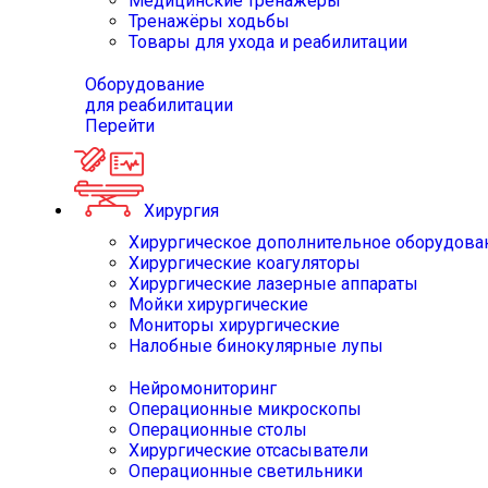
Медицинские тренажёры
Тренажёры ходьбы
Товары для ухода и реабилитации
Оборудование
для реабилитации
Перейти
Хирургия
Хирургическое дополнительное оборудова
Хирургические коагуляторы
Хирургические лазерные аппараты
Мойки хирургические
Мониторы хирургические
Налобные бинокулярные лупы
Нейромониторинг
Операционные микроскопы
Операционные столы
Хирургические отсасыватели
Операционные светильники