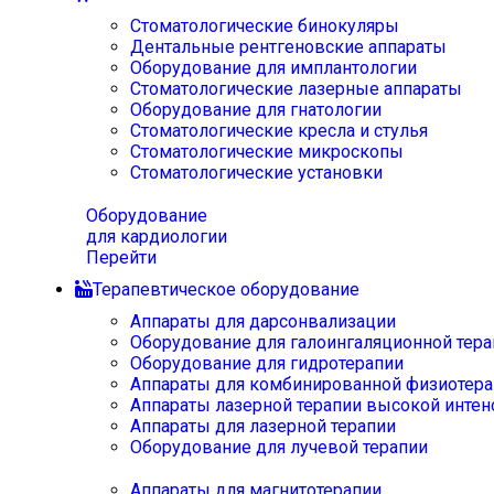
Стоматологические бинокуляры
Дентальные рентгеновские аппараты
Оборудование для имплантологии
Стоматологические лазерные аппараты
Оборудование для гнатологии
Стоматологические кресла и стулья
Стоматологические микроскопы
Стоматологические установки
Оборудование
для кардиологии
Перейти
Терапевтическое оборудование
Аппараты для дарсонвализации
Оборудование для галоингаляционной тера
Оборудование для гидротерапии
Аппараты для комбинированной физиотера
Аппараты лазерной терапии высокой интен
Аппараты для лазерной терапии
Оборудование для лучевой терапии
Аппараты для магнитотерапии