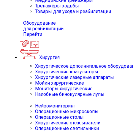
Медицинские тренажёры
Тренажёры ходьбы
Товары для ухода и реабилитации
Оборудование
для реабилитации
Перейти
Хирургия
Хирургическое дополнительное оборудова
Хирургические коагуляторы
Хирургические лазерные аппараты
Мойки хирургические
Мониторы хирургические
Налобные бинокулярные лупы
Нейромониторинг
Операционные микроскопы
Операционные столы
Хирургические отсасыватели
Операционные светильники