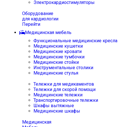
Электрокардиостимуляторы
Оборудование
для кардиологии
Перейти
Медицинская мебель
Функциональные медицинские кресла
Медицинские кушетки
Медицинские кровати
Медицинские тумбочки
Медицинские стойки
Инструментальные столики
Медицинские стулья
Тележки для медикаментов
Тележки для скорой помощи
Медицинские тележки
Транспортировочные тележки
Шкафы вытяжные
Медицинские шкафы
Медицинская