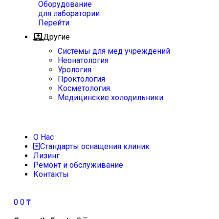
Оборудование
для лаборатории
Перейти
Другие
Системы для мед учреждений
Неонатология
Урология
Проктология
Косметология
Медицинские холодильники
О Нас
Стандарты оснащения клиник
Лизинг
Ремонт и обслуживание
Контакты
0
0
₸