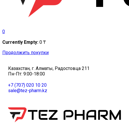
0
Currently Empty:
0
₸
Продолжить покупки
Казахстан, г. Алматы, Радостовца 211
Пн-Пт: 9:00-18:00
+7 (707) 020 10 20
sale@tez-pharm.kz