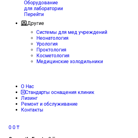
Оборудование
для лаборатории
Перейти
Другие
Системы для мед учреждений
Неонатология
Урология
Проктология
Косметология
Медицинские холодильники
О Нас
Стандарты оснащения клиник
Лизинг
Ремонт и обслуживание
Контакты
0
0
₸