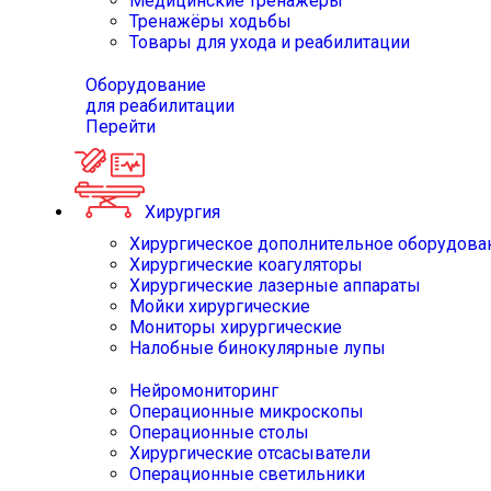
Медицинские тренажёры
Тренажёры ходьбы
Товары для ухода и реабилитации
Оборудование
для реабилитации
Перейти
Хирургия
Хирургическое дополнительное оборудова
Хирургические коагуляторы
Хирургические лазерные аппараты
Мойки хирургические
Мониторы хирургические
Налобные бинокулярные лупы
Нейромониторинг
Операционные микроскопы
Операционные столы
Хирургические отсасыватели
Операционные светильники