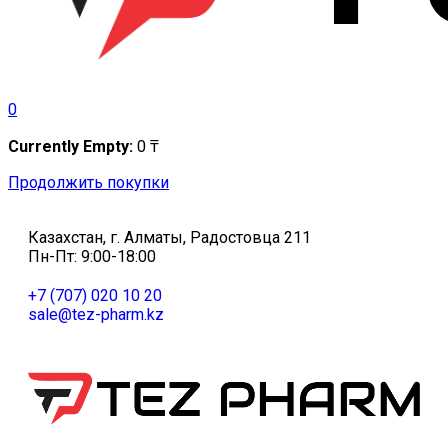
0
Currently Empty:
0
₸
Продолжить покупки
Казахстан, г. Алматы, Радостовца 211
Пн-Пт: 9:00-18:00
+7 (707) 020 10 20
sale@tez-pharm.kz