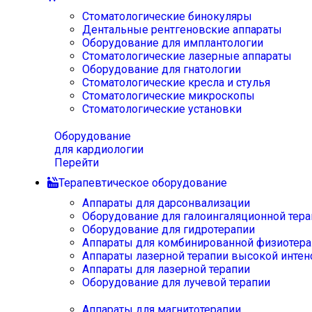
Стоматологические бинокуляры
Дентальные рентгеновские аппараты
Оборудование для имплантологии
Стоматологические лазерные аппараты
Оборудование для гнатологии
Стоматологические кресла и стулья
Стоматологические микроскопы
Стоматологические установки
Оборудование
для кардиологии
Перейти
Терапевтическое оборудование
Аппараты для дарсонвализации
Оборудование для галоингаляционной тера
Оборудование для гидротерапии
Аппараты для комбинированной физиотера
Аппараты лазерной терапии высокой интен
Аппараты для лазерной терапии
Оборудование для лучевой терапии
Аппараты для магнитотерапии