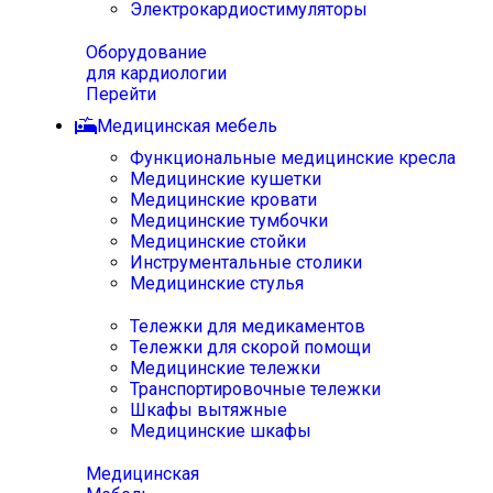
Электрокардиостимуляторы
Оборудование
для кардиологии
Перейти
Медицинская мебель
Функциональные медицинские кресла
Медицинские кушетки
Медицинские кровати
Медицинские тумбочки
Медицинские стойки
Инструментальные столики
Медицинские стулья
Тележки для медикаментов
Тележки для скорой помощи
Медицинские тележки
Транспортировочные тележки
Шкафы вытяжные
Медицинские шкафы
Медицинская