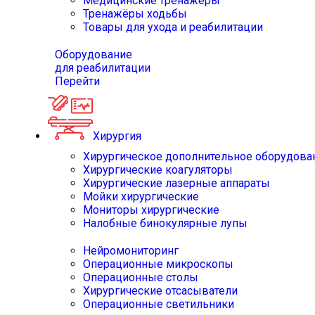
Медицинские тренажёры
Тренажёры ходьбы
Товары для ухода и реабилитации
Оборудование
для реабилитации
Перейти
Хирургия
Хирургическое дополнительное оборудова
Хирургические коагуляторы
Хирургические лазерные аппараты
Мойки хирургические
Мониторы хирургические
Налобные бинокулярные лупы
Нейромониторинг
Операционные микроскопы
Операционные столы
Хирургические отсасыватели
Операционные светильники