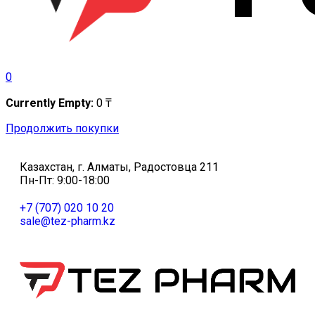
0
Currently Empty:
0
₸
Продолжить покупки
Казахстан, г. Алматы, Радостовца 211
Пн-Пт: 9:00-18:00
+7 (707) 020 10 20
sale@tez-pharm.kz