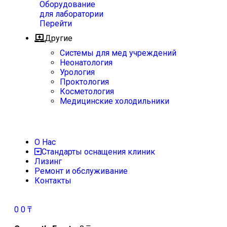
Оборудование
для лаборатории
Перейти
Другие
Системы для мед учреждений
Неонатология
Урология
Проктология
Косметология
Медицинские холодильники
О Нас
Стандарты оснащения клиник
Лизинг
Ремонт и обслуживание
Контакты
0
0
₸