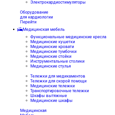
Электрокардиостимуляторы
Оборудование
для кардиологии
Перейти
Медицинская мебель
Функциональные медицинские кресла
Медицинские кушетки
Медицинские кровати
Медицинские тумбочки
Медицинские стойки
Инструментальные столики
Медицинские стулья
Тележки для медикаментов
Тележки для скорой помощи
Медицинские тележки
Транспортировочные тележки
Шкафы вытяжные
Медицинские шкафы
Медицинская