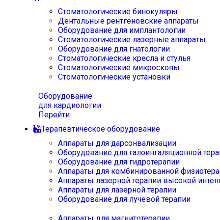
Стоматологические бинокуляры
Дентальные рентгеновские аппараты
Оборудование для имплантологии
Стоматологические лазерные аппараты
Оборудование для гнатологии
Стоматологические кресла и стулья
Стоматологические микроскопы
Стоматологические установки
Оборудование
для кардиологии
Перейти
Терапевтическое оборудование
Аппараты для дарсонвализации
Оборудование для галоингаляционной тера
Оборудование для гидротерапии
Аппараты для комбинированной физиотера
Аппараты лазерной терапии высокой интен
Аппараты для лазерной терапии
Оборудование для лучевой терапии
Аппараты для магнитотерапии