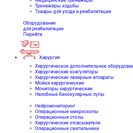
Медицинские тренажёры
Тренажёры ходьбы
Товары для ухода и реабилитации
Оборудование
для реабилитации
Перейти
Хирургия
Хирургическое дополнительное оборудова
Хирургические коагуляторы
Хирургические лазерные аппараты
Мойки хирургические
Мониторы хирургические
Налобные бинокулярные лупы
Нейромониторинг
Операционные микроскопы
Операционные столы
Хирургические отсасыватели
Операционные светильники