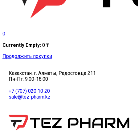
0
Currently Empty:
0
₸
Продолжить покупки
Казахстан, г. Алматы, Радостовца 211
Пн-Пт: 9:00-18:00
+7 (707) 020 10 20
sale@tez-pharm.kz