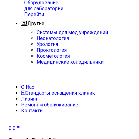
Оборудование
для лаборатории
Перейти
Другие
Системы для мед учреждений
Неонатология
Урология
Проктология
Косметология
Медицинские холодильники
О Нас
Стандарты оснащения клиник
Лизинг
Ремонт и обслуживание
Контакты
0
0
₸