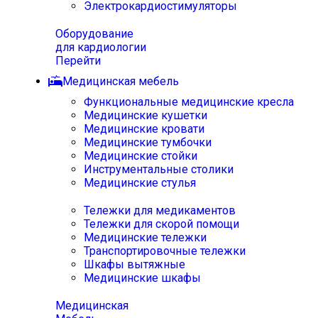
Электрокардиостимуляторы
Оборудование
для кардиологии
Перейти
Медицинская мебель
Функциональные медицинские кресла
Медицинские кушетки
Медицинские кровати
Медицинские тумбочки
Медицинские стойки
Инструментальные столики
Медицинские стулья
Тележки для медикаментов
Тележки для скорой помощи
Медицинские тележки
Транспортировочные тележки
Шкафы вытяжные
Медицинские шкафы
Медицинская