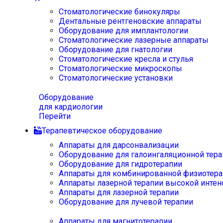
Стоматологические бинокуляры
Дентальные рентгеновские аппараты
Оборудование для имплантологии
Стоматологические лазерные аппараты
Оборудование для гнатологии
Стоматологические кресла и стулья
Стоматологические микроскопы
Стоматологические установки
Оборудование
для кардиологии
Перейти
Терапевтическое оборудование
Аппараты для дарсонвализации
Оборудование для галоингаляционной тера
Оборудование для гидротерапии
Аппараты для комбинированной физиотера
Аппараты лазерной терапии высокой интен
Аппараты для лазерной терапии
Оборудование для лучевой терапии
Аппараты для магнитотерапии