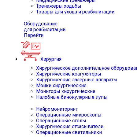
Медицинские тренажёры
Тренажёры ходьбы
Товары для ухода и реабилитации
Оборудование
для реабилитации
Перейти
Хирургия
Хирургическое дополнительное оборудова
Хирургические коагуляторы
Хирургические лазерные аппараты
Мойки хирургические
Мониторы хирургические
Налобные бинокулярные лупы
Нейромониторинг
Операционные микроскопы
Операционные столы
Хирургические отсасыватели
Операционные светильники