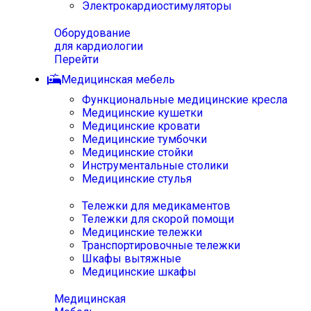
Электрокардиостимуляторы
Оборудование
для кардиологии
Перейти
Медицинская мебель
Функциональные медицинские кресла
Медицинские кушетки
Медицинские кровати
Медицинские тумбочки
Медицинские стойки
Инструментальные столики
Медицинские стулья
Тележки для медикаментов
Тележки для скорой помощи
Медицинские тележки
Транспортировочные тележки
Шкафы вытяжные
Медицинские шкафы
Медицинская