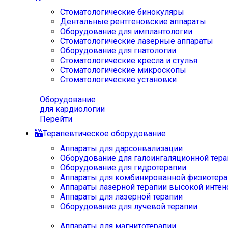
Стоматологические бинокуляры
Дентальные рентгеновские аппараты
Оборудование для имплантологии
Стоматологические лазерные аппараты
Оборудование для гнатологии
Стоматологические кресла и стулья
Стоматологические микроскопы
Стоматологические установки
Оборудование
для кардиологии
Перейти
Терапевтическое оборудование
Аппараты для дарсонвализации
Оборудование для галоингаляционной тера
Оборудование для гидротерапии
Аппараты для комбинированной физиотера
Аппараты лазерной терапии высокой интен
Аппараты для лазерной терапии
Оборудование для лучевой терапии
Аппараты для магнитотерапии