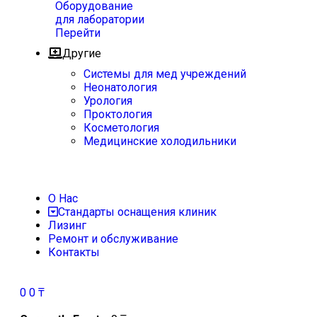
Оборудование
для лаборатории
Перейти
Другие
Системы для мед учреждений
Неонатология
Урология
Проктология
Косметология
Медицинские холодильники
О Нас
Стандарты оснащения клиник
Лизинг
Ремонт и обслуживание
Контакты
0
0
₸