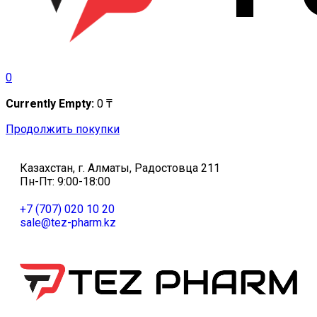
0
Currently Empty:
0
₸
Продолжить покупки
Казахстан, г. Алматы, Радостовца 211
Пн-Пт: 9:00-18:00
+7 (707) 020 10 20
sale@tez-pharm.kz