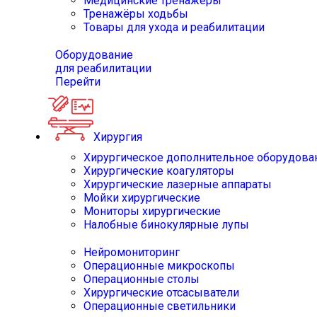
Медицинские тренажёры
Тренажёры ходьбы
Товары для ухода и реабилитации
Оборудование
для реабилитации
Перейти
Хирургия
Хирургическое дополнительное оборудова
Хирургические коагуляторы
Хирургические лазерные аппараты
Мойки хирургические
Мониторы хирургические
Налобные бинокулярные лупы
Нейромониторинг
Операционные микроскопы
Операционные столы
Хирургические отсасыватели
Операционные светильники