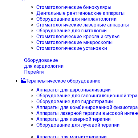
Стоматологические бинокуляры
Дентальные рентгеновские аппараты
Оборудование для имплантологии
Стоматологические лазерные аппараты
Оборудование для гнатологии
Стоматологические кресла и стулья
Стоматологические микроскопы
Стоматологические установки
Оборудование
для кардиологии
Перейти
Терапевтическое оборудование
Аппараты для дарсонвализации
Оборудование для галоингаляционной тера
Оборудование для гидротерапии
Аппараты для комбинированной физиотера
Аппараты лазерной терапии высокой интен
Аппараты для лазерной терапии
Оборудование для лучевой терапии
Аппараты для магнитотерапии