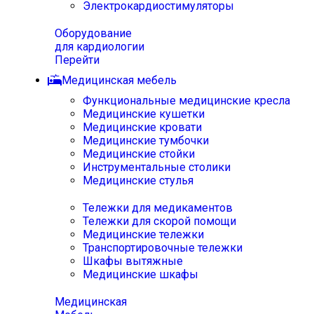
Электрокардиостимуляторы
Оборудование
для кардиологии
Перейти
Медицинская мебель
Функциональные медицинские кресла
Медицинские кушетки
Медицинские кровати
Медицинские тумбочки
Медицинские стойки
Инструментальные столики
Медицинские стулья
Тележки для медикаментов
Тележки для скорой помощи
Медицинские тележки
Транспортировочные тележки
Шкафы вытяжные
Медицинские шкафы
Медицинская