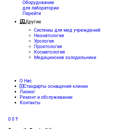
Оборудование
для лаборатории
Перейти
Другие
Системы для мед учреждений
Неонатология
Урология
Проктология
Косметология
Медицинские холодильники
О Нас
Стандарты оснащения клиник
Лизинг
Ремонт и обслуживание
Контакты
0
0
₸