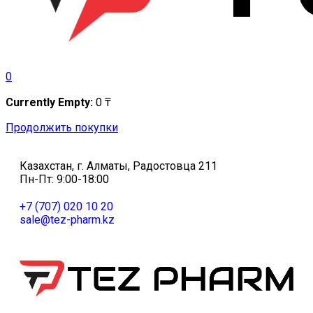
0
Currently Empty:
0
₸
Продолжить покупки
Казахстан, г. Алматы, Радостовца 211
Пн-Пт: 9:00-18:00
+7 (707) 020 10 20
sale@tez-pharm.kz