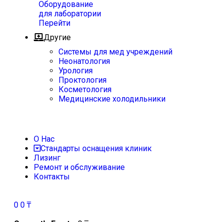
Оборудование
для лаборатории
Перейти
Другие
Системы для мед учреждений
Неонатология
Урология
Проктология
Косметология
Медицинские холодильники
О Нас
Стандарты оснащения клиник
Лизинг
Ремонт и обслуживание
Контакты
0
0
₸