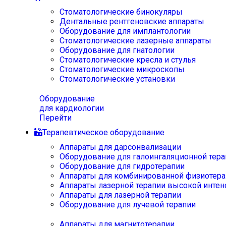
Стоматологические бинокуляры
Дентальные рентгеновские аппараты
Оборудование для имплантологии
Стоматологические лазерные аппараты
Оборудование для гнатологии
Стоматологические кресла и стулья
Стоматологические микроскопы
Стоматологические установки
Оборудование
для кардиологии
Перейти
Терапевтическое оборудование
Аппараты для дарсонвализации
Оборудование для галоингаляционной тера
Оборудование для гидротерапии
Аппараты для комбинированной физиотера
Аппараты лазерной терапии высокой интен
Аппараты для лазерной терапии
Оборудование для лучевой терапии
Аппараты для магнитотерапии