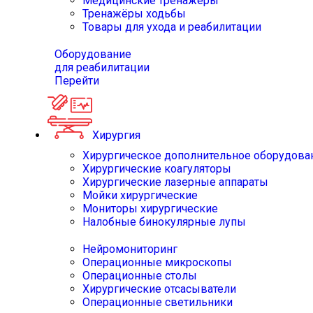
Медицинские тренажёры
Тренажёры ходьбы
Товары для ухода и реабилитации
Оборудование
для реабилитации
Перейти
Хирургия
Хирургическое дополнительное оборудова
Хирургические коагуляторы
Хирургические лазерные аппараты
Мойки хирургические
Мониторы хирургические
Налобные бинокулярные лупы
Нейромониторинг
Операционные микроскопы
Операционные столы
Хирургические отсасыватели
Операционные светильники