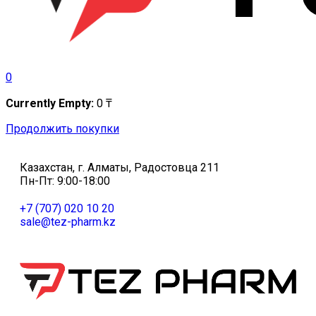
0
Currently Empty:
0
₸
Продолжить покупки
Казахстан, г. Алматы, Радостовца 211
Пн-Пт: 9:00-18:00
+7 (707) 020 10 20
sale@tez-pharm.kz