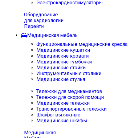
Электрокардиостимуляторы
Оборудование
для кардиологии
Перейти
Медицинская мебель
Функциональные медицинские кресла
Медицинские кушетки
Медицинские кровати
Медицинские тумбочки
Медицинские стойки
Инструментальные столики
Медицинские стулья
Тележки для медикаментов
Тележки для скорой помощи
Медицинские тележки
Транспортировочные тележки
Шкафы вытяжные
Медицинские шкафы
Медицинская