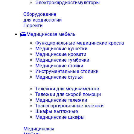
Электрокардиостимуляторы
Оборудование
для кардиологии
Перейти
Медицинская мебель
Функциональные медицинские кресла
Медицинские кушетки
Медицинские кровати
Медицинские тумбочки
Медицинские стойки
Инструментальные столики
Медицинские стулья
Тележки для медикаментов
Тележки для скорой помощи
Медицинские тележки
Транспортировочные тележки
Шкафы вытяжные
Медицинские шкафы
Медицинская