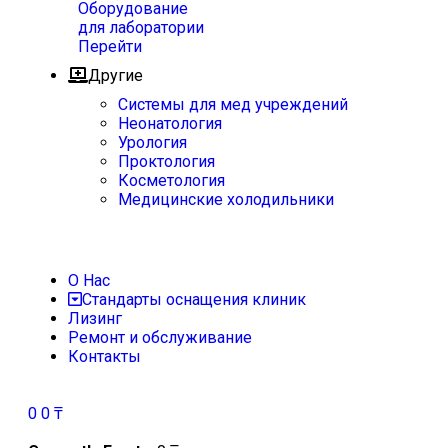
Оборудование
для лаборатории
Перейти
Другие
Системы для мед учреждений
Неонатология
Урология
Проктология
Косметология
Медицинские холодильники
О Нас
Стандарты оснащения клиник
Лизинг
Ремонт и обслуживание
Контакты
0
0
₸