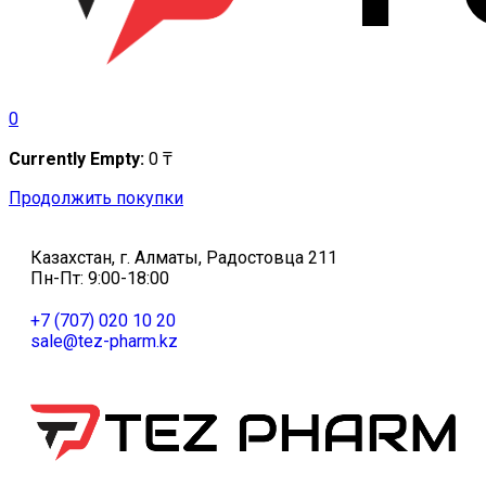
0
Currently Empty:
0
₸
Продолжить покупки
Казахстан, г. Алматы, Радостовца 211
Пн-Пт: 9:00-18:00
+7 (707) 020 10 20
sale@tez-pharm.kz