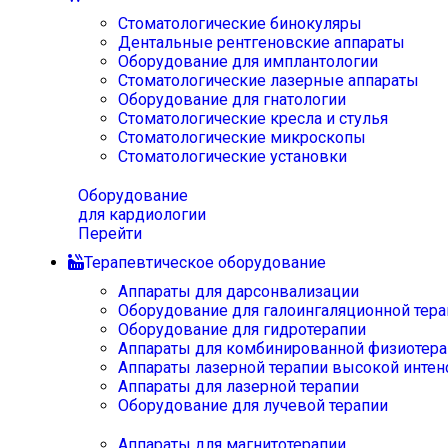
Стоматологические бинокуляры
Дентальные рентгеновские аппараты
Оборудование для имплантологии
Стоматологические лазерные аппараты
Оборудование для гнатологии
Стоматологические кресла и стулья
Стоматологические микроскопы
Стоматологические установки
Оборудование
для кардиологии
Перейти
Терапевтическое оборудование
Аппараты для дарсонвализации
Оборудование для галоингаляционной тера
Оборудование для гидротерапии
Аппараты для комбинированной физиотера
Аппараты лазерной терапии высокой интен
Аппараты для лазерной терапии
Оборудование для лучевой терапии
Аппараты для магнитотерапии