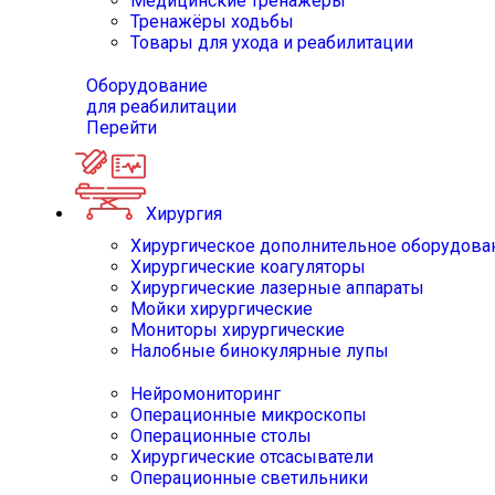
Медицинские тренажёры
Тренажёры ходьбы
Товары для ухода и реабилитации
Оборудование
для реабилитации
Перейти
Хирургия
Хирургическое дополнительное оборудова
Хирургические коагуляторы
Хирургические лазерные аппараты
Мойки хирургические
Мониторы хирургические
Налобные бинокулярные лупы
Нейромониторинг
Операционные микроскопы
Операционные столы
Хирургические отсасыватели
Операционные светильники