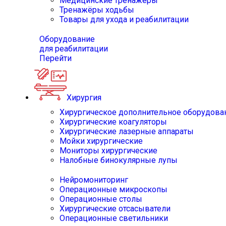
Медицинские тренажёры
Тренажёры ходьбы
Товары для ухода и реабилитации
Оборудование
для реабилитации
Перейти
Хирургия
Хирургическое дополнительное оборудова
Хирургические коагуляторы
Хирургические лазерные аппараты
Мойки хирургические
Мониторы хирургические
Налобные бинокулярные лупы
Нейромониторинг
Операционные микроскопы
Операционные столы
Хирургические отсасыватели
Операционные светильники