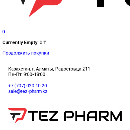
0
Currently Empty:
0
₸
Продолжить покупки
Казахстан, г. Алматы, Радостовца 211
Пн-Пт: 9:00-18:00
+7 (707) 020 10 20
sale@tez-pharm.kz