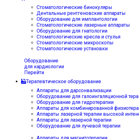
Стоматологические бинокуляры
Дентальные рентгеновские аппараты
Оборудование для имплантологии
Стоматологические лазерные аппараты
Оборудование для гнатологии
Стоматологические кресла и стулья
Стоматологические микроскопы
Стоматологические установки
Оборудование
для кардиологии
Перейти
Терапевтическое оборудование
Аппараты для дарсонвализации
Оборудование для галоингаляционной тера
Оборудование для гидротерапии
Аппараты для комбинированной физиотера
Аппараты лазерной терапии высокой интен
Аппараты для лазерной терапии
Оборудование для лучевой терапии
Аппараты для магнитотерапии