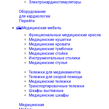
Электрокардиостимуляторы
Оборудование
для кардиологии
Перейти
Медицинская мебель
Функциональные медицинские кресла
Медицинские кушетки
Медицинские кровати
Медицинские тумбочки
Медицинские стойки
Инструментальные столики
Медицинские стулья
Тележки для медикаментов
Тележки для скорой помощи
Медицинские тележки
Транспортировочные тележки
Шкафы вытяжные
Медицинские шкафы
Медицинская