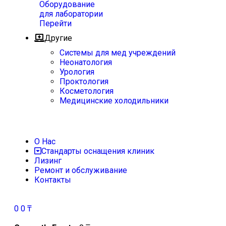
Оборудование
для лаборатории
Перейти
Другие
Системы для мед учреждений
Неонатология
Урология
Проктология
Косметология
Медицинские холодильники
О Нас
Стандарты оснащения клиник
Лизинг
Ремонт и обслуживание
Контакты
0
0
₸