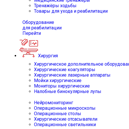
Медицинские тренажёры
Тренажёры ходьбы
Товары для ухода и реабилитации
Оборудование
для реабилитации
Перейти
Хирургия
Хирургическое дополнительное оборудова
Хирургические коагуляторы
Хирургические лазерные аппараты
Мойки хирургические
Мониторы хирургические
Налобные бинокулярные лупы
Нейромониторинг
Операционные микроскопы
Операционные столы
Хирургические отсасыватели
Операционные светильники