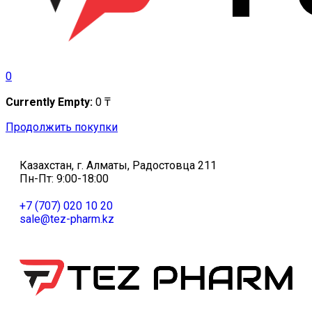
0
Currently Empty:
0
₸
Продолжить покупки
Казахстан, г. Алматы, Радостовца 211
Пн-Пт: 9:00-18:00
+7 (707) 020 10 20
sale@tez-pharm.kz