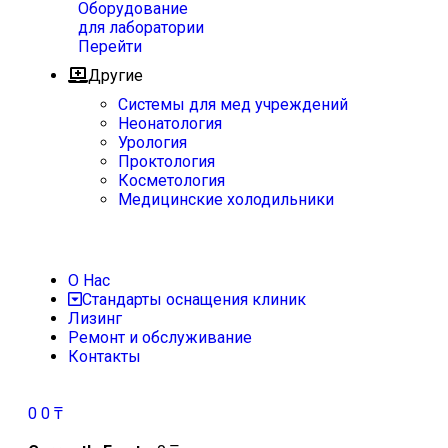
Оборудование
для лаборатории
Перейти
Другие
Системы для мед учреждений
Неонатология
Урология
Проктология
Косметология
Медицинские холодильники
О Нас
Стандарты оснащения клиник
Лизинг
Ремонт и обслуживание
Контакты
0
0
₸