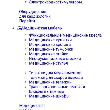
Электрокардиостимуляторы
Оборудование
для кардиологии
Перейти
Медицинская мебель
Функциональные медицинские кресла
Медицинские кушетки
Медицинские кровати
Медицинские тумбочки
Медицинские стойки
Инструментальные столики
Медицинские стулья
Тележки для медикаментов
Тележки для скорой помощи
Медицинские тележки
Транспортировочные тележки
Шкафы вытяжные
Медицинские шкафы
Медицинская