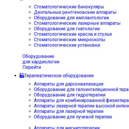
Стоматологические бинокуляры
Дентальные рентгеновские аппараты
Оборудование для имплантологии
Стоматологические лазерные аппараты
Оборудование для гнатологии
Стоматологические кресла и стулья
Стоматологические микроскопы
Стоматологические установки
Оборудование
для кардиологии
Перейти
Терапевтическое оборудование
Аппараты для дарсонвализации
Оборудование для галоингаляционной тера
Оборудование для гидротерапии
Аппараты для комбинированной физиотера
Аппараты лазерной терапии высокой интен
Аппараты для лазерной терапии
Оборудование для лучевой терапии
Аппараты для магнитотерапии