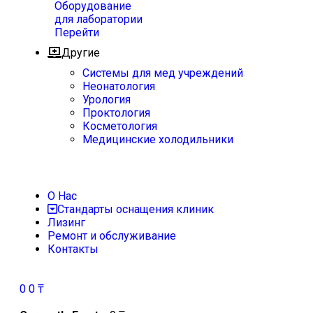
Оборудование
для лаборатории
Перейти
Другие
Системы для мед учреждений
Неонатология
Урология
Проктология
Косметология
Медицинские холодильники
О Нас
Стандарты оснащения клиник
Лизинг
Ремонт и обслуживание
Контакты
0
0
₸