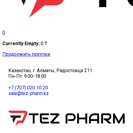
0
Currently Empty:
0
₸
Продолжить покупки
Казахстан, г. Алматы, Радостовца 211
Пн-Пт: 9:00-18:00
+7 (707) 020 10 20
sale@tez-pharm.kz