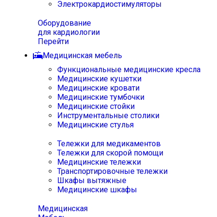
Электрокардиостимуляторы
Оборудование
для кардиологии
Перейти
Медицинская мебель
Функциональные медицинские кресла
Медицинские кушетки
Медицинские кровати
Медицинские тумбочки
Медицинские стойки
Инструментальные столики
Медицинские стулья
Тележки для медикаментов
Тележки для скорой помощи
Медицинские тележки
Транспортировочные тележки
Шкафы вытяжные
Медицинские шкафы
Медицинская