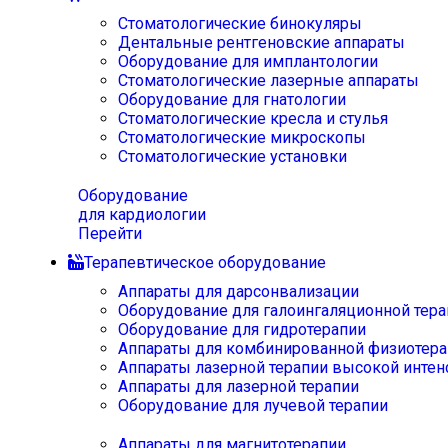
Стоматологические бинокуляры
Дентальные рентгеновские аппараты
Оборудование для имплантологии
Стоматологические лазерные аппараты
Оборудование для гнатологии
Стоматологические кресла и стулья
Стоматологические микроскопы
Стоматологические установки
Оборудование
для кардиологии
Перейти
Терапевтическое оборудование
Аппараты для дарсонвализации
Оборудование для галоингаляционной тера
Оборудование для гидротерапии
Аппараты для комбинированной физиотера
Аппараты лазерной терапии высокой интен
Аппараты для лазерной терапии
Оборудование для лучевой терапии
Аппараты для магнитотерапии