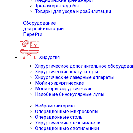
Медицинские тренажёры
Тренажёры ходьбы
Товары для ухода и реабилитации
Оборудование
для реабилитации
Перейти
Хирургия
Хирургическое дополнительное оборудова
Хирургические коагуляторы
Хирургические лазерные аппараты
Мойки хирургические
Мониторы хирургические
Налобные бинокулярные лупы
Нейромониторинг
Операционные микроскопы
Операционные столы
Хирургические отсасыватели
Операционные светильники