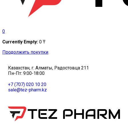
0
Currently Empty:
0
₸
Продолжить покупки
Казахстан, г. Алматы, Радостовца 211
Пн-Пт: 9:00-18:00
+7 (707) 020 10 20
sale@tez-pharm.kz