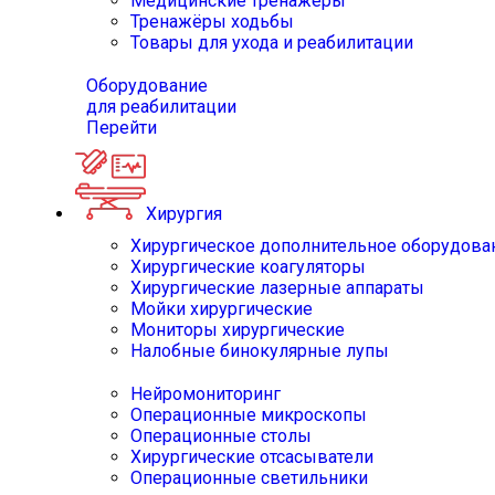
Медицинские тренажёры
Тренажёры ходьбы
Товары для ухода и реабилитации
Оборудование
для реабилитации
Перейти
Хирургия
Хирургическое дополнительное оборудова
Хирургические коагуляторы
Хирургические лазерные аппараты
Мойки хирургические
Мониторы хирургические
Налобные бинокулярные лупы
Нейромониторинг
Операционные микроскопы
Операционные столы
Хирургические отсасыватели
Операционные светильники