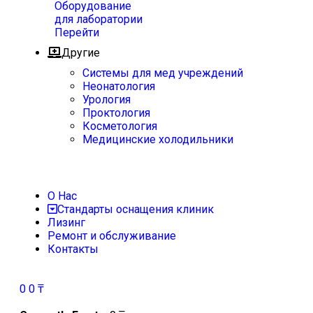
Оборудование
для лаборатории
Перейти
Другие
Системы для мед учреждений
Неонатология
Урология
Проктология
Косметология
Медицинские холодильники
О Нас
Стандарты оснащения клиник
Лизинг
Ремонт и обслуживание
Контакты
0
0
₸