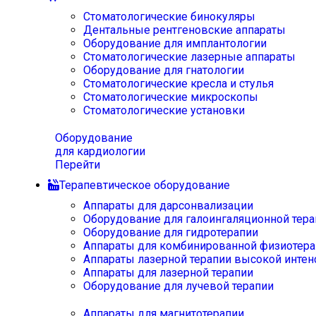
Стоматологические бинокуляры
Дентальные рентгеновские аппараты
Оборудование для имплантологии
Стоматологические лазерные аппараты
Оборудование для гнатологии
Стоматологические кресла и стулья
Стоматологические микроскопы
Стоматологические установки
Оборудование
для кардиологии
Перейти
Терапевтическое оборудование
Аппараты для дарсонвализации
Оборудование для галоингаляционной тера
Оборудование для гидротерапии
Аппараты для комбинированной физиотера
Аппараты лазерной терапии высокой интен
Аппараты для лазерной терапии
Оборудование для лучевой терапии
Аппараты для магнитотерапии