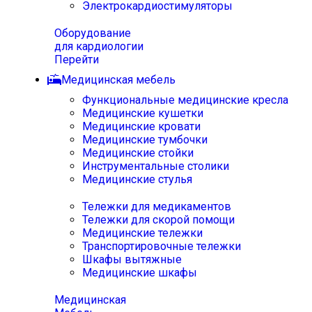
Электрокардиостимуляторы
Оборудование
для кардиологии
Перейти
Медицинская мебель
Функциональные медицинские кресла
Медицинские кушетки
Медицинские кровати
Медицинские тумбочки
Медицинские стойки
Инструментальные столики
Медицинские стулья
Тележки для медикаментов
Тележки для скорой помощи
Медицинские тележки
Транспортировочные тележки
Шкафы вытяжные
Медицинские шкафы
Медицинская