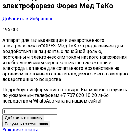
электрофореза Форез Мед ТеКо
Добавить в Избранное
195 000
₸
Аппарат для гальванизации и лекарственного
электрофореза «ФОРЕЗ-Мед ТеКо» предназначен для
воздействия на пациента, с лечебной целью,
постоянным электрическим током низкого напряжения
и небольшой силы через контактно наложенные
электроды, а также для сочетанного воздействия на
организм постоянного тока и вводимого с его помощью
лекарственного вещества
Подробную информацию о товаре Вы можете получить
по указанным телефонам +7 707 020 10 20 либо
посредством WhatsApp чата на нашем сайте!
Добавить в корзину
Получить консультацию
Условия оплаты