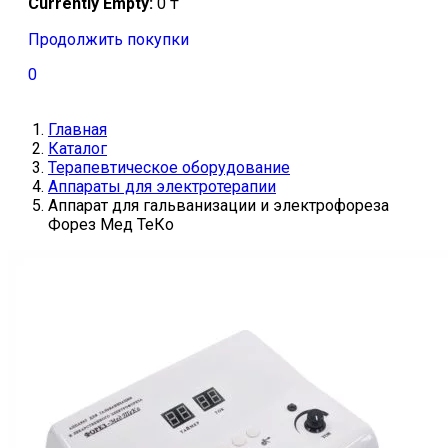
Currently Empty:
0
₸
Продолжить покупки
0
Главная
Каталог
Терапевтическое оборудование
Аппараты для электротерапии
Аппарат для гальванизации и электрофореза
Форез Мед ТеКо