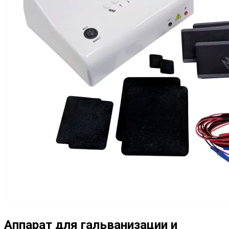
Аппарат для гальванизации и