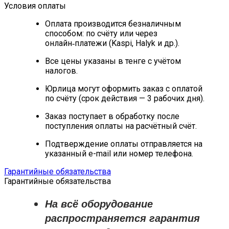
Условия оплаты
Оплата производится безналичным
способом: по счёту или через
онлайн‑платежи (Kaspi, Halyk и др.).
Все цены указаны в тенге с учётом
налогов.
Юрлица могут оформить заказ с оплатой
по счёту (срок действия — 3 рабочих дня).
Заказ поступает в обработку после
поступления оплаты на расчётный счёт.
Подтверждение оплаты отправляется на
указанный e-mail или номер телефона.
Гарантийные обязательства
Гарантийные обязательства
На всё оборудование
распространяется
гарантия