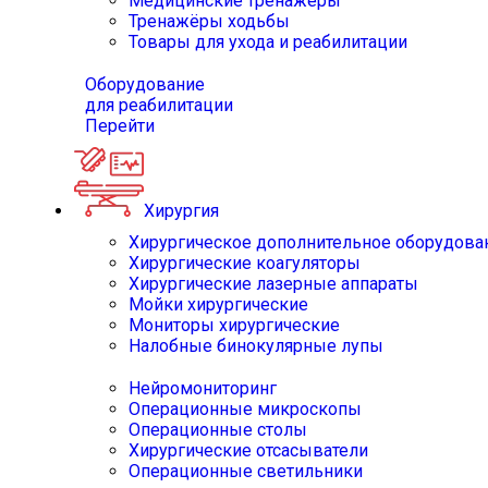
Медицинские тренажёры
Тренажёры ходьбы
Товары для ухода и реабилитации
Оборудование
для реабилитации
Перейти
Хирургия
Хирургическое дополнительное оборудова
Хирургические коагуляторы
Хирургические лазерные аппараты
Мойки хирургические
Мониторы хирургические
Налобные бинокулярные лупы
Нейромониторинг
Операционные микроскопы
Операционные столы
Хирургические отсасыватели
Операционные светильники