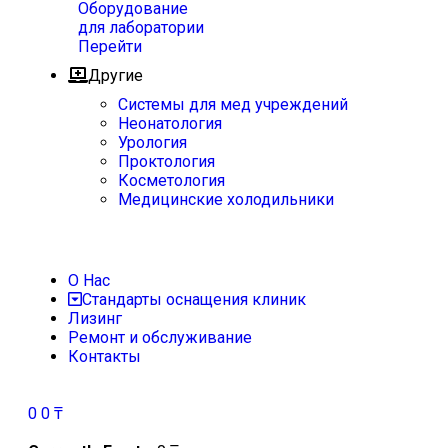
Оборудование
для лаборатории
Перейти
Другие
Системы для мед учреждений
Неонатология
Урология
Проктология
Косметология
Медицинские холодильники
О Нас
Стандарты оснащения клиник
Лизинг
Ремонт и обслуживание
Контакты
0
0
₸