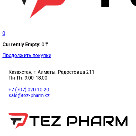
0
Currently Empty:
0
₸
Продолжить покупки
Казахстан, г. Алматы, Радостовца 211
Пн-Пт: 9:00-18:00
+7 (707) 020 10 20
sale@tez-pharm.kz