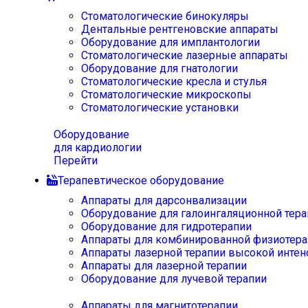
Стоматологические бинокуляры
Дентальные рентгеновские аппараты
Оборудование для имплантологии
Стоматологические лазерные аппараты
Оборудование для гнатологии
Стоматологические кресла и стулья
Стоматологические микроскопы
Стоматологические установки
Оборудование
для кардиологии
Перейти
Терапевтическое оборудование
Аппараты для дарсонвализации
Оборудование для галоингаляционной тера
Оборудование для гидротерапии
Аппараты для комбинированной физиотера
Аппараты лазерной терапии высокой интен
Аппараты для лазерной терапии
Оборудование для лучевой терапии
Аппараты для магнитотерапии