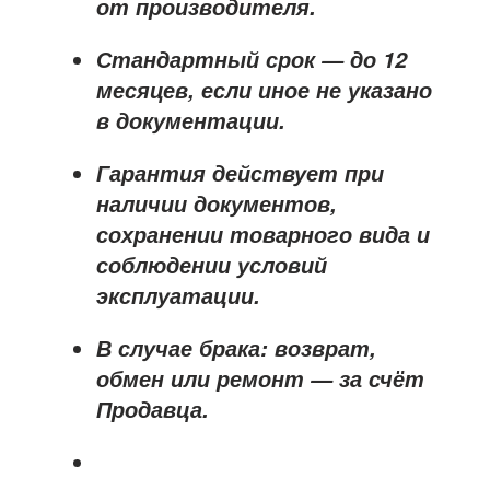
от производителя
.
Стандартный срок — до
12
месяцев
, если иное не указано
в документации.
Гарантия действует при
наличии документов,
сохранении товарного вида и
соблюдении условий
эксплуатации.
В случае брака: возврат,
обмен или ремонт —
за счёт
Продавца
.