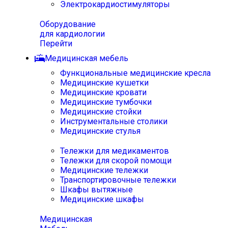
Электрокардиостимуляторы
Оборудование
для кардиологии
Перейти
Медицинская мебель
Функциональные медицинские кресла
Медицинские кушетки
Медицинские кровати
Медицинские тумбочки
Медицинские стойки
Инструментальные столики
Медицинские стулья
Тележки для медикаментов
Тележки для скорой помощи
Медицинские тележки
Транспортировочные тележки
Шкафы вытяжные
Медицинские шкафы
Медицинская