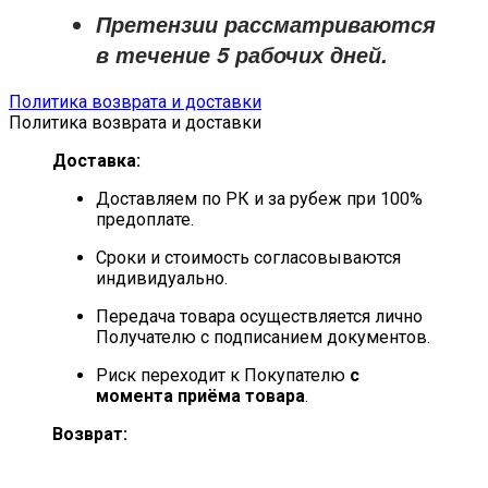
Претензии рассматриваются
в течение
5 рабочих дней
.
Политика возврата и доставки
Политика возврата и доставки
Доставка:
Доставляем по РК и за рубеж при 100%
предоплате.
Сроки и стоимость согласовываются
индивидуально.
Передача товара осуществляется лично
Получателю с подписанием документов.
Риск переходит к Покупателю
с
момента приёма товара
.
Возврат: