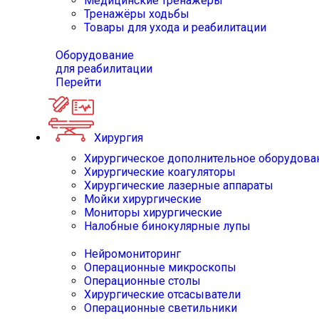
Медицинские тренажёры
Тренажёры ходьбы
Товары для ухода и реабилитации
Оборудование
для реабилитации
Перейти
Хирургия
Хирургическое дополнительное оборудова
Хирургические коагуляторы
Хирургические лазерные аппараты
Мойки хирургические
Мониторы хирургические
Налобные бинокулярные лупы
Нейромониторинг
Операционные микроскопы
Операционные столы
Хирургические отсасыватели
Операционные светильники