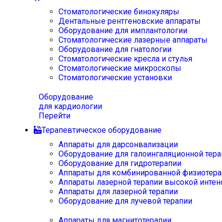
Стоматологические бинокуляры
Дентальные рентгеновские аппараты
Оборудование для имплантологии
Стоматологические лазерные аппараты
Оборудование для гнатологии
Стоматологические кресла и стулья
Стоматологические микроскопы
Стоматологические установки
Оборудование
для кардиологии
Перейти
Терапевтическое оборудование
Аппараты для дарсонвализации
Оборудование для галоингаляционной тера
Оборудование для гидротерапии
Аппараты для комбинированной физиотера
Аппараты лазерной терапии высокой интен
Аппараты для лазерной терапии
Оборудование для лучевой терапии
Аппараты для магнитотерапии