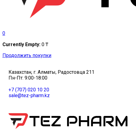
0
Currently Empty:
0
₸
Продолжить покупки
Казахстан, г. Алматы, Радостовца 211
Пн-Пт: 9:00-18:00
+7 (707) 020 10 20
sale@tez-pharm.kz