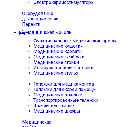
Электрокардиостимуляторы
Оборудование
для кардиологии
Перейти
Медицинская мебель
Функциональные медицинские кресла
Медицинские кушетки
Медицинские кровати
Медицинские тумбочки
Медицинские стойки
Инструментальные столики
Медицинские стулья
Тележки для медикаментов
Тележки для скорой помощи
Медицинские тележки
Транспортировочные тележки
Шкафы вытяжные
Медицинские шкафы
Медицинская