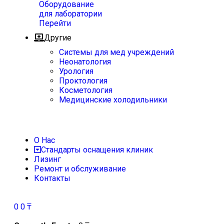
Оборудование
для лаборатории
Перейти
Другие
Системы для мед учреждений
Неонатология
Урология
Проктология
Косметология
Медицинские холодильники
О Нас
Стандарты оснащения клиник
Лизинг
Ремонт и обслуживание
Контакты
0
0
₸