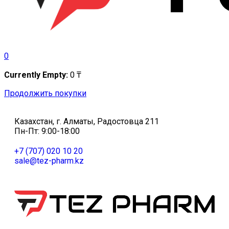
0
Currently Empty:
0
₸
Продолжить покупки
Казахстан, г. Алматы, Радостовца 211
Пн-Пт: 9:00-18:00
+7 (707) 020 10 20
sale@tez-pharm.kz