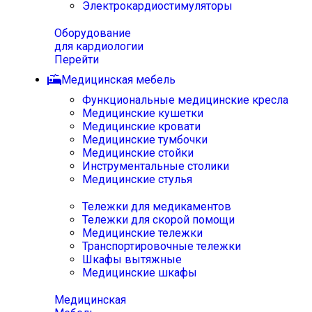
Электрокардиостимуляторы
Оборудование
для кардиологии
Перейти
Медицинская мебель
Функциональные медицинские кресла
Медицинские кушетки
Медицинские кровати
Медицинские тумбочки
Медицинские стойки
Инструментальные столики
Медицинские стулья
Тележки для медикаментов
Тележки для скорой помощи
Медицинские тележки
Транспортировочные тележки
Шкафы вытяжные
Медицинские шкафы
Медицинская