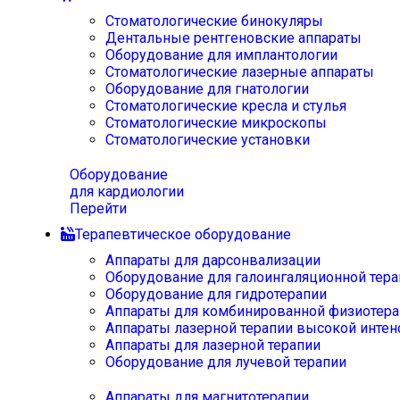
Стоматологические бинокуляры
Дентальные рентгеновские аппараты
Оборудование для имплантологии
Стоматологические лазерные аппараты
Оборудование для гнатологии
Стоматологические кресла и стулья
Стоматологические микроскопы
Стоматологические установки
Оборудование
для кардиологии
Перейти
Терапевтическое оборудование
Аппараты для дарсонвализации
Оборудование для галоингаляционной тера
Оборудование для гидротерапии
Аппараты для комбинированной физиотера
Аппараты лазерной терапии высокой интен
Аппараты для лазерной терапии
Оборудование для лучевой терапии
Аппараты для магнитотерапии