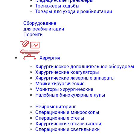
Медицинские тренажёры
Тренажёры ходьбы
Товары для ухода и реабилитации
Оборудование
для реабилитации
Перейти
Хирургия
Хирургическое дополнительное оборудова
Хирургические коагуляторы
Хирургические лазерные аппараты
Мойки хирургические
Мониторы хирургические
Налобные бинокулярные лупы
Нейромониторинг
Операционные микроскопы
Операционные столы
Хирургические отсасыватели
Операционные светильники