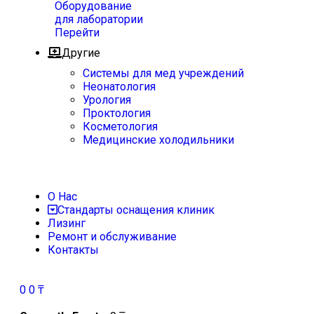
Оборудование
для лаборатории
Перейти
Другие
Системы для мед учреждений
Неонатология
Урология
Проктология
Косметология
Медицинские холодильники
О Нас
Стандарты оснащения клиник
Лизинг
Ремонт и обслуживание
Контакты
0
0
₸