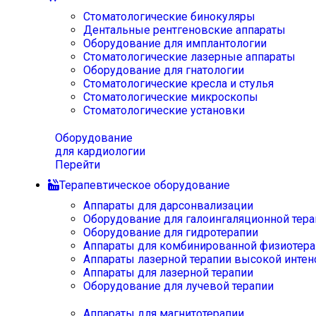
Стоматологические бинокуляры
Дентальные рентгеновские аппараты
Оборудование для имплантологии
Стоматологические лазерные аппараты
Оборудование для гнатологии
Стоматологические кресла и стулья
Стоматологические микроскопы
Стоматологические установки
Оборудование
для кардиологии
Перейти
Терапевтическое оборудование
Аппараты для дарсонвализации
Оборудование для галоингаляционной тера
Оборудование для гидротерапии
Аппараты для комбинированной физиотера
Аппараты лазерной терапии высокой интен
Аппараты для лазерной терапии
Оборудование для лучевой терапии
Аппараты для магнитотерапии