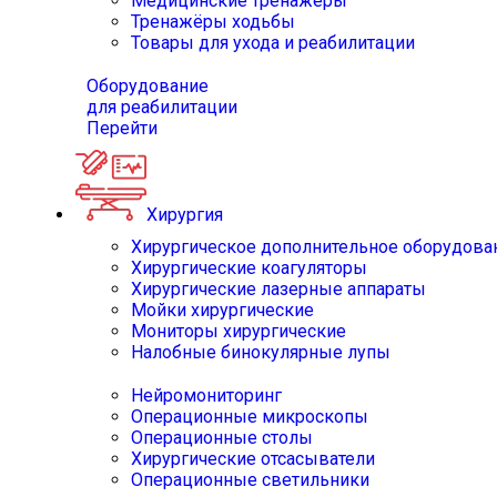
Медицинские тренажёры
Тренажёры ходьбы
Товары для ухода и реабилитации
Оборудование
для реабилитации
Перейти
Хирургия
Хирургическое дополнительное оборудова
Хирургические коагуляторы
Хирургические лазерные аппараты
Мойки хирургические
Мониторы хирургические
Налобные бинокулярные лупы
Нейромониторинг
Операционные микроскопы
Операционные столы
Хирургические отсасыватели
Операционные светильники