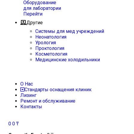
Оборудование
для лаборатории
Перейти
Другие
Системы для мед учреждений
Неонатология
Урология
Проктология
Косметология
Медицинские холодильники
О Нас
Стандарты оснащения клиник
Лизинг
Ремонт и обслуживание
Контакты
0
0
₸