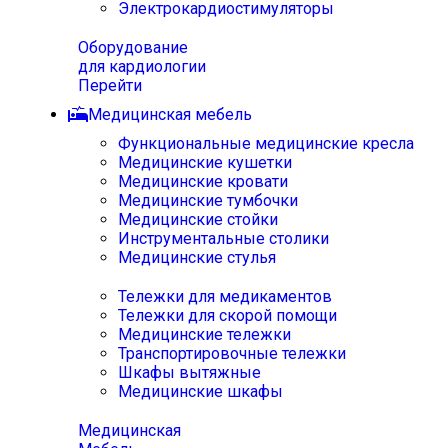
Электрокардиостимуляторы
Оборудование
для кардиологии
Перейти
Медицинская мебель
Функциональные медицинские кресла
Медицинские кушетки
Медицинские кровати
Медицинские тумбочки
Медицинские стойки
Инструментальные столики
Медицинские стулья
Тележки для медикаментов
Тележки для скорой помощи
Медицинские тележки
Транспортировочные тележки
Шкафы вытяжные
Медицинские шкафы
Медицинская