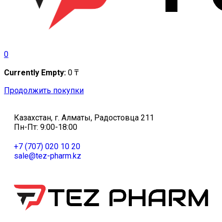
0
Currently Empty:
0
₸
Продолжить покупки
Казахстан, г. Алматы, Радостовца 211
Пн-Пт: 9:00-18:00
+7 (707) 020 10 20
sale@tez-pharm.kz