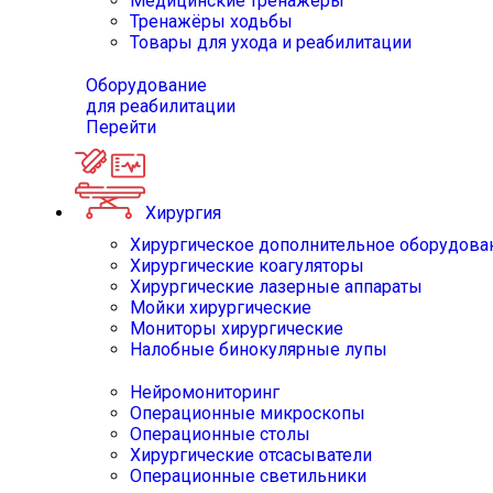
Медицинские тренажёры
Тренажёры ходьбы
Товары для ухода и реабилитации
Оборудование
для реабилитации
Перейти
Хирургия
Хирургическое дополнительное оборудова
Хирургические коагуляторы
Хирургические лазерные аппараты
Мойки хирургические
Мониторы хирургические
Налобные бинокулярные лупы
Нейромониторинг
Операционные микроскопы
Операционные столы
Хирургические отсасыватели
Операционные светильники