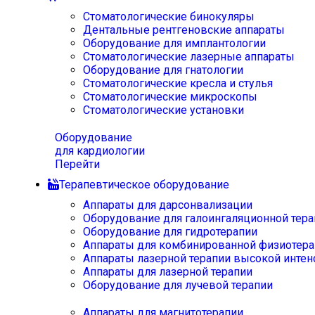
Стоматологические бинокуляры
Дентальные рентгеновские аппараты
Оборудование для имплантологии
Стоматологические лазерные аппараты
Оборудование для гнатологии
Стоматологические кресла и стулья
Стоматологические микроскопы
Стоматологические установки
Оборудование
для кардиологии
Перейти
Терапевтическое оборудование
Аппараты для дарсонвализации
Оборудование для галоингаляционной тера
Оборудование для гидротерапии
Аппараты для комбинированной физиотера
Аппараты лазерной терапии высокой интен
Аппараты для лазерной терапии
Оборудование для лучевой терапии
Аппараты для магнитотерапии