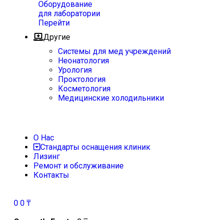
Оборудование
для лаборатории
Перейти
Другие
Системы для мед учреждений
Неонатология
Урология
Проктология
Косметология
Медицинские холодильники
О Нас
Стандарты оснащения клиник
Лизинг
Ремонт и обслуживание
Контакты
0
0
₸