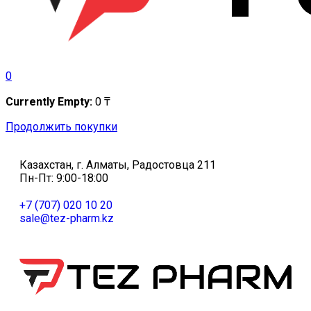
0
Currently Empty:
0
₸
Продолжить покупки
Казахстан, г. Алматы, Радостовца 211
Пн-Пт: 9:00-18:00
+7 (707) 020 10 20
sale@tez-pharm.kz