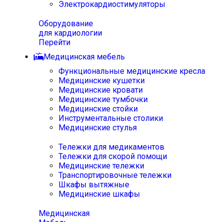
Электрокардиостимуляторы
Оборудование
для кардиологии
Перейти
Медицинская мебель
Функциональные медицинские кресла
Медицинские кушетки
Медицинские кровати
Медицинские тумбочки
Медицинские стойки
Инструментальные столики
Медицинские стулья
Тележки для медикаментов
Тележки для скорой помощи
Медицинские тележки
Транспортировочные тележки
Шкафы вытяжные
Медицинские шкафы
Медицинская