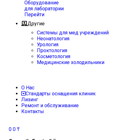
Оборудование
для лаборатории
Перейти
Другие
Системы для мед учреждений
Неонатология
Урология
Проктология
Косметология
Медицинские холодильники
О Нас
Стандарты оснащения клиник
Лизинг
Ремонт и обслуживание
Контакты
0
0
₸