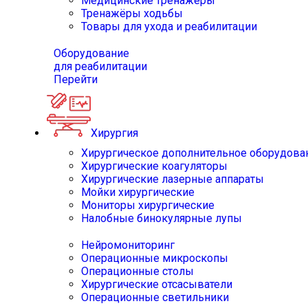
Медицинские тренажёры
Тренажёры ходьбы
Товары для ухода и реабилитации
Оборудование
для реабилитации
Перейти
Хирургия
Хирургическое дополнительное оборудова
Хирургические коагуляторы
Хирургические лазерные аппараты
Мойки хирургические
Мониторы хирургические
Налобные бинокулярные лупы
Нейромониторинг
Операционные микроскопы
Операционные столы
Хирургические отсасыватели
Операционные светильники