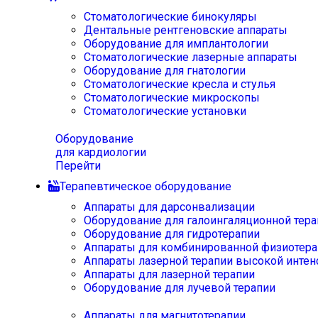
Стоматологические бинокуляры
Дентальные рентгеновские аппараты
Оборудование для имплантологии
Стоматологические лазерные аппараты
Оборудование для гнатологии
Стоматологические кресла и стулья
Стоматологические микроскопы
Стоматологические установки
Оборудование
для кардиологии
Перейти
Терапевтическое оборудование
Аппараты для дарсонвализации
Оборудование для галоингаляционной тера
Оборудование для гидротерапии
Аппараты для комбинированной физиотера
Аппараты лазерной терапии высокой интен
Аппараты для лазерной терапии
Оборудование для лучевой терапии
Аппараты для магнитотерапии