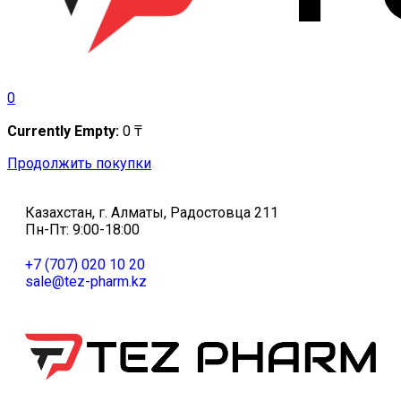
0
Currently Empty:
0
₸
Продолжить покупки
Казахстан, г. Алматы, Радостовца 211
Пн-Пт: 9:00-18:00
+7 (707) 020 10 20
sale@tez-pharm.kz