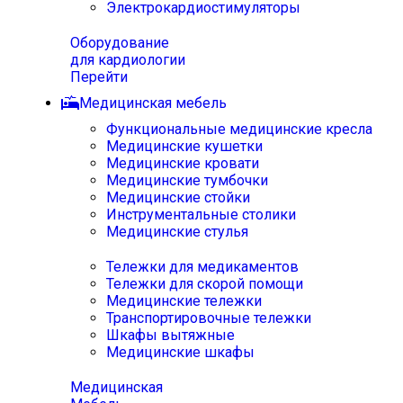
Электрокардиостимуляторы
Оборудование
для кардиологии
Перейти
Медицинская мебель
Функциональные медицинские кресла
Медицинские кушетки
Медицинские кровати
Медицинские тумбочки
Медицинские стойки
Инструментальные столики
Медицинские стулья
Тележки для медикаментов
Тележки для скорой помощи
Медицинские тележки
Транспортировочные тележки
Шкафы вытяжные
Медицинские шкафы
Медицинская