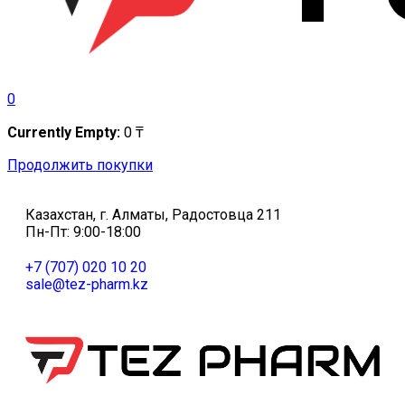
0
Currently Empty:
0
₸
Продолжить покупки
Казахстан, г. Алматы, Радостовца 211
Пн-Пт: 9:00-18:00
+7 (707) 020 10 20
sale@tez-pharm.kz