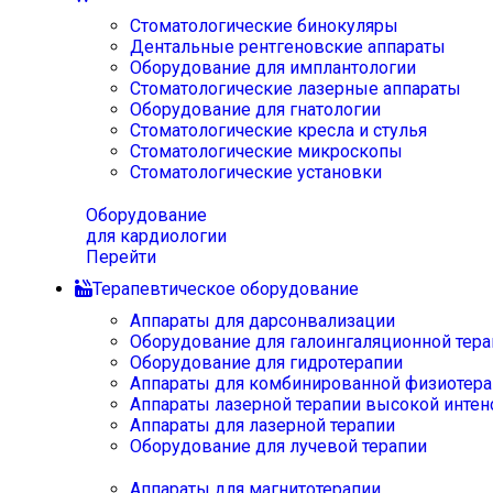
Стоматологические бинокуляры
Дентальные рентгеновские аппараты
Оборудование для имплантологии
Стоматологические лазерные аппараты
Оборудование для гнатологии
Стоматологические кресла и стулья
Стоматологические микроскопы
Стоматологические установки
Оборудование
для кардиологии
Перейти
Терапевтическое оборудование
Аппараты для дарсонвализации
Оборудование для галоингаляционной тера
Оборудование для гидротерапии
Аппараты для комбинированной физиотера
Аппараты лазерной терапии высокой интен
Аппараты для лазерной терапии
Оборудование для лучевой терапии
Аппараты для магнитотерапии