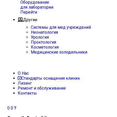
Оборудование
для лаборатории
Перейти
Другие
Системы для мед учреждений
Неонатология
Урология
Проктология
Косметология
Медицинские холодильники
О Нас
Стандарты оснащения клиник
Лизинг
Ремонт и обслуживание
Контакты
0
0
₸