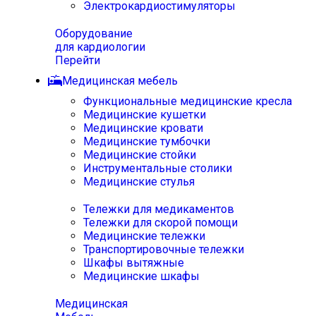
Электрокардиостимуляторы
Оборудование
для кардиологии
Перейти
Медицинская мебель
Функциональные медицинские кресла
Медицинские кушетки
Медицинские кровати
Медицинские тумбочки
Медицинские стойки
Инструментальные столики
Медицинские стулья
Тележки для медикаментов
Тележки для скорой помощи
Медицинские тележки
Транспортировочные тележки
Шкафы вытяжные
Медицинские шкафы
Медицинская