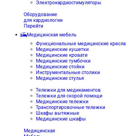
Электрокардиостимуляторы
Оборудование
для кардиологии
Перейти
Медицинская мебель
Функциональные медицинские кресла
Медицинские кушетки
Медицинские кровати
Медицинские тумбочки
Медицинские стойки
Инструментальные столики
Медицинские стулья
Тележки для медикаментов
Тележки для скорой помощи
Медицинские тележки
Транспортировочные тележки
Шкафы вытяжные
Медицинские шкафы
Медицинская