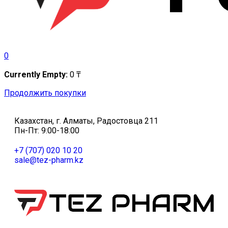
0
Currently Empty:
0
₸
Продолжить покупки
Казахстан, г. Алматы, Радостовца 211
Пн-Пт: 9:00-18:00
+7 (707) 020 10 20
sale@tez-pharm.kz