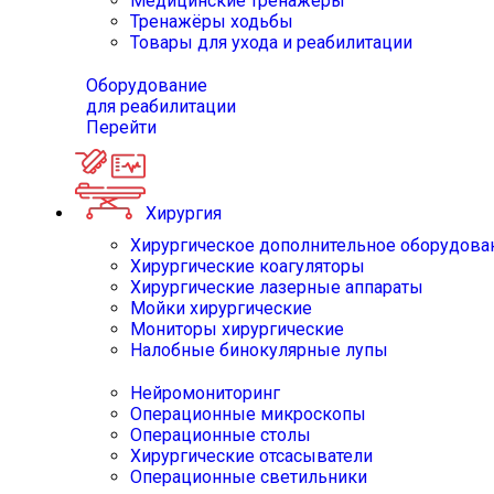
Медицинские тренажёры
Тренажёры ходьбы
Товары для ухода и реабилитации
Оборудование
для реабилитации
Перейти
Хирургия
Хирургическое дополнительное оборудова
Хирургические коагуляторы
Хирургические лазерные аппараты
Мойки хирургические
Мониторы хирургические
Налобные бинокулярные лупы
Нейромониторинг
Операционные микроскопы
Операционные столы
Хирургические отсасыватели
Операционные светильники