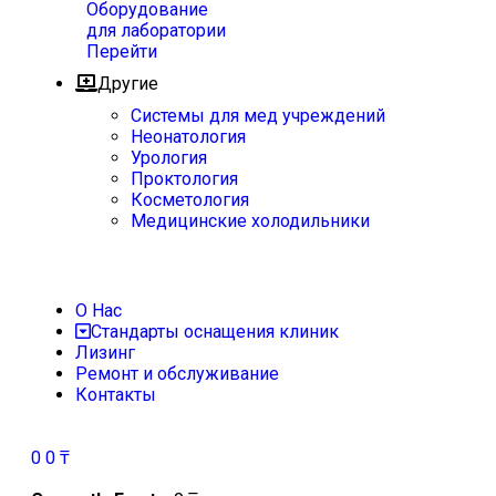
Оборудование
для лаборатории
Перейти
Другие
Системы для мед учреждений
Неонатология
Урология
Проктология
Косметология
Медицинские холодильники
О Нас
Стандарты оснащения клиник
Лизинг
Ремонт и обслуживание
Контакты
0
0
₸