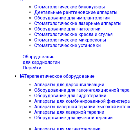
Стоматологические бинокуляры
Дентальные рентгеновские аппараты
Оборудование для имплантологии
Стоматологические лазерные аппараты
Оборудование для гнатологии
Стоматологические кресла и стулья
Стоматологические микроскопы
Стоматологические установки
Оборудование
для кардиологии
Перейти
Терапевтическое оборудование
Аппараты для дарсонвализации
Оборудование для галоингаляционной тера
Оборудование для гидротерапии
Аппараты для комбинированной физиотера
Аппараты лазерной терапии высокой интен
Аппараты для лазерной терапии
Оборудование для лучевой терапии
Аппараты для магнитотерапии