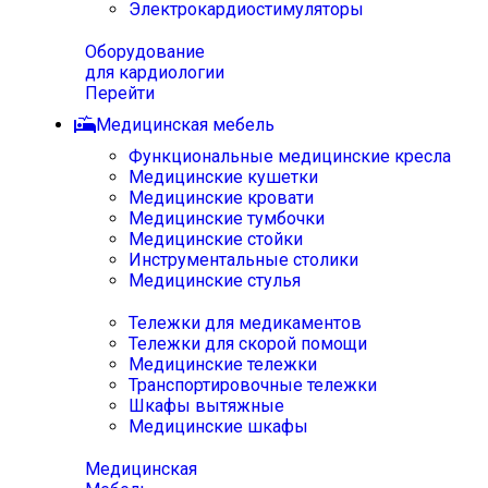
Электрокардиостимуляторы
Оборудование
для кардиологии
Перейти
Медицинская мебель
Функциональные медицинские кресла
Медицинские кушетки
Медицинские кровати
Медицинские тумбочки
Медицинские стойки
Инструментальные столики
Медицинские стулья
Тележки для медикаментов
Тележки для скорой помощи
Медицинские тележки
Транспортировочные тележки
Шкафы вытяжные
Медицинские шкафы
Медицинская