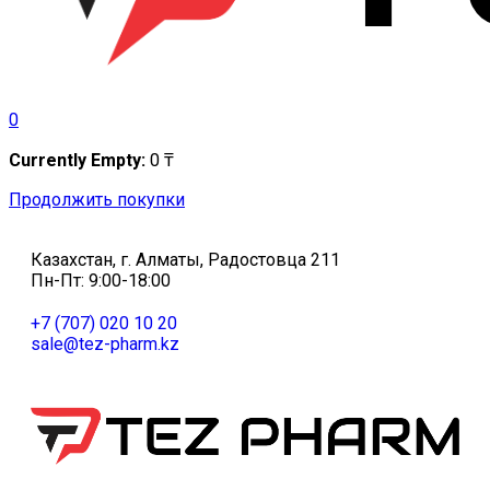
0
Currently Empty:
0
₸
Продолжить покупки
Казахстан, г. Алматы, Радостовца 211
Пн-Пт: 9:00-18:00
+7 (707) 020 10 20
sale@tez-pharm.kz