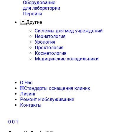
Оборудование
для лаборатории
Перейти
Другие
Системы для мед учреждений
Неонатология
Урология
Проктология
Косметология
Медицинские холодильники
О Нас
Стандарты оснащения клиник
Лизинг
Ремонт и обслуживание
Контакты
0
0
₸