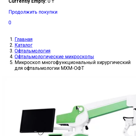
Currently Empty:
0
₸
Продолжить покупки
0
Главная
Каталог
Офтальмология
Офтальмологические микроскопы
Микроскоп многофункциональный хирургический
для офтальмологии МХМ-ОФТ