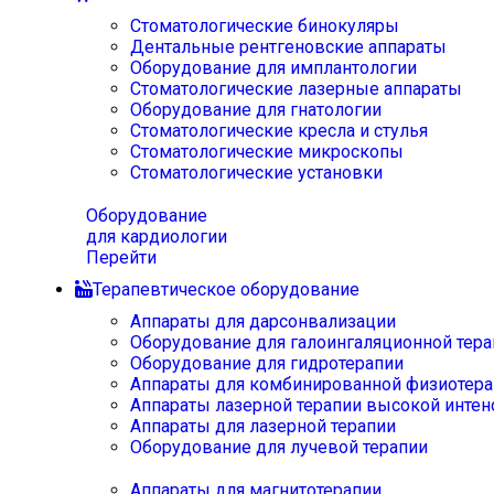
Стоматологические бинокуляры
Дентальные рентгеновские аппараты
Оборудование для имплантологии
Стоматологические лазерные аппараты
Оборудование для гнатологии
Стоматологические кресла и стулья
Стоматологические микроскопы
Стоматологические установки
Оборудование
для кардиологии
Перейти
Терапевтическое оборудование
Аппараты для дарсонвализации
Оборудование для галоингаляционной тера
Оборудование для гидротерапии
Аппараты для комбинированной физиотера
Аппараты лазерной терапии высокой интен
Аппараты для лазерной терапии
Оборудование для лучевой терапии
Аппараты для магнитотерапии