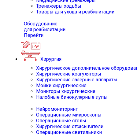
Медицинские тренажёры
Тренажёры ходьбы
Товары для ухода и реабилитации
Оборудование
для реабилитации
Перейти
Хирургия
Хирургическое дополнительное оборудова
Хирургические коагуляторы
Хирургические лазерные аппараты
Мойки хирургические
Мониторы хирургические
Налобные бинокулярные лупы
Нейромониторинг
Операционные микроскопы
Операционные столы
Хирургические отсасыватели
Операционные светильники