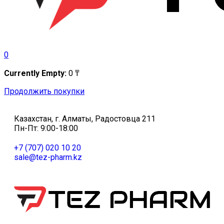
0
Currently Empty:
0
₸
Продолжить покупки
Казахстан, г. Алматы, Радостовца 211
Пн-Пт: 9:00-18:00
+7 (707) 020 10 20
sale@tez-pharm.kz