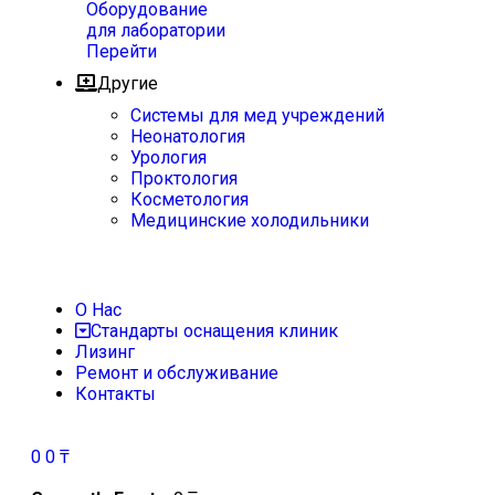
Оборудование
для лаборатории
Перейти
Другие
Системы для мед учреждений
Неонатология
Урология
Проктология
Косметология
Медицинские холодильники
О Нас
Стандарты оснащения клиник
Лизинг
Ремонт и обслуживание
Контакты
0
0
₸