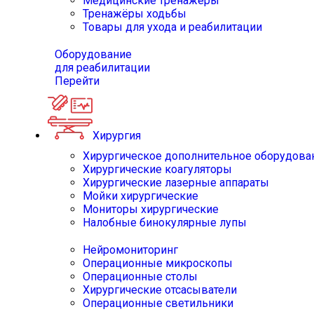
Медицинские тренажёры
Тренажёры ходьбы
Товары для ухода и реабилитации
Оборудование
для реабилитации
Перейти
Хирургия
Хирургическое дополнительное оборудова
Хирургические коагуляторы
Хирургические лазерные аппараты
Мойки хирургические
Мониторы хирургические
Налобные бинокулярные лупы
Нейромониторинг
Операционные микроскопы
Операционные столы
Хирургические отсасыватели
Операционные светильники