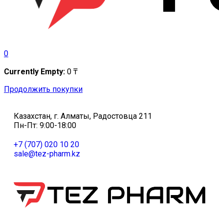
0
Currently Empty:
0
₸
Продолжить покупки
Казахстан, г. Алматы, Радостовца 211
Пн-Пт: 9:00-18:00
+7 (707) 020 10 20
sale@tez-pharm.kz