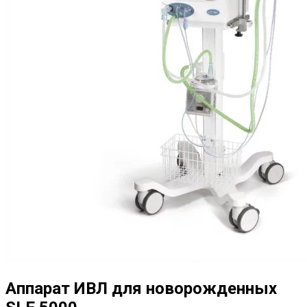
Аппарат ИВЛ для новорожденных