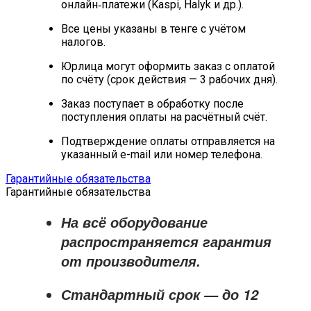
онлайн‑платежи (Kaspi, Halyk и др.).
Все цены указаны в тенге с учётом
налогов.
Юрлица могут оформить заказ с оплатой
по счёту (срок действия — 3 рабочих дня).
Заказ поступает в обработку после
поступления оплаты на расчётный счёт.
Подтверждение оплаты отправляется на
указанный e-mail или номер телефона.
Гарантийные обязательства
Гарантийные обязательства
На всё оборудование
распространяется
гарантия
от производителя
.
Стандартный срок — до
12