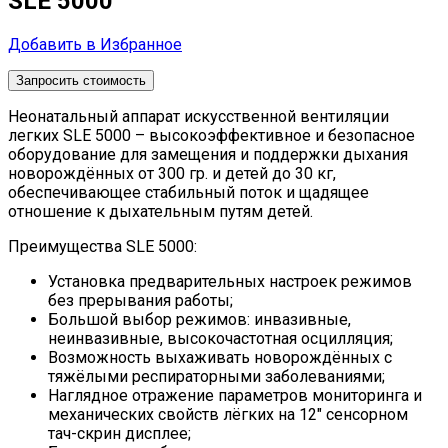
SLE 5000
Добавить в Избранное
Запросить стоимость
Неонатальный аппарат искусственной вентиляции
легких SLE 5000 – высокоэффективное и безопасное
оборудование для замещения и поддержки дыхания
новорождённых от 300 гр. и детей до 30 кг,
обеспечивающее стабильный поток и щадящее
отношение к дыхательным путям детей.
Преимущества SLE 5000:
Установка предварительных настроек режимов
без прерывания работы;
Большой выбор режимов: инвазивные,
неинвазивные, высокочастотная осцилляция;
Возможность выхаживать новорождённых с
тяжёлыми респираторными заболеваниями;
Наглядное отражение параметров мониторинга и
механических свойств лёгких на 12″ сенсорном
тач-скрин дисплее;