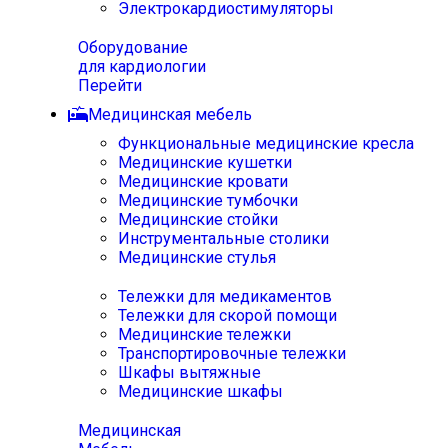
Электрокардиостимуляторы
Оборудование
для кардиологии
Перейти
Медицинская мебель
Функциональные медицинские кресла
Медицинские кушетки
Медицинские кровати
Медицинские тумбочки
Медицинские стойки
Инструментальные столики
Медицинские стулья
Тележки для медикаментов
Тележки для скорой помощи
Медицинские тележки
Транспортировочные тележки
Шкафы вытяжные
Медицинские шкафы
Медицинская