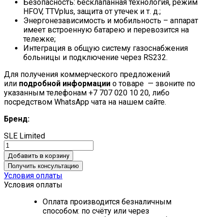
Безопасность: бесклапанная технология, режим
HFOV, TTVplus, защита от утечек и т. д.;
Энергонезависимость и мобильность – аппарат
имеет встроенную батарею и перевозится на
тележке;
Интеграция в общую систему газоснабжения
больницы и подключение через RS232.
Для получения коммерческого предложений
или
подробной информации
о товаре — звоните по
указанным телефонам +7 707 020 10 20, либо
посредством WhatsApp чата на нашем сайте.
Бренд:
SLE Limited
Добавить в корзину
Получить консультацию
Условия оплаты
Условия оплаты
Оплата производится безналичным
способом: по счёту или через