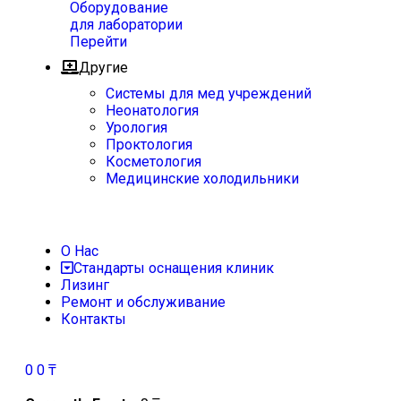
Оборудование
для лаборатории
Перейти
Другие
Системы для мед учреждений
Неонатология
Урология
Проктология
Косметология
Медицинские холодильники
О Нас
Стандарты оснащения клиник
Лизинг
Ремонт и обслуживание
Контакты
0
0
₸