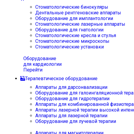
Стоматологические бинокуляры
Дентальные рентгеновские аппараты
Оборудование для имплантологии
Стоматологические лазерные аппараты
Оборудование для гнатологии
Стоматологические кресла и стулья
Стоматологические микроскопы
Стоматологические установки
Оборудование
для кардиологии
Перейти
Терапевтическое оборудование
Аппараты для дарсонвализации
Оборудование для галоингаляционной тера
Оборудование для гидротерапии
Аппараты для комбинированной физиотера
Аппараты лазерной терапии высокой интен
Аппараты для лазерной терапии
Оборудование для лучевой терапии
Аппараты для магнитотерапии