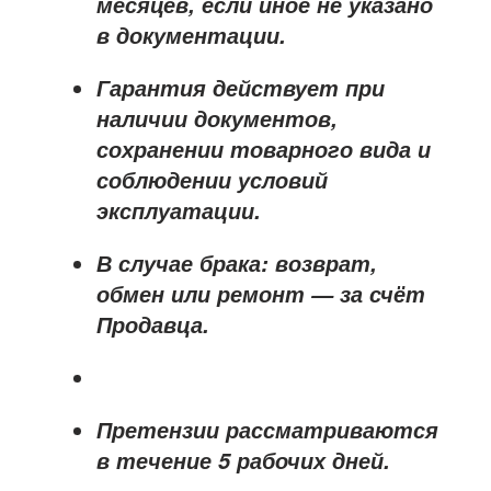
месяцев
, если иное не указано
в документации.
Гарантия действует при
наличии документов,
сохранении товарного вида и
соблюдении условий
эксплуатации.
В случае брака: возврат,
обмен или ремонт —
за счёт
Продавца
.
Претензии рассматриваются
в течение
5 рабочих дней
.