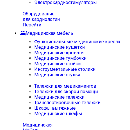
Электрокардиостимуляторы
Оборудование
для кардиологии
Перейти
Медицинская мебель
Функциональные медицинские кресла
Медицинские кушетки
Медицинские кровати
Медицинские тумбочки
Медицинские стойки
Инструментальные столики
Медицинские стулья
Тележки для медикаментов
Тележки для скорой помощи
Медицинские тележки
Транспортировочные тележки
Шкафы вытяжные
Медицинские шкафы
Медицинская