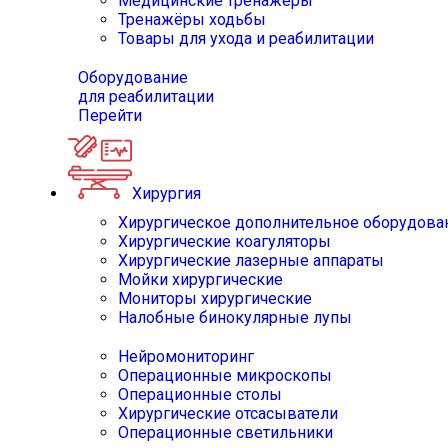
Медицинские тренажёры
Тренажёры ходьбы
Товары для ухода и реабилитации
Оборудование
для реабилитации
Перейти
Хирургия
Хирургическое дополнительное оборудова
Хирургические коагуляторы
Хирургические лазерные аппараты
Мойки хирургические
Мониторы хирургические
Налобные бинокулярные лупы
Нейромониторинг
Операционные микроскопы
Операционные столы
Хирургические отсасыватели
Операционные светильники