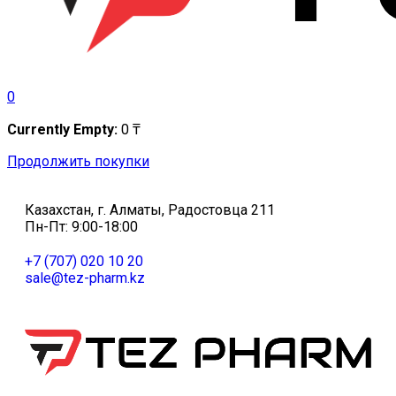
0
Currently Empty:
0
₸
Продолжить покупки
Казахстан, г. Алматы, Радостовца 211
Пн-Пт: 9:00-18:00
+7 (707) 020 10 20
sale@tez-pharm.kz