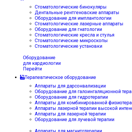
Стоматологические бинокуляры
Дентальные рентгеновские аппараты
Оборудование для имплантологии
Стоматологические лазерные аппараты
Оборудование для гнатологии
Стоматологические кресла и стулья
Стоматологические микроскопы
Стоматологические установки
Оборудование
для кардиологии
Перейти
Терапевтическое оборудование
Аппараты для дарсонвализации
Оборудование для галоингаляционной тера
Оборудование для гидротерапии
Аппараты для комбинированной физиотера
Аппараты лазерной терапии высокой интен
Аппараты для лазерной терапии
Оборудование для лучевой терапии
Аппараты для магнитотерапии