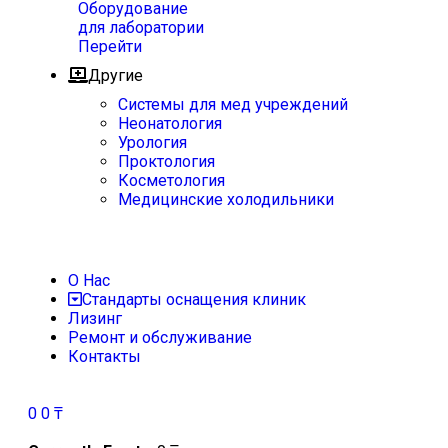
Оборудование
для лаборатории
Перейти
Другие
Системы для мед учреждений
Неонатология
Урология
Проктология
Косметология
Медицинские холодильники
О Нас
Стандарты оснащения клиник
Лизинг
Ремонт и обслуживание
Контакты
0
0
₸