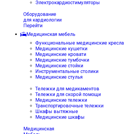
Электрокардиостимуляторы
Оборудование
для кардиологии
Перейти
Медицинская мебель
Функциональные медицинские кресла
Медицинские кушетки
Медицинские кровати
Медицинские тумбочки
Медицинские стойки
Инструментальные столики
Медицинские стулья
Тележки для медикаментов
Тележки для скорой помощи
Медицинские тележки
Транспортировочные тележки
Шкафы вытяжные
Медицинские шкафы
Медицинская