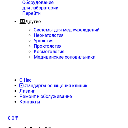
Оборудование
для лаборатории
Перейти
Другие
Системы для мед учреждений
Неонатология
Урология
Проктология
Косметология
Медицинские холодильники
О Нас
Стандарты оснащения клиник
Лизинг
Ремонт и обслуживание
Контакты
0
0
₸