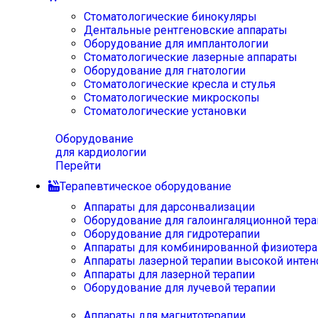
Стоматологические бинокуляры
Дентальные рентгеновские аппараты
Оборудование для имплантологии
Стоматологические лазерные аппараты
Оборудование для гнатологии
Стоматологические кресла и стулья
Стоматологические микроскопы
Стоматологические установки
Оборудование
для кардиологии
Перейти
Терапевтическое оборудование
Аппараты для дарсонвализации
Оборудование для галоингаляционной тера
Оборудование для гидротерапии
Аппараты для комбинированной физиотера
Аппараты лазерной терапии высокой интен
Аппараты для лазерной терапии
Оборудование для лучевой терапии
Аппараты для магнитотерапии