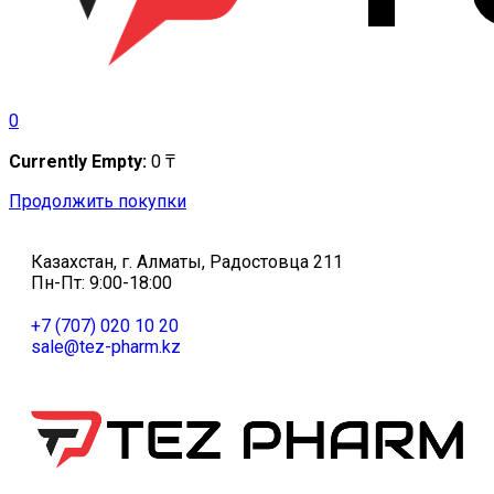
0
Currently Empty:
0
₸
Продолжить покупки
Казахстан, г. Алматы, Радостовца 211
Пн-Пт: 9:00-18:00
+7 (707) 020 10 20
sale@tez-pharm.kz