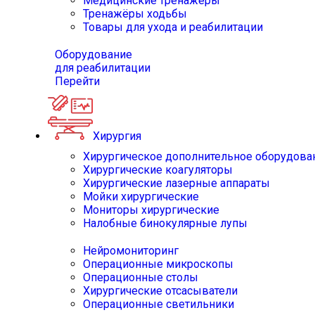
Медицинские тренажёры
Тренажёры ходьбы
Товары для ухода и реабилитации
Оборудование
для реабилитации
Перейти
Хирургия
Хирургическое дополнительное оборудова
Хирургические коагуляторы
Хирургические лазерные аппараты
Мойки хирургические
Мониторы хирургические
Налобные бинокулярные лупы
Нейромониторинг
Операционные микроскопы
Операционные столы
Хирургические отсасыватели
Операционные светильники