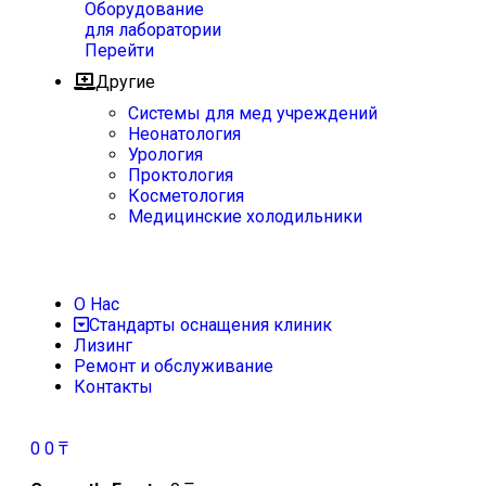
Оборудование
для лаборатории
Перейти
Другие
Системы для мед учреждений
Неонатология
Урология
Проктология
Косметология
Медицинские холодильники
О Нас
Стандарты оснащения клиник
Лизинг
Ремонт и обслуживание
Контакты
0
0
₸