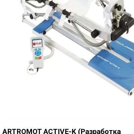
ARTROMOT ACTIVE-K (Разработка