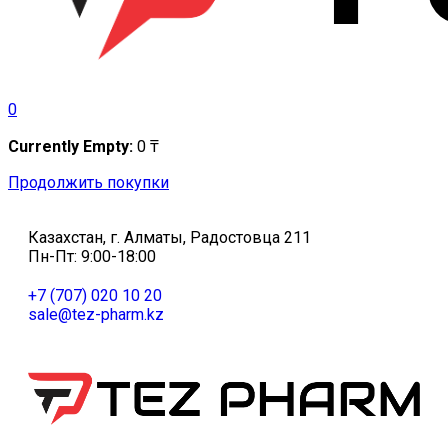
0
Currently Empty:
0
₸
Продолжить покупки
Казахстан, г. Алматы, Радостовца 211
Пн-Пт: 9:00-18:00
+7 (707) 020 10 20
sale@tez-pharm.kz