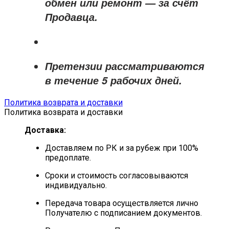
обмен или ремонт —
за счёт
Продавца
.
Претензии рассматриваются
в течение
5 рабочих дней
.
Политика возврата и доставки
Политика возврата и доставки
Доставка:
Доставляем по РК и за рубеж при 100%
предоплате.
Сроки и стоимость согласовываются
индивидуально.
Передача товара осуществляется лично
Получателю с подписанием документов.