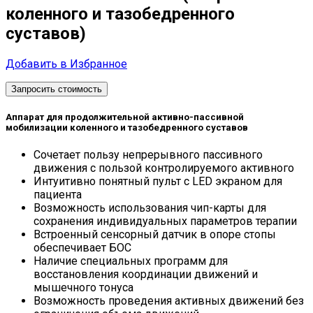
коленного и тазобедренного
суставов)
Добавить в Избранное
Запросить стоимость
Аппарат для продолжительной активно-пассивной
мобилизации коленного и тазобедренного суставов
Cочетает пользу непрерывного пассивного
движения с пользой контролируемого активного
Интуитивно понятный пульт с LED экраном для
пациента
Возможность использования чип-карты для
сохранения индивидуальных параметров терапии
Встроенный сенсорный датчик в опоре стопы
обеспечивает БОС
Наличие специальных программ для
восстановления координации движений и
мышечного тонуса
Возможность проведения активных движений без