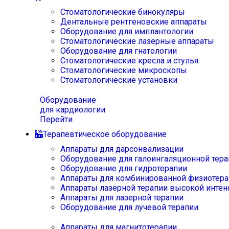
Стоматологические бинокуляры
Дентальные рентгеновские аппараты
Оборудование для имплантологии
Стоматологические лазерные аппараты
Оборудование для гнатологии
Стоматологические кресла и стулья
Стоматологические микроскопы
Стоматологические установки
Оборудование
для кардиологии
Перейти
Терапевтическое оборудование
Аппараты для дарсонвализации
Оборудование для галоингаляционной тера
Оборудование для гидротерапии
Аппараты для комбинированной физиотера
Аппараты лазерной терапии высокой интен
Аппараты для лазерной терапии
Оборудование для лучевой терапии
Аппараты для магнитотерапии