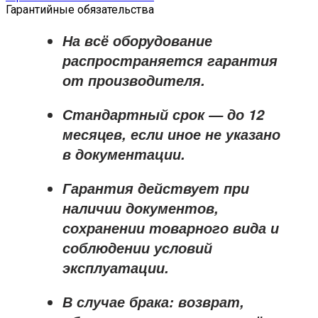
Гарантийные обязательства
На всё оборудование
распространяется
гарантия
от производителя
.
Стандартный срок — до
12
месяцев
, если иное не указано
в документации.
Гарантия действует при
наличии документов,
сохранении товарного вида и
соблюдении условий
эксплуатации.
В случае брака: возврат,