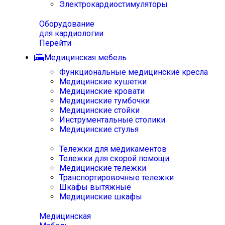
Электрокардиостимуляторы
Оборудование
для кардиологии
Перейти
Медицинская мебель
Функциональные медицинские кресла
Медицинские кушетки
Медицинские кровати
Медицинские тумбочки
Медицинские стойки
Инструментальные столики
Медицинские стулья
Тележки для медикаментов
Тележки для скорой помощи
Медицинские тележки
Транспортировочные тележки
Шкафы вытяжные
Медицинские шкафы
Медицинская