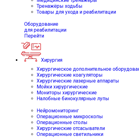
Медицинские тренажёры
Тренажёры ходьбы
Товары для ухода и реабилитации
Оборудование
для реабилитации
Перейти
Хирургия
Хирургическое дополнительное оборудова
Хирургические коагуляторы
Хирургические лазерные аппараты
Мойки хирургические
Мониторы хирургические
Налобные бинокулярные лупы
Нейромониторинг
Операционные микроскопы
Операционные столы
Хирургические отсасыватели
Операционные светильники