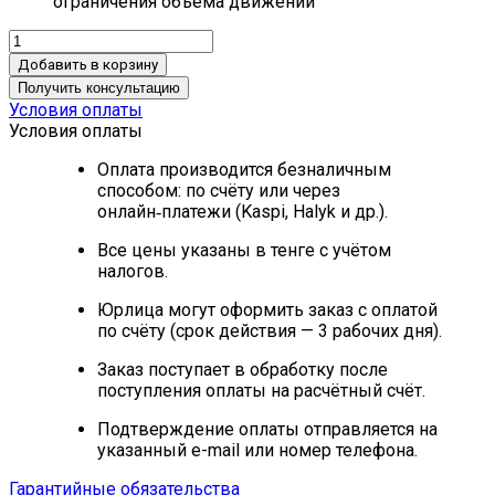
ограничения объема движений
Добавить в корзину
Получить консультацию
Условия оплаты
Условия оплаты
Оплата производится безналичным
способом: по счёту или через
онлайн‑платежи (Kaspi, Halyk и др.).
Все цены указаны в тенге с учётом
налогов.
Юрлица могут оформить заказ с оплатой
по счёту (срок действия — 3 рабочих дня).
Заказ поступает в обработку после
поступления оплаты на расчётный счёт.
Подтверждение оплаты отправляется на
указанный e-mail или номер телефона.
Гарантийные обязательства