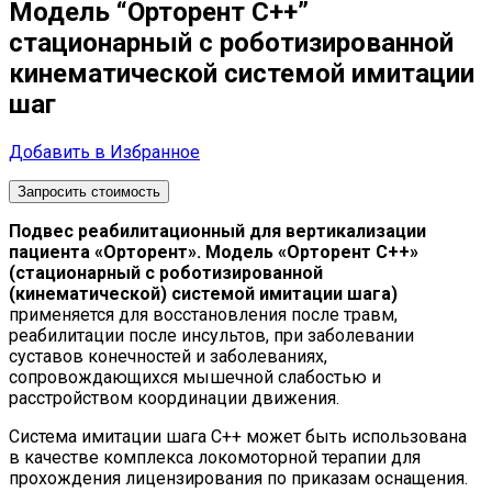
Модель “Орторент С++”
стационарный с роботизированной
кинематической системой имитации
шаг
Добавить в Избранное
Запросить стоимость
Подвес реабилитационный для вертикализации
пациента «Орторент». Модель «Орторент С++»
(стационарный с роботизированной
(кинематической) системой имитации шага)
применяется для восстановления после травм,
реабилитации после инсультов, при заболевании
суставов конечностей и заболеваниях,
сопровождающихся мышечной слабостью и
расстройством координации движения.
Система имитации шага С++ может быть использована
в качестве комплекса локомоторной терапии для
прохождения лицензирования по приказам оснащения.