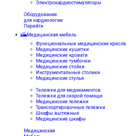
Электрокардиостимуляторы
Оборудование
для кардиологии
Перейти
Медицинская мебель
Функциональные медицинские кресла
Медицинские кушетки
Медицинские кровати
Медицинские тумбочки
Медицинские стойки
Инструментальные столики
Медицинские стулья
Тележки для медикаментов
Тележки для скорой помощи
Медицинские тележки
Транспортировочные тележки
Шкафы вытяжные
Медицинские шкафы
Медицинская