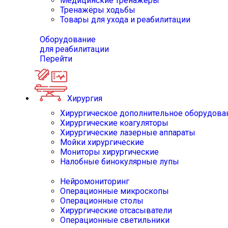
Медицинские тренажёры
Тренажёры ходьбы
Товары для ухода и реабилитации
Оборудование
для реабилитации
Перейти
Хирургия
Хирургическое дополнительное оборудова
Хирургические коагуляторы
Хирургические лазерные аппараты
Мойки хирургические
Мониторы хирургические
Налобные бинокулярные лупы
Нейромониторинг
Операционные микроскопы
Операционные столы
Хирургические отсасыватели
Операционные светильники