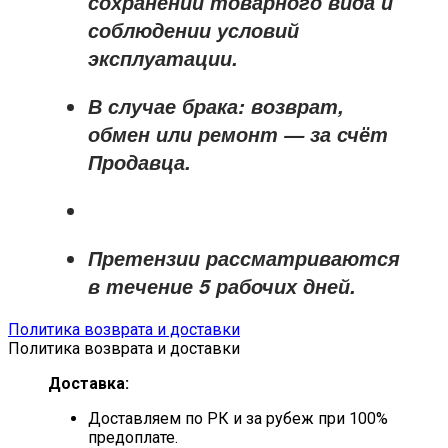
сохранении товарного вида и
соблюдении условий
эксплуатации.
В случае брака: возврат,
обмен или ремонт —
за счёт
Продавца
.
Претензии рассматриваются
в течение
5 рабочих дней
.
Политика возврата и доставки
Политика возврата и доставки
Доставка:
Доставляем по РК и за рубеж при 100%
предоплате.