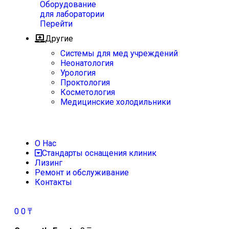
Оборудование
для лаборатории
Перейти
Другие
Системы для мед учреждений
Неонатология
Урология
Проктология
Косметология
Медицинские холодильники
О Нас
Стандарты оснащения клиник
Лизинг
Ремонт и обслуживание
Контакты
0
0
₸