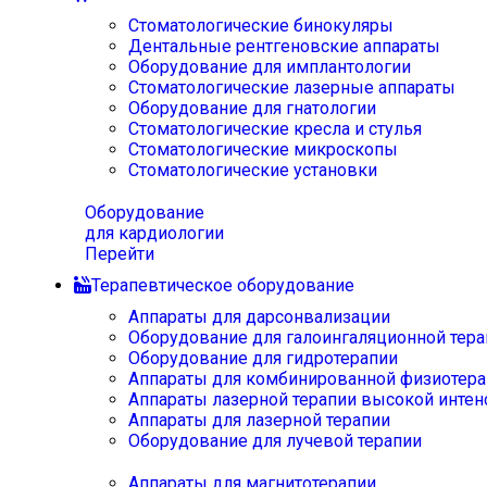
Стоматологические бинокуляры
Дентальные рентгеновские аппараты
Оборудование для имплантологии
Стоматологические лазерные аппараты
Оборудование для гнатологии
Стоматологические кресла и стулья
Стоматологические микроскопы
Стоматологические установки
Оборудование
для кардиологии
Перейти
Терапевтическое оборудование
Аппараты для дарсонвализации
Оборудование для галоингаляционной тера
Оборудование для гидротерапии
Аппараты для комбинированной физиотера
Аппараты лазерной терапии высокой интен
Аппараты для лазерной терапии
Оборудование для лучевой терапии
Аппараты для магнитотерапии