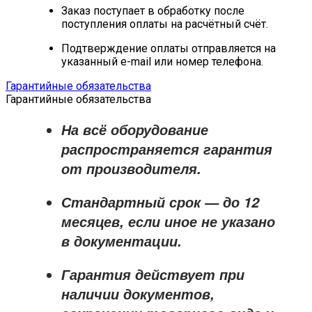
Заказ поступает в обработку после
поступления оплаты на расчётный счёт.
Подтверждение оплаты отправляется на
указанный e-mail или номер телефона.
Гарантийные обязательства
Гарантийные обязательства
На всё оборудование
распространяется
гарантия
от производителя
.
Стандартный срок — до
12
месяцев
, если иное не указано
в документации.
Гарантия действует при
наличии документов,