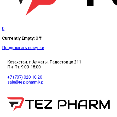
0
Currently Empty:
0
₸
Продолжить покупки
Казахстан, г. Алматы, Радостовца 211
Пн-Пт: 9:00-18:00
+7 (707) 020 10 20
sale@tez-pharm.kz