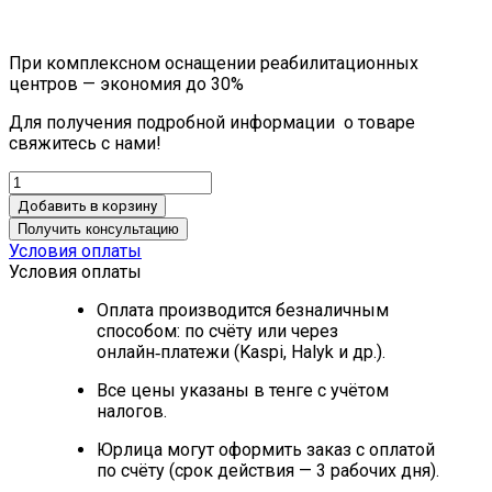
При комплексном оснащении реабилитационных
центров — экономия до 30%
Для получения подробной информации о товаре
свяжитесь с нами!
Добавить в корзину
Получить консультацию
Условия оплаты
Условия оплаты
Оплата производится безналичным
способом: по счёту или через
онлайн‑платежи (Kaspi, Halyk и др.).
Все цены указаны в тенге с учётом
налогов.
Юрлица могут оформить заказ с оплатой
по счёту (срок действия — 3 рабочих дня).