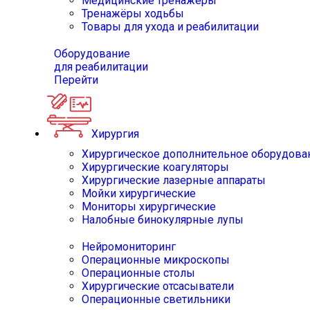
Медицинские тренажёры
Тренажёры ходьбы
Товары для ухода и реабилитации
Оборудование
для реабилитации
Перейти
Хирургия
Хирургическое дополнительное оборудова
Хирургические коагуляторы
Хирургические лазерные аппараты
Мойки хирургические
Мониторы хирургические
Налобные бинокулярные лупы
Нейромониторинг
Операционные микроскопы
Операционные столы
Хирургические отсасыватели
Операционные светильники