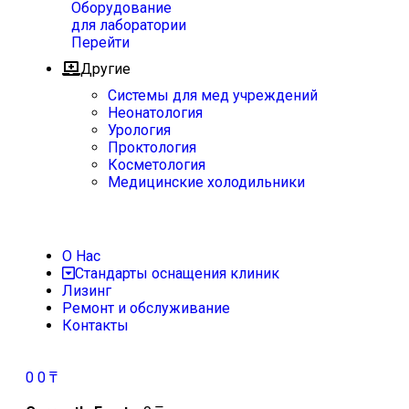
Оборудование
для лаборатории
Перейти
Другие
Системы для мед учреждений
Неонатология
Урология
Проктология
Косметология
Медицинские холодильники
О Нас
Стандарты оснащения клиник
Лизинг
Ремонт и обслуживание
Контакты
0
0
₸