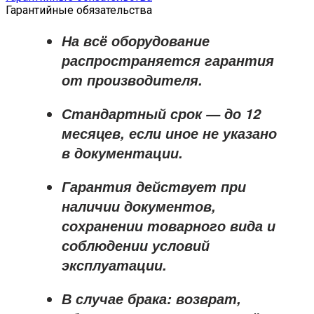
Гарантийные обязательства
На всё оборудование
распространяется
гарантия
от производителя
.
Стандартный срок — до
12
месяцев
, если иное не указано
в документации.
Гарантия действует при
наличии документов,
сохранении товарного вида и
соблюдении условий
эксплуатации.
В случае брака: возврат,