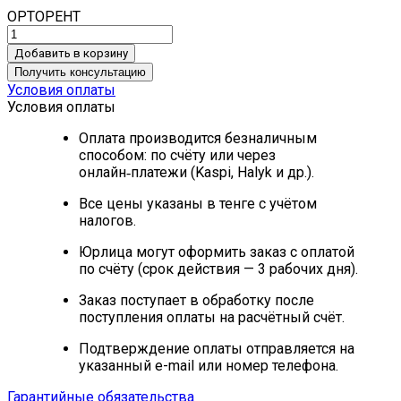
ОРТОРЕНТ
Добавить в корзину
Получить консультацию
Условия оплаты
Условия оплаты
Оплата производится безналичным
способом: по счёту или через
онлайн‑платежи (Kaspi, Halyk и др.).
Все цены указаны в тенге с учётом
налогов.
Юрлица могут оформить заказ с оплатой
по счёту (срок действия — 3 рабочих дня).
Заказ поступает в обработку после
поступления оплаты на расчётный счёт.
Подтверждение оплаты отправляется на
указанный e-mail или номер телефона.
Гарантийные обязательства