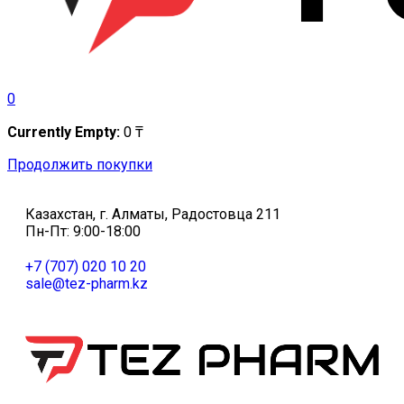
0
Currently Empty:
0
₸
Продолжить покупки
Казахстан, г. Алматы, Радостовца 211
Пн-Пт: 9:00-18:00
+7 (707) 020 10 20
sale@tez-pharm.kz