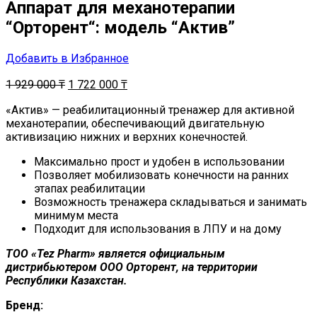
Аппарат для механотерапии
“Орторент“: модель “Актив”
Добавить в Избранное
1 929 000
₸
1 722 000
₸
«Актив» — реабилитационный тренажер для активной
механотерапии, обеспечивающий двигательную
активизацию нижних и верхних конечностей.
Максимально прост и удобен в использовании
Позволяет мобилизовать конечности на ранних
этапах реабилитации
Возможность тренажера складываться и занимать
минимум места
Подходит для использования в ЛПУ и на дому
ТОО «Tez Pharm» является официальным
дистрибьютером ООО Орторент, на территории
Республики Казахстан.
Бренд: