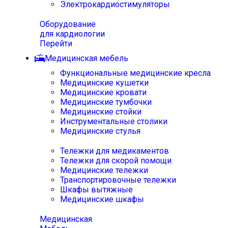
Электрокардиостимуляторы
Оборудование
для кардиологии
Перейти
Медицинская мебель
Функциональные медицинские кресла
Медицинские кушетки
Медицинские кровати
Медицинские тумбочки
Медицинские стойки
Инструментальные столики
Медицинские стулья
Тележки для медикаментов
Тележки для скорой помощи
Медицинские тележки
Транспортировочные тележки
Шкафы вытяжные
Медицинские шкафы
Медицинская