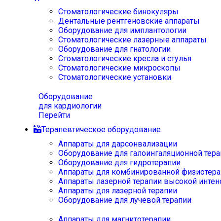
Стоматологические бинокуляры
Дентальные рентгеновские аппараты
Оборудование для имплантологии
Стоматологические лазерные аппараты
Оборудование для гнатологии
Стоматологические кресла и стулья
Стоматологические микроскопы
Стоматологические установки
Оборудование
для кардиологии
Перейти
Терапевтическое оборудование
Аппараты для дарсонвализации
Оборудование для галоингаляционной тера
Оборудование для гидротерапии
Аппараты для комбинированной физиотера
Аппараты лазерной терапии высокой интен
Аппараты для лазерной терапии
Оборудование для лучевой терапии
Аппараты для магнитотерапии