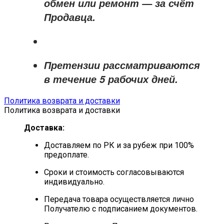
обмен или ремонт —
за счёт
Продавца
.
Претензии рассматриваются
в течение
5 рабочих дней
.
Политика возврата и доставки
Политика возврата и доставки
Доставка:
Доставляем по РК и за рубеж при 100%
предоплате.
Сроки и стоимость согласовываются
индивидуально.
Передача товара осуществляется лично
Получателю с подписанием документов.