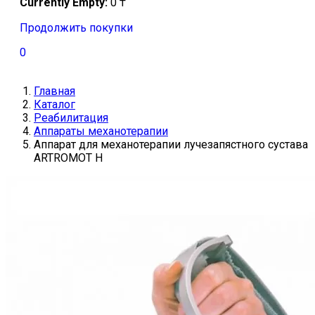
Currently Empty:
0
₸
Продолжить покупки
0
Главная
Каталог
Реабилитация
Аппараты механотерапии
Аппарат для механотерапии лучезапястного сустава
ARTROMOT H