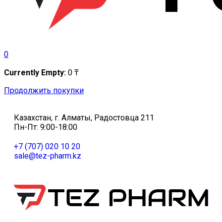
0
Currently Empty:
0
₸
Продолжить покупки
Казахстан, г. Алматы, Радостовца 211
Пн-Пт: 9:00-18:00
+7 (707) 020 10 20
sale@tez-pharm.kz