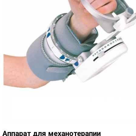
Аппарат для механотерапии