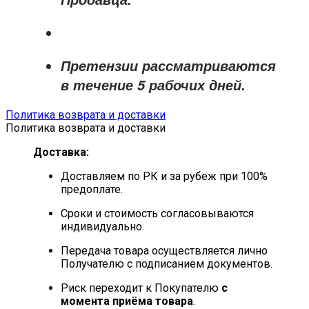
Претензии рассматриваются
в течение
5 рабочих дней
.
Политика возврата и доставки
Политика возврата и доставки
Доставка:
Доставляем по РК и за рубеж при 100%
предоплате.
Сроки и стоимость согласовываются
индивидуально.
Передача товара осуществляется лично
Получателю с подписанием документов.
Риск переходит к Покупателю
с
момента приёма товара
.