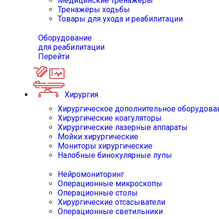
Медицинские тренажёры
Тренажёры ходьбы
Товары для ухода и реабилитации
Оборудование
для реабилитации
Перейти
Хирургия
Хирургическое дополнительное оборудова
Хирургические коагуляторы
Хирургические лазерные аппараты
Мойки хирургические
Мониторы хирургические
Налобные бинокулярные лупы
Нейромониторинг
Операционные микроскопы
Операционные столы
Хирургические отсасыватели
Операционные светильники