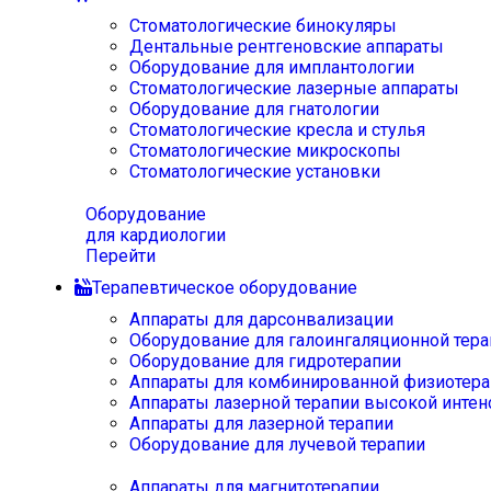
Стоматологические бинокуляры
Дентальные рентгеновские аппараты
Оборудование для имплантологии
Стоматологические лазерные аппараты
Оборудование для гнатологии
Стоматологические кресла и стулья
Стоматологические микроскопы
Стоматологические установки
Оборудование
для кардиологии
Перейти
Терапевтическое оборудование
Аппараты для дарсонвализации
Оборудование для галоингаляционной тера
Оборудование для гидротерапии
Аппараты для комбинированной физиотера
Аппараты лазерной терапии высокой интен
Аппараты для лазерной терапии
Оборудование для лучевой терапии
Аппараты для магнитотерапии