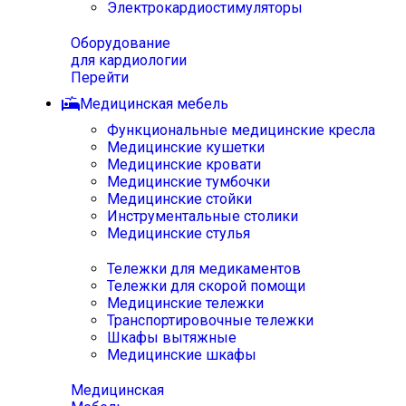
Электрокардиостимуляторы
Оборудование
для кардиологии
Перейти
Медицинская мебель
Функциональные медицинские кресла
Медицинские кушетки
Медицинские кровати
Медицинские тумбочки
Медицинские стойки
Инструментальные столики
Медицинские стулья
Тележки для медикаментов
Тележки для скорой помощи
Медицинские тележки
Транспортировочные тележки
Шкафы вытяжные
Медицинские шкафы
Медицинская