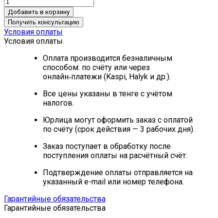
Добавить в корзину
Получить консультацию
Условия оплаты
Условия оплаты
Оплата производится безналичным
способом: по счёту или через
онлайн‑платежи (Kaspi, Halyk и др.).
Все цены указаны в тенге с учётом
налогов.
Юрлица могут оформить заказ с оплатой
по счёту (срок действия — 3 рабочих дня).
Заказ поступает в обработку после
поступления оплаты на расчётный счёт.
Подтверждение оплаты отправляется на
указанный e-mail или номер телефона.
Гарантийные обязательства
Гарантийные обязательства