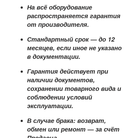
На всё оборудование
распространяется
гарантия
от производителя
.
Стандартный срок — до
12
месяцев
, если иное не указано
в документации.
Гарантия действует при
наличии документов,
сохранении товарного вида и
соблюдении условий
эксплуатации.
В случае брака: возврат,
обмен или ремонт —
за счёт
Продавца
.