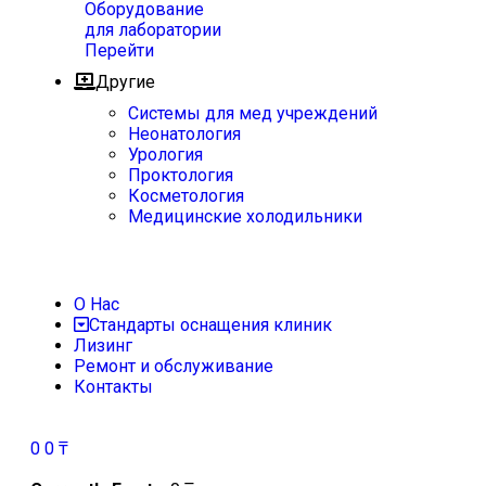
Оборудование
для лаборатории
Перейти
Другие
Системы для мед учреждений
Неонатология
Урология
Проктология
Косметология
Медицинские холодильники
О Нас
Стандарты оснащения клиник
Лизинг
Ремонт и обслуживание
Контакты
0
0
₸