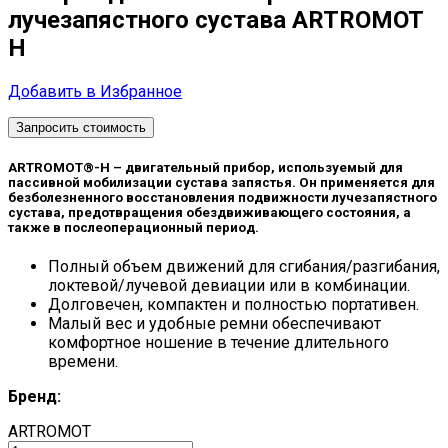
лучезапястного сустава ARTROMOT
H
Добавить в Избранное
Запросить стоимость
ARTROMOT®-H – двигательный прибор, используемый для
пассивной мобилизации сустава запястья. Он применяется для
безболезненного восстановления подвижности лучезапястного
сустава, предотвращения обездвиживающего состояния, а
также в послеоперационный период.
Полный объем движений для сгибания/разгибания,
локтевой/лучевой девиации или в комбинации.
Долговечен, компактен и полностью портативен.
Малый вес и удобные ремни обеспечивают
комфортное ношение в течение длительного
времени.
Бренд:
ARTROMOT