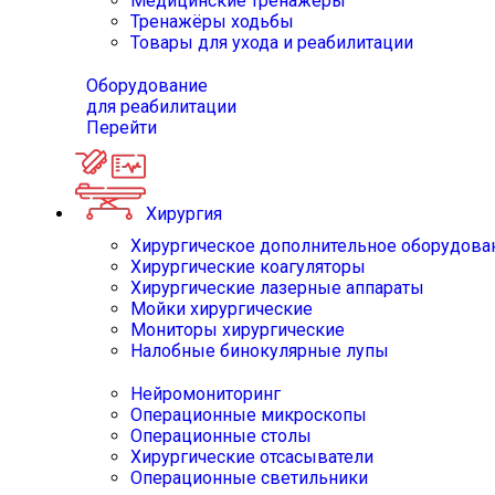
Медицинские тренажёры
Тренажёры ходьбы
Товары для ухода и реабилитации
Оборудование
для реабилитации
Перейти
Хирургия
Хирургическое дополнительное оборудова
Хирургические коагуляторы
Хирургические лазерные аппараты
Мойки хирургические
Мониторы хирургические
Налобные бинокулярные лупы
Нейромониторинг
Операционные микроскопы
Операционные столы
Хирургические отсасыватели
Операционные светильники