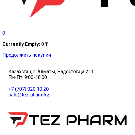
0
Currently Empty:
0
₸
Продолжить покупки
Казахстан, г. Алматы, Радостовца 211
Пн-Пт: 9:00-18:00
+7 (707) 020 10 20
sale@tez-pharm.kz