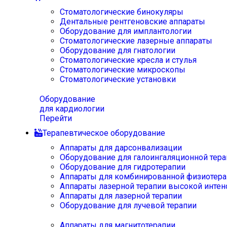
Стоматологические бинокуляры
Дентальные рентгеновские аппараты
Оборудование для имплантологии
Стоматологические лазерные аппараты
Оборудование для гнатологии
Стоматологические кресла и стулья
Стоматологические микроскопы
Стоматологические установки
Оборудование
для кардиологии
Перейти
Терапевтическое оборудование
Аппараты для дарсонвализации
Оборудование для галоингаляционной тера
Оборудование для гидротерапии
Аппараты для комбинированной физиотера
Аппараты лазерной терапии высокой интен
Аппараты для лазерной терапии
Оборудование для лучевой терапии
Аппараты для магнитотерапии