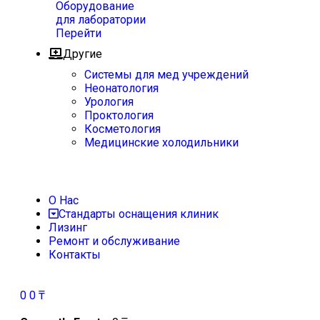
Оборудование
для лаборатории
Перейти
Другие
Системы для мед учреждений
Неонатология
Урология
Проктология
Косметология
Медицинские холодильники
О Нас
Стандарты оснащения клиник
Лизинг
Ремонт и обслуживание
Контакты
0
0
₸