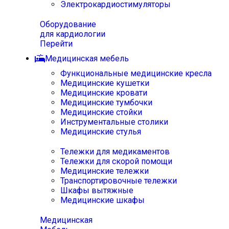
Электрокардиостимуляторы
Оборудование
для кардиологии
Перейти
Медицинская мебель
Функциональные медицинские кресла
Медицинские кушетки
Медицинские кровати
Медицинские тумбочки
Медицинские стойки
Инструментальные столики
Медицинские стулья
Тележки для медикаментов
Тележки для скорой помощи
Медицинские тележки
Транспортировочные тележки
Шкафы вытяжные
Медицинские шкафы
Медицинская