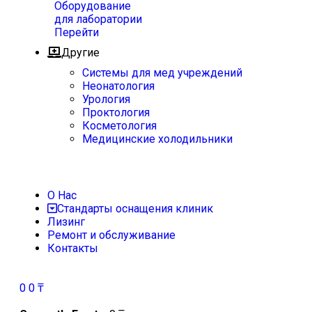
Оборудование
для лаборатории
Перейти
Другие
Системы для мед учреждений
Неонатология
Урология
Проктология
Косметология
Медицинские холодильники
О Нас
Стандарты оснащения клиник
Лизинг
Ремонт и обслуживание
Контакты
0
0
₸