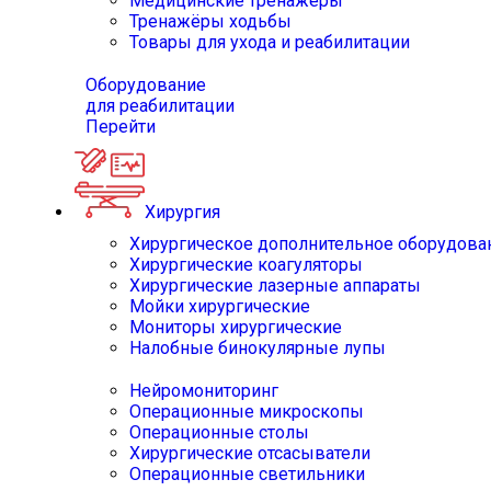
Медицинские тренажёры
Тренажёры ходьбы
Товары для ухода и реабилитации
Оборудование
для реабилитации
Перейти
Хирургия
Хирургическое дополнительное оборудова
Хирургические коагуляторы
Хирургические лазерные аппараты
Мойки хирургические
Мониторы хирургические
Налобные бинокулярные лупы
Нейромониторинг
Операционные микроскопы
Операционные столы
Хирургические отсасыватели
Операционные светильники