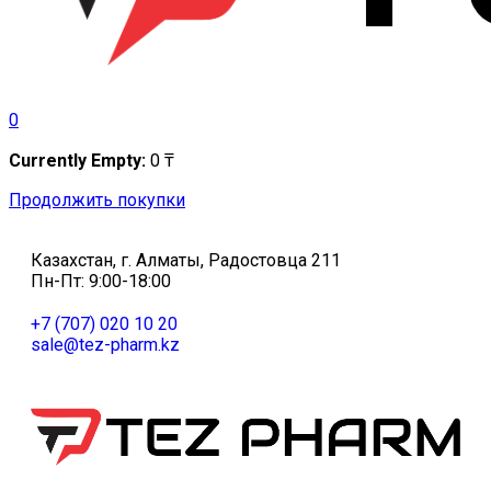
0
Currently Empty:
0
₸
Продолжить покупки
Казахстан, г. Алматы, Радостовца 211
Пн-Пт: 9:00-18:00
+7 (707) 020 10 20
sale@tez-pharm.kz