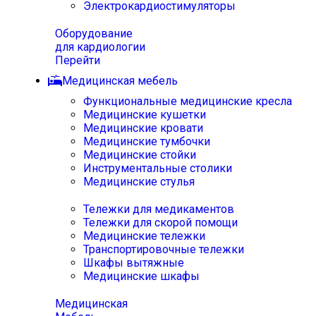
Электрокардиостимуляторы
Оборудование
для кардиологии
Перейти
Медицинская мебель
Функциональные медицинские кресла
Медицинские кушетки
Медицинские кровати
Медицинские тумбочки
Медицинские стойки
Инструментальные столики
Медицинские стулья
Тележки для медикаментов
Тележки для скорой помощи
Медицинские тележки
Транспортировочные тележки
Шкафы вытяжные
Медицинские шкафы
Медицинская