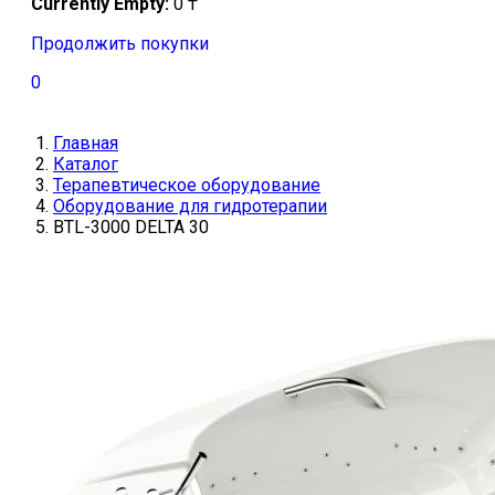
Currently Empty:
0
₸
Продолжить покупки
0
Главная
Каталог
Терапевтическое оборудование
Оборудование для гидротерапии
BTL-3000 DELTA 30