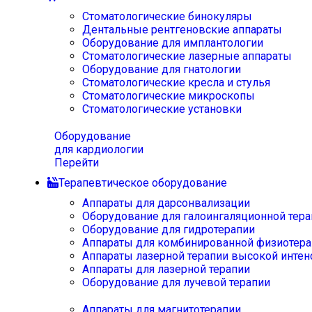
Стоматологические бинокуляры
Дентальные рентгеновские аппараты
Оборудование для имплантологии
Стоматологические лазерные аппараты
Оборудование для гнатологии
Стоматологические кресла и стулья
Стоматологические микроскопы
Стоматологические установки
Оборудование
для кардиологии
Перейти
Терапевтическое оборудование
Аппараты для дарсонвализации
Оборудование для галоингаляционной тера
Оборудование для гидротерапии
Аппараты для комбинированной физиотера
Аппараты лазерной терапии высокой интен
Аппараты для лазерной терапии
Оборудование для лучевой терапии
Аппараты для магнитотерапии