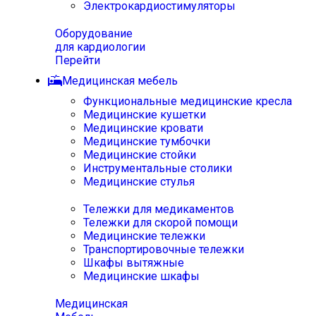
Электрокардиостимуляторы
Оборудование
для кардиологии
Перейти
Медицинская мебель
Функциональные медицинские кресла
Медицинские кушетки
Медицинские кровати
Медицинские тумбочки
Медицинские стойки
Инструментальные столики
Медицинские стулья
Тележки для медикаментов
Тележки для скорой помощи
Медицинские тележки
Транспортировочные тележки
Шкафы вытяжные
Медицинские шкафы
Медицинская