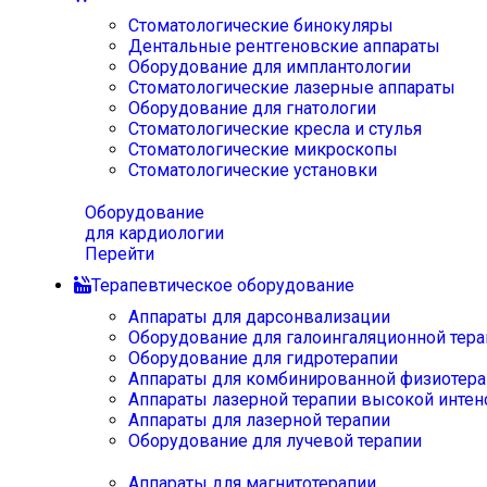
Стоматологические бинокуляры
Дентальные рентгеновские аппараты
Оборудование для имплантологии
Стоматологические лазерные аппараты
Оборудование для гнатологии
Стоматологические кресла и стулья
Стоматологические микроскопы
Стоматологические установки
Оборудование
для кардиологии
Перейти
Терапевтическое оборудование
Аппараты для дарсонвализации
Оборудование для галоингаляционной тера
Оборудование для гидротерапии
Аппараты для комбинированной физиотера
Аппараты лазерной терапии высокой интен
Аппараты для лазерной терапии
Оборудование для лучевой терапии
Аппараты для магнитотерапии