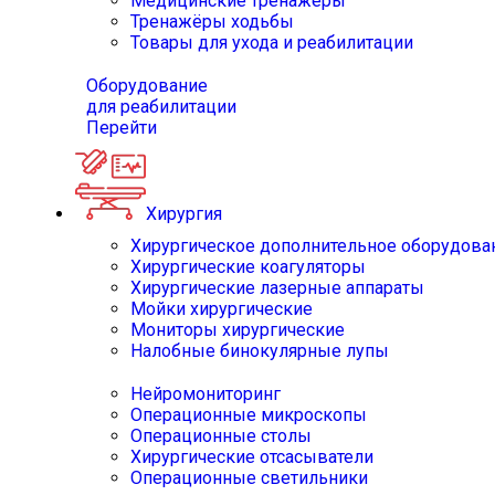
Медицинские тренажёры
Тренажёры ходьбы
Товары для ухода и реабилитации
Оборудование
для реабилитации
Перейти
Хирургия
Хирургическое дополнительное оборудова
Хирургические коагуляторы
Хирургические лазерные аппараты
Мойки хирургические
Мониторы хирургические
Налобные бинокулярные лупы
Нейромониторинг
Операционные микроскопы
Операционные столы
Хирургические отсасыватели
Операционные светильники