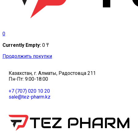
0
Currently Empty:
0
₸
Продолжить покупки
Казахстан, г. Алматы, Радостовца 211
Пн-Пт: 9:00-18:00
+7 (707) 020 10 20
sale@tez-pharm.kz