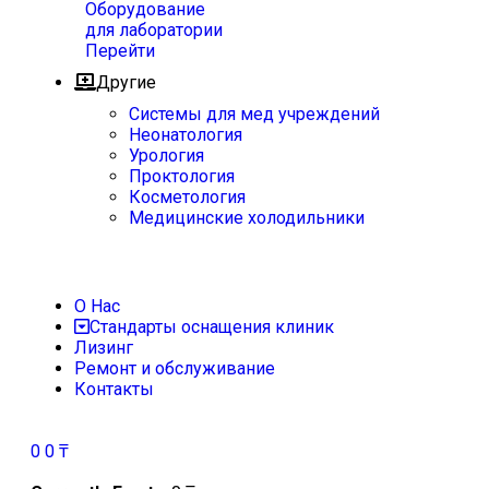
Оборудование
для лаборатории
Перейти
Другие
Системы для мед учреждений
Неонатология
Урология
Проктология
Косметология
Медицинские холодильники
О Нас
Стандарты оснащения клиник
Лизинг
Ремонт и обслуживание
Контакты
0
0
₸