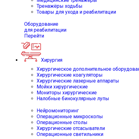
Медицинские тренажёры
Тренажёры ходьбы
Товары для ухода и реабилитации
Оборудование
для реабилитации
Перейти
Хирургия
Хирургическое дополнительное оборудова
Хирургические коагуляторы
Хирургические лазерные аппараты
Мойки хирургические
Мониторы хирургические
Налобные бинокулярные лупы
Нейромониторинг
Операционные микроскопы
Операционные столы
Хирургические отсасыватели
Операционные светильники