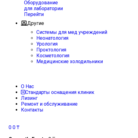
Оборудование
для лаборатории
Перейти
Другие
Системы для мед учреждений
Неонатология
Урология
Проктология
Косметология
Медицинские холодильники
О Нас
Стандарты оснащения клиник
Лизинг
Ремонт и обслуживание
Контакты
0
0
₸