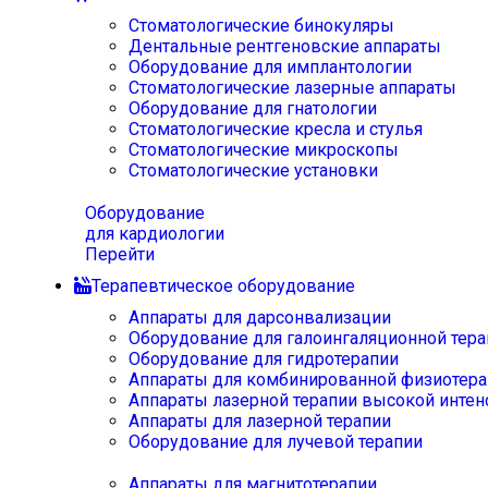
Стоматологические бинокуляры
Дентальные рентгеновские аппараты
Оборудование для имплантологии
Стоматологические лазерные аппараты
Оборудование для гнатологии
Стоматологические кресла и стулья
Стоматологические микроскопы
Стоматологические установки
Оборудование
для кардиологии
Перейти
Терапевтическое оборудование
Аппараты для дарсонвализации
Оборудование для галоингаляционной тера
Оборудование для гидротерапии
Аппараты для комбинированной физиотера
Аппараты лазерной терапии высокой интен
Аппараты для лазерной терапии
Оборудование для лучевой терапии
Аппараты для магнитотерапии