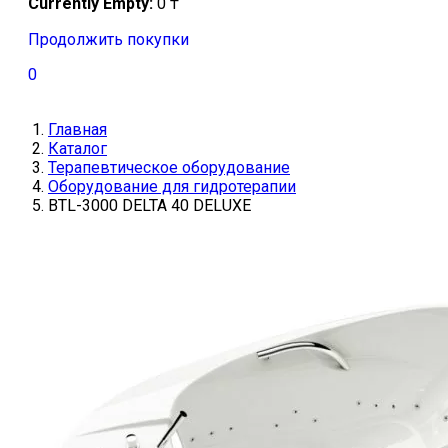
Currently Empty:
0
₸
Продолжить покупки
0
Главная
Каталог
Терапевтическое оборудование
Оборудование для гидротерапии
BTL-3000 DELTA 40 DELUXE