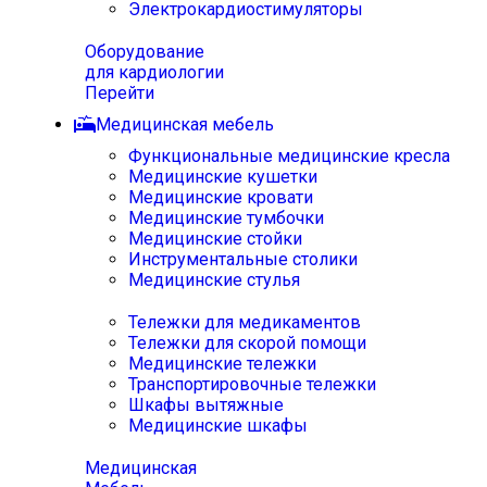
Электрокардиостимуляторы
Оборудование
для кардиологии
Перейти
Медицинская мебель
Функциональные медицинские кресла
Медицинские кушетки
Медицинские кровати
Медицинские тумбочки
Медицинские стойки
Инструментальные столики
Медицинские стулья
Тележки для медикаментов
Тележки для скорой помощи
Медицинские тележки
Транспортировочные тележки
Шкафы вытяжные
Медицинские шкафы
Медицинская