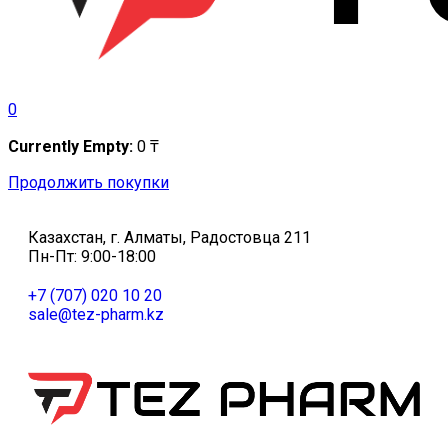
0
Currently Empty:
0
₸
Продолжить покупки
Казахстан, г. Алматы, Радостовца 211
Пн-Пт: 9:00-18:00
+7 (707) 020 10 20
sale@tez-pharm.kz