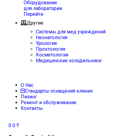
Оборудование
для лаборатории
Перейти
Другие
Системы для мед учреждений
Неонатология
Урология
Проктология
Косметология
Медицинские холодильники
О Нас
Стандарты оснащения клиник
Лизинг
Ремонт и обслуживание
Контакты
0
0
₸