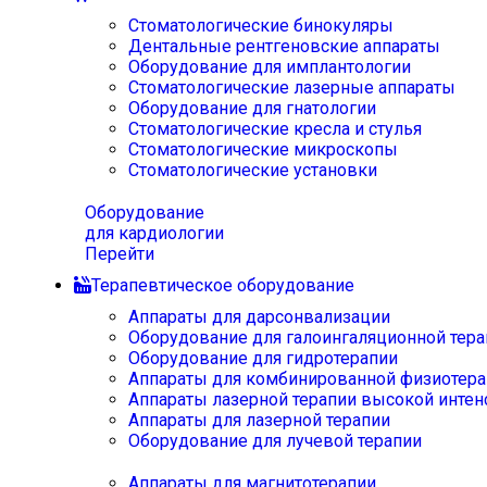
Стоматологические бинокуляры
Дентальные рентгеновские аппараты
Оборудование для имплантологии
Стоматологические лазерные аппараты
Оборудование для гнатологии
Стоматологические кресла и стулья
Стоматологические микроскопы
Стоматологические установки
Оборудование
для кардиологии
Перейти
Терапевтическое оборудование
Аппараты для дарсонвализации
Оборудование для галоингаляционной тера
Оборудование для гидротерапии
Аппараты для комбинированной физиотера
Аппараты лазерной терапии высокой интен
Аппараты для лазерной терапии
Оборудование для лучевой терапии
Аппараты для магнитотерапии