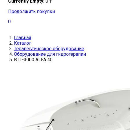
Currently Empty:
0
₸
Продолжить покупки
0
Главная
Каталог
Терапевтическое оборудование
Оборудование для гидротерапии
BTL-3000 ALFA 40