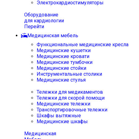
Электрокардиостимуляторы
Оборудование
для кардиологии
Перейти
Медицинская мебель
Функциональные медицинские кресла
Медицинские кушетки
Медицинские кровати
Медицинские тумбочки
Медицинские стойки
Инструментальные столики
Медицинские стулья
Тележки для медикаментов
Тележки для скорой помощи
Медицинские тележки
Транспортировочные тележки
Шкафы вытяжные
Медицинские шкафы
Медицинская