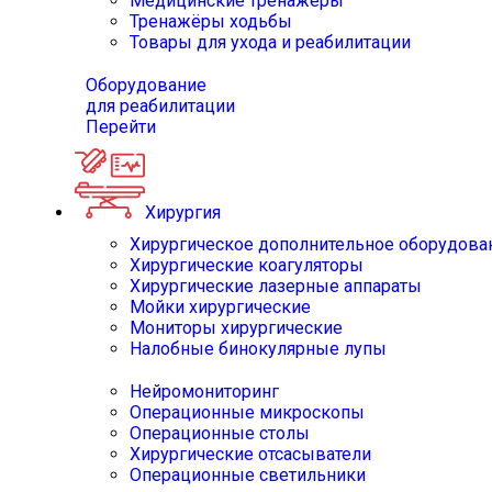
Медицинские тренажёры
Тренажёры ходьбы
Товары для ухода и реабилитации
Оборудование
для реабилитации
Перейти
Хирургия
Хирургическое дополнительное оборудова
Хирургические коагуляторы
Хирургические лазерные аппараты
Мойки хирургические
Мониторы хирургические
Налобные бинокулярные лупы
Нейромониторинг
Операционные микроскопы
Операционные столы
Хирургические отсасыватели
Операционные светильники