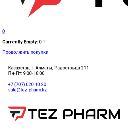
0
Currently Empty:
0
₸
Продолжить покупки
Казахстан, г. Алматы, Радостовца 211
Пн-Пт: 9:00-18:00
+7 (707) 020 10 20
sale@tez-pharm.kz