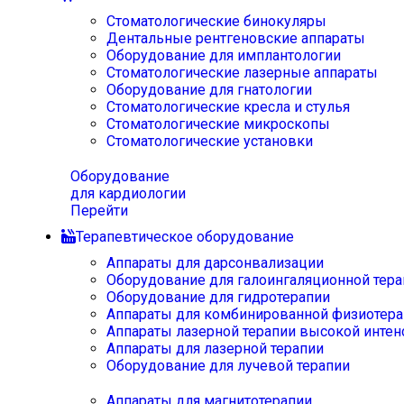
Стоматологические бинокуляры
Дентальные рентгеновские аппараты
Оборудование для имплантологии
Стоматологические лазерные аппараты
Оборудование для гнатологии
Стоматологические кресла и стулья
Стоматологические микроскопы
Стоматологические установки
Оборудование
для кардиологии
Перейти
Терапевтическое оборудование
Аппараты для дарсонвализации
Оборудование для галоингаляционной тера
Оборудование для гидротерапии
Аппараты для комбинированной физиотера
Аппараты лазерной терапии высокой интен
Аппараты для лазерной терапии
Оборудование для лучевой терапии
Аппараты для магнитотерапии