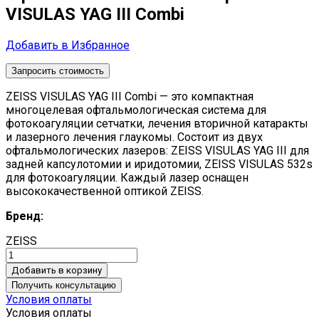
VISULAS YAG III Combi
Добавить в Избранное
Запросить стоимость
ZEISS VISULAS YAG III Combi — это компактная
многоцелевая офтальмологическая система для
фотокоагуляции сетчатки, лечения вторичной катаракты
и лазерного лечения глаукомы. Состоит из двух
офтальмологических лазеров: ZEISS VISULAS YAG III для
задней капсулотомии и иридотомии, ZEISS VISULAS 532s
для фотокоагуляции. Каждый лазер оснащен
высококачественной оптикой ZEISS.
Бренд:
ZEISS
Добавить в корзину
Получить консультацию
Условия оплаты
Условия оплаты