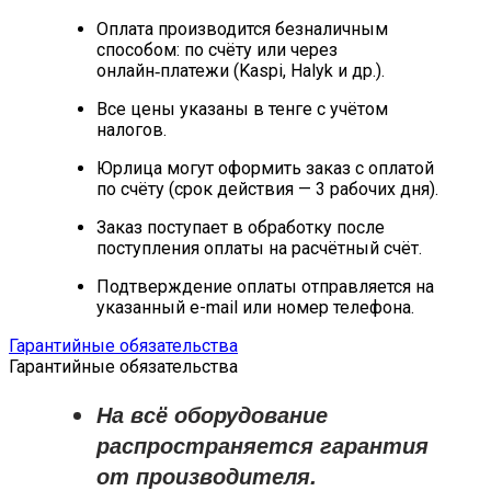
Оплата производится безналичным
способом: по счёту или через
онлайн‑платежи (Kaspi, Halyk и др.).
Все цены указаны в тенге с учётом
налогов.
Юрлица могут оформить заказ с оплатой
по счёту (срок действия — 3 рабочих дня).
Заказ поступает в обработку после
поступления оплаты на расчётный счёт.
Подтверждение оплаты отправляется на
указанный e-mail или номер телефона.
Гарантийные обязательства
Гарантийные обязательства
На всё оборудование
распространяется
гарантия
от производителя
.