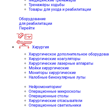
Медицинские тренажёры
Тренажёры ходьбы
Товары для ухода и реабилитации
Оборудование
для реабилитации
Перейти
Хирургия
Хирургическое дополнительное оборудова
Хирургические коагуляторы
Хирургические лазерные аппараты
Мойки хирургические
Мониторы хирургические
Налобные бинокулярные лупы
Нейромониторинг
Операционные микроскопы
Операционные столы
Хирургические отсасыватели
Операционные светильники