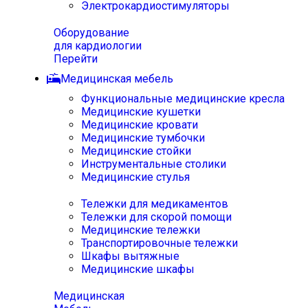
Электрокардиостимуляторы
Оборудование
для кардиологии
Перейти
Медицинская мебель
Функциональные медицинские кресла
Медицинские кушетки
Медицинские кровати
Медицинские тумбочки
Медицинские стойки
Инструментальные столики
Медицинские стулья
Тележки для медикаментов
Тележки для скорой помощи
Медицинские тележки
Транспортировочные тележки
Шкафы вытяжные
Медицинские шкафы
Медицинская