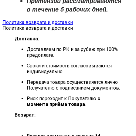
Претензии рассматриваются
в течение
5 рабочих дней
.
Политика возврата и доставки
Политика возврата и доставки
Доставка:
Доставляем по РК и за рубеж при 100%
предоплате.
Сроки и стоимость согласовываются
индивидуально.
Передача товара осуществляется лично
Получателю с подписанием документов.
Риск переходит к Покупателю
с
момента приёма товара
.
Возврат: