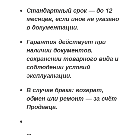
Стандартный срок — до
12
месяцев
, если иное не указано
в документации.
Гарантия действует при
наличии документов,
сохранении товарного вида и
соблюдении условий
эксплуатации.
В случае брака: возврат,
обмен или ремонт —
за счёт
Продавца
.