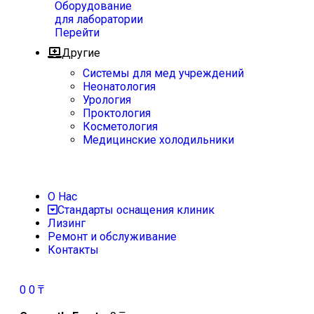
Оборудование
для лаборатории
Перейти
Другие
Системы для мед учреждений
Неонатология
Урология
Проктология
Косметология
Медицинские холодильники
О Нас
Стандарты оснащения клиник
Лизинг
Ремонт и обслуживание
Контакты
0
0
₸