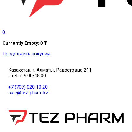
0
Currently Empty:
0
₸
Продолжить покупки
Казахстан, г. Алматы, Радостовца 211
Пн-Пт: 9:00-18:00
+7 (707) 020 10 20
sale@tez-pharm.kz