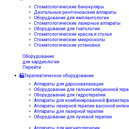
Стоматологические бинокуляры
Дентальные рентгеновские аппараты
Оборудование для имплантологии
Стоматологические лазерные аппараты
Оборудование для гнатологии
Стоматологические кресла и стулья
Стоматологические микроскопы
Стоматологические установки
Оборудование
для кардиологии
Перейти
Терапевтическое оборудование
Аппараты для дарсонвализации
Оборудование для галоингаляционной тера
Оборудование для гидротерапии
Аппараты для комбинированной физиотера
Аппараты лазерной терапии высокой интен
Аппараты для лазерной терапии
Оборудование для лучевой терапии
Аппараты для магнитотерапии