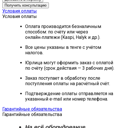
Получить консультацию
Условия оплаты
Условия оплаты
Оплата производится безналичным
способом: по счёту или через
онлайн‑платежи (Kaspi, Halyk и др.).
Все цены указаны в тенге с учётом
налогов.
Юрлица могут оформить заказ с оплатой
по счёту (срок действия — 3 рабочих дня).
Заказ поступает в обработку после
поступления оплаты на расчётный счёт.
Подтверждение оплаты отправляется на
указанный e-mail или номер телефона.
Гарантийные обязательства
Гарантийные обязательства
На всё оборудование