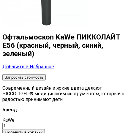
Офтальмоскоп KaWe ПИККОЛАЙТ
E56 (красный, черный, синий,
зеленый)
Добавить в Избранное
Запросить стоимость
Современный дизайн и яркие цвета делают
PICCOLIGHT® медицинским инструментом, который с
радостью принимают дети.
Бренд:
KaWe
Добавить в корзину