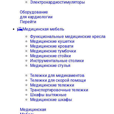
Электрокардиостимуляторы
Оборудование
для кардиологии
Перейти
Медицинская мебель
Функциональные медицинские кресла
Медицинские кушетки
Медицинские кровати
Медицинские тумбочки
Медицинские стойки
Инструментальные столики
Медицинские стулья
Тележки для медикаментов
Тележки для скорой помощи
Медицинские тележки
Транспортировочные тележки
Шкафы вытяжные
Медицинские шкафы
Медицинская