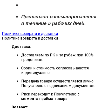
Претензии рассматриваются
в течение
5 рабочих дней
.
Политика возврата и доставки
Политика возврата и доставки
Доставка:
Доставляем по РК и за рубеж при 100%
предоплате.
Сроки и стоимость согласовываются
индивидуально.
Передача товара осуществляется лично
Получателю с подписанием документов.
Риск переходит к Покупателю
с
момента приёма товара
.
Возврат: