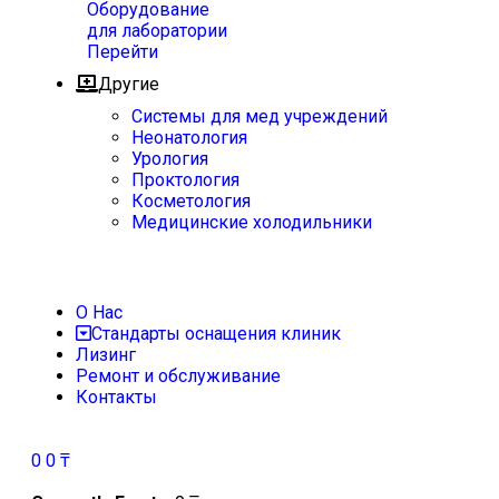
Оборудование
для лаборатории
Перейти
Другие
Системы для мед учреждений
Неонатология
Урология
Проктология
Косметология
Медицинские холодильники
О Нас
Стандарты оснащения клиник
Лизинг
Ремонт и обслуживание
Контакты
0
0
₸