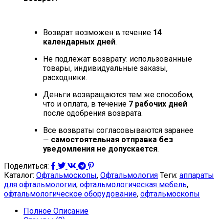
Возврат возможен в течение
14
календарных дней
.
Не подлежат возврату: использованные
товары, индивидуальные заказы,
расходники.
Деньги возвращаются тем же способом,
что и оплата, в течение
7 рабочих дней
после одобрения возврата.
Все возвраты согласовываются заранее
—
самостоятельная отправка без
уведомления не допускается
.
Поделиться:
Каталог:
Офтальмоскопы
,
Офтальмология
Теги:
аппараты
для офтальмологии
,
офтальмологическая мебель
,
офтальмологическое оборудование
,
офтальмоскопы
Полное Описание