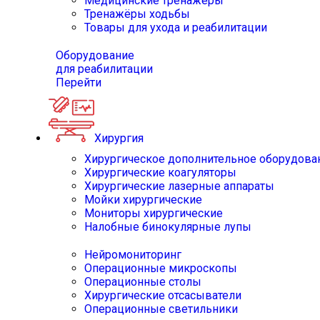
Медицинские тренажёры
Тренажёры ходьбы
Товары для ухода и реабилитации
Оборудование
для реабилитации
Перейти
Хирургия
Хирургическое дополнительное оборудова
Хирургические коагуляторы
Хирургические лазерные аппараты
Мойки хирургические
Мониторы хирургические
Налобные бинокулярные лупы
Нейромониторинг
Операционные микроскопы
Операционные столы
Хирургические отсасыватели
Операционные светильники