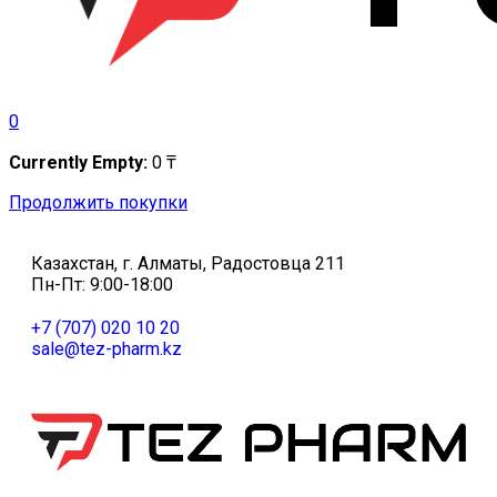
0
Currently Empty:
0
₸
Продолжить покупки
Казахстан, г. Алматы, Радостовца 211
Пн-Пт: 9:00-18:00
+7 (707) 020 10 20
sale@tez-pharm.kz