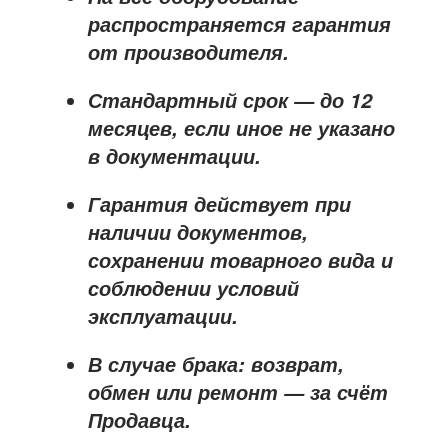
распространяется
гарантия
от производителя
.
Стандартный срок — до
12
месяцев
, если иное не указано
в документации.
Гарантия действует при
наличии документов,
сохранении товарного вида и
соблюдении условий
эксплуатации.
В случае брака: возврат,
обмен или ремонт —
за счёт
Продавца
.