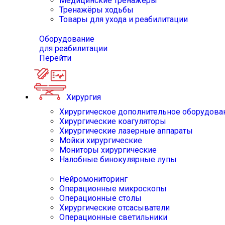
Медицинские тренажёры
Тренажёры ходьбы
Товары для ухода и реабилитации
Оборудование
для реабилитации
Перейти
Хирургия
Хирургическое дополнительное оборудова
Хирургические коагуляторы
Хирургические лазерные аппараты
Мойки хирургические
Мониторы хирургические
Налобные бинокулярные лупы
Нейромониторинг
Операционные микроскопы
Операционные столы
Хирургические отсасыватели
Операционные светильники