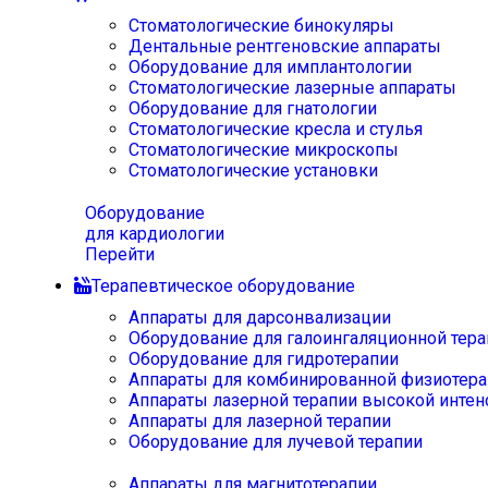
Стоматологические бинокуляры
Дентальные рентгеновские аппараты
Оборудование для имплантологии
Стоматологические лазерные аппараты
Оборудование для гнатологии
Стоматологические кресла и стулья
Стоматологические микроскопы
Стоматологические установки
Оборудование
для кардиологии
Перейти
Терапевтическое оборудование
Аппараты для дарсонвализации
Оборудование для галоингаляционной тера
Оборудование для гидротерапии
Аппараты для комбинированной физиотера
Аппараты лазерной терапии высокой интен
Аппараты для лазерной терапии
Оборудование для лучевой терапии
Аппараты для магнитотерапии