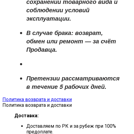
сохранении товарного вида и
соблюдении условий
эксплуатации.
В случае брака: возврат,
обмен или ремонт —
за счёт
Продавца
.
Претензии рассматриваются
в течение
5 рабочих дней
.
Политика возврата и доставки
Политика возврата и доставки
Доставка:
Доставляем по РК и за рубеж при 100%
предоплате.