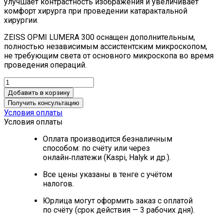
улучшает контрастность изображения и увеличивает
комфорт хирурга при проведении катарактальной
хирургии.
ZEISS OPMI LUMERA 300 оснащен дополнительным,
полностью независимым ассистентским микроскопом,
не требующим света от основного микроскопа во время
проведения операций.
Добавить в корзину
Получить консультацию
Условия оплаты
Условия оплаты
Оплата производится безналичным
способом: по счёту или через
онлайн‑платежи (Kaspi, Halyk и др.).
Все цены указаны в тенге с учётом
налогов.
Юрлица могут оформить заказ с оплатой
по счёту (срок действия — 3 рабочих дня).