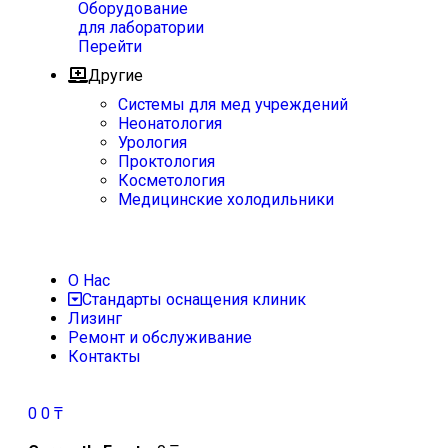
Оборудование
для лаборатории
Перейти
Другие
Системы для мед учреждений
Неонатология
Урология
Проктология
Косметология
Медицинские холодильники
О Нас
Стандарты оснащения клиник
Лизинг
Ремонт и обслуживание
Контакты
0
0
₸