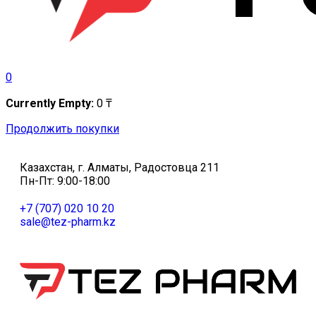
0
Currently Empty:
0
₸
Продолжить покупки
Казахстан, г. Алматы, Радостовца 211
Пн-Пт: 9:00-18:00
+7 (707) 020 10 20
sale@tez-pharm.kz