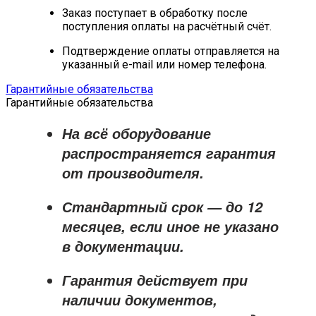
Заказ поступает в обработку после
поступления оплаты на расчётный счёт.
Подтверждение оплаты отправляется на
указанный e-mail или номер телефона.
Гарантийные обязательства
Гарантийные обязательства
На всё оборудование
распространяется
гарантия
от производителя
.
Стандартный срок — до
12
месяцев
, если иное не указано
в документации.
Гарантия действует при
наличии документов,