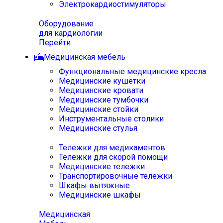
Электрокардиостимуляторы
Оборудование
для кардиологии
Перейти
Медицинская мебель
Функциональные медицинские кресла
Медицинские кушетки
Медицинские кровати
Медицинские тумбочки
Медицинские стойки
Инструментальные столики
Медицинские стулья
Тележки для медикаментов
Тележки для скорой помощи
Медицинские тележки
Транспортировочные тележки
Шкафы вытяжные
Медицинские шкафы
Медицинская