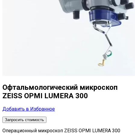
Офтальмологический микроскоп
ZEISS OPMI LUMERA 300
Добавить в Избранное
Запросить стоимость
Операционный микроскоп ZEISS OPMI LUMERA 300