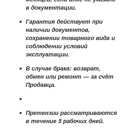
в документации.
Гарантия действует при
наличии документов,
сохранении товарного вида и
соблюдении условий
эксплуатации.
В случае брака: возврат,
обмен или ремонт —
за счёт
Продавца
.
Претензии рассматриваются
в течение
5 рабочих дней
.