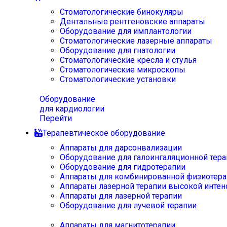
Стоматологические бинокуляры
Дентальные рентгеновские аппараты
Оборудование для имплантологии
Стоматологические лазерные аппараты
Оборудование для гнатологии
Стоматологические кресла и стулья
Стоматологические микроскопы
Стоматологические установки
Оборудование
для кардиологии
Перейти
Терапевтическое оборудование
Аппараты для дарсонвализации
Оборудование для галоингаляционной тера
Оборудование для гидротерапии
Аппараты для комбинированной физиотера
Аппараты лазерной терапии высокой интен
Аппараты для лазерной терапии
Оборудование для лучевой терапии
Аппараты для магнитотерапии