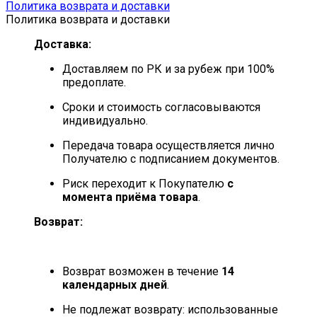
Политика возврата и доставки
Политика возврата и доставки
Доставка:
Доставляем по РК и за рубеж при 100%
предоплате.
Сроки и стоимость согласовываются
индивидуально.
Передача товара осуществляется лично
Получателю с подписанием документов.
Риск переходит к Покупателю
с
момента приёма товара
.
Возврат:
Возврат возможен в течение
14
календарных дней
.
Не подлежат возврату: использованные