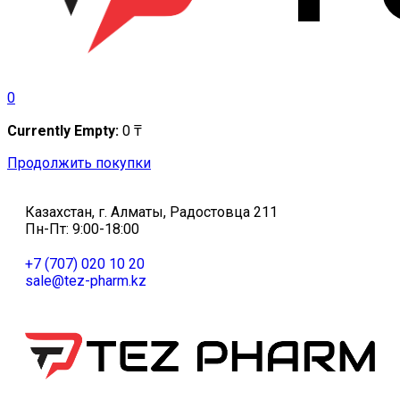
0
Currently Empty:
0
₸
Продолжить покупки
Казахстан, г. Алматы, Радостовца 211
Пн-Пт: 9:00-18:00
+7 (707) 020 10 20
sale@tez-pharm.kz