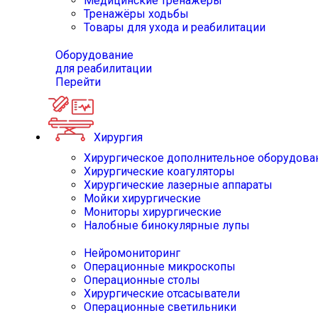
Медицинские тренажёры
Тренажёры ходьбы
Товары для ухода и реабилитации
Оборудование
для реабилитации
Перейти
Хирургия
Хирургическое дополнительное оборудова
Хирургические коагуляторы
Хирургические лазерные аппараты
Мойки хирургические
Мониторы хирургические
Налобные бинокулярные лупы
Нейромониторинг
Операционные микроскопы
Операционные столы
Хирургические отсасыватели
Операционные светильники