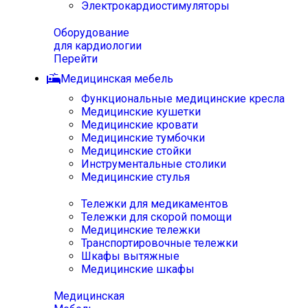
Электрокардиостимуляторы
Оборудование
для кардиологии
Перейти
Медицинская мебель
Функциональные медицинские кресла
Медицинские кушетки
Медицинские кровати
Медицинские тумбочки
Медицинские стойки
Инструментальные столики
Медицинские стулья
Тележки для медикаментов
Тележки для скорой помощи
Медицинские тележки
Транспортировочные тележки
Шкафы вытяжные
Медицинские шкафы
Медицинская