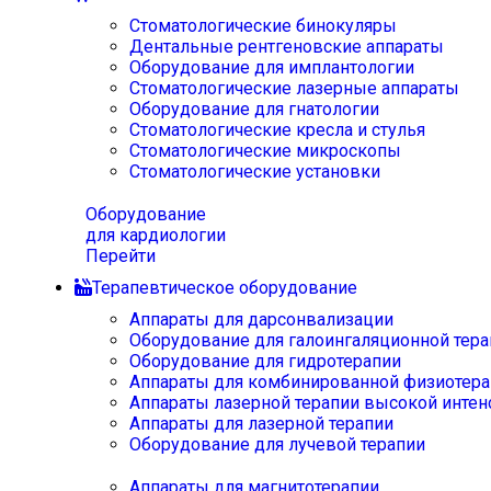
Стоматологические бинокуляры
Дентальные рентгеновские аппараты
Оборудование для имплантологии
Стоматологические лазерные аппараты
Оборудование для гнатологии
Стоматологические кресла и стулья
Стоматологические микроскопы
Стоматологические установки
Оборудование
для кардиологии
Перейти
Терапевтическое оборудование
Аппараты для дарсонвализации
Оборудование для галоингаляционной тера
Оборудование для гидротерапии
Аппараты для комбинированной физиотера
Аппараты лазерной терапии высокой интен
Аппараты для лазерной терапии
Оборудование для лучевой терапии
Аппараты для магнитотерапии