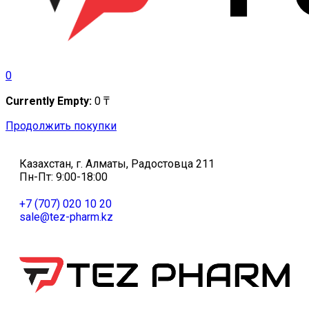
0
Currently Empty:
0
₸
Продолжить покупки
Казахстан, г. Алматы, Радостовца 211
Пн-Пт: 9:00-18:00
+7 (707) 020 10 20
sale@tez-pharm.kz