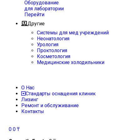
Оборудование
для лаборатории
Перейти
Другие
Системы для мед учреждений
Неонатология
Урология
Проктология
Косметология
Медицинские холодильники
О Нас
Стандарты оснащения клиник
Лизинг
Ремонт и обслуживание
Контакты
0
0
₸