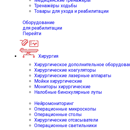
Медицинские тренажёры
Тренажёры ходьбы
Товары для ухода и реабилитации
Оборудование
для реабилитации
Перейти
Хирургия
Хирургическое дополнительное оборудова
Хирургические коагуляторы
Хирургические лазерные аппараты
Мойки хирургические
Мониторы хирургические
Налобные бинокулярные лупы
Нейромониторинг
Операционные микроскопы
Операционные столы
Хирургические отсасыватели
Операционные светильники