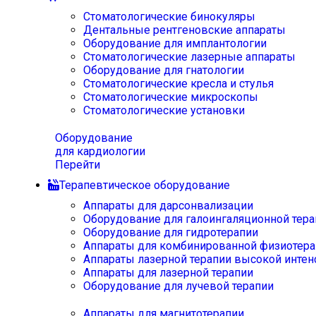
Стоматологические бинокуляры
Дентальные рентгеновские аппараты
Оборудование для имплантологии
Стоматологические лазерные аппараты
Оборудование для гнатологии
Стоматологические кресла и стулья
Стоматологические микроскопы
Стоматологические установки
Оборудование
для кардиологии
Перейти
Терапевтическое оборудование
Аппараты для дарсонвализации
Оборудование для галоингаляционной тера
Оборудование для гидротерапии
Аппараты для комбинированной физиотера
Аппараты лазерной терапии высокой интен
Аппараты для лазерной терапии
Оборудование для лучевой терапии
Аппараты для магнитотерапии