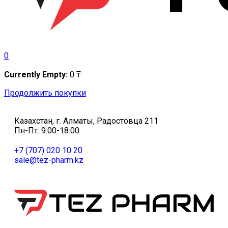
0
Currently Empty:
0
₸
Продолжить покупки
Казахстан, г. Алматы, Радостовца 211
Пн-Пт: 9:00-18:00
+7 (707) 020 10 20
sale@tez-pharm.kz