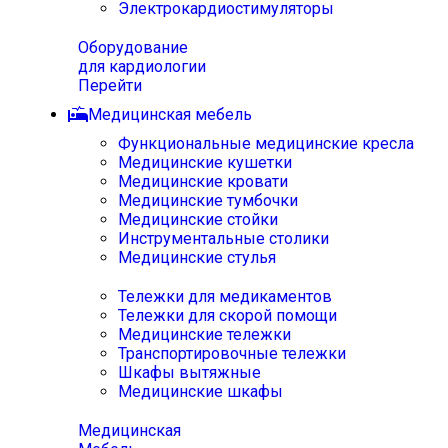
Электрокардиостимуляторы
Оборудование
для кардиологии
Перейти
Медицинская мебель
Функциональные медицинские кресла
Медицинские кушетки
Медицинские кровати
Медицинские тумбочки
Медицинские стойки
Инструментальные столики
Медицинские стулья
Тележки для медикаментов
Тележки для скорой помощи
Медицинские тележки
Транспортировочные тележки
Шкафы вытяжные
Медицинские шкафы
Медицинская