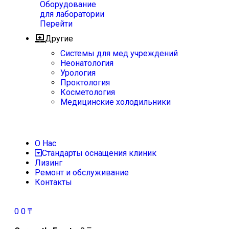
Оборудование
для лаборатории
Перейти
Другие
Системы для мед учреждений
Неонатология
Урология
Проктология
Косметология
Медицинские холодильники
О Нас
Стандарты оснащения клиник
Лизинг
Ремонт и обслуживание
Контакты
0
0
₸