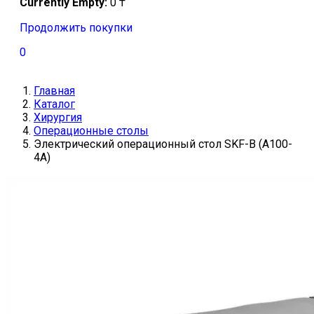
Currently Empty:
0
₸
Продолжить покупки
0
Главная
Каталог
Хирургия
Операционные столы
Электрический операционный стол SKF-B (A100-
4A)