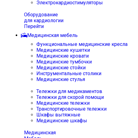
Электрокардиостимуляторы
Оборудование
для кардиологии
Перейти
Медицинская мебель
Функциональные медицинские кресла
Медицинские кушетки
Медицинские кровати
Медицинские тумбочки
Медицинские стойки
Инструментальные столики
Медицинские стулья
Тележки для медикаментов
Тележки для скорой помощи
Медицинские тележки
Транспортировочные тележки
Шкафы вытяжные
Медицинские шкафы
Медицинская