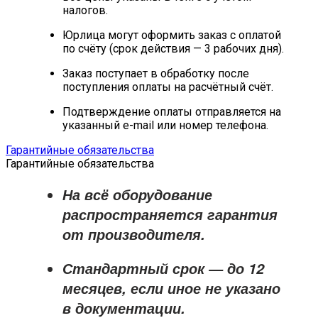
налогов.
Юрлица могут оформить заказ с оплатой
по счёту (срок действия — 3 рабочих дня).
Заказ поступает в обработку после
поступления оплаты на расчётный счёт.
Подтверждение оплаты отправляется на
указанный e-mail или номер телефона.
Гарантийные обязательства
Гарантийные обязательства
На всё оборудование
распространяется
гарантия
от производителя
.
Стандартный срок — до
12
месяцев
, если иное не указано
в документации.