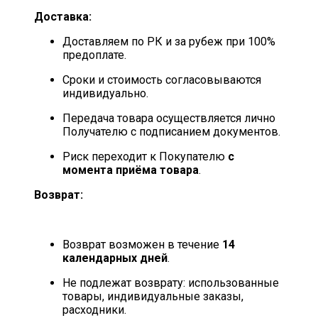
Доставка:
Доставляем по РК и за рубеж при 100%
предоплате.
Сроки и стоимость согласовываются
индивидуально.
Передача товара осуществляется лично
Получателю с подписанием документов.
Риск переходит к Покупателю
с
момента приёма товара
.
Возврат:
Возврат возможен в течение
14
календарных дней
.
Не подлежат возврату: использованные
товары, индивидуальные заказы,
расходники.