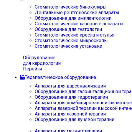
Стоматологические бинокуляры
Дентальные рентгеновские аппараты
Оборудование для имплантологии
Стоматологические лазерные аппараты
Оборудование для гнатологии
Стоматологические кресла и стулья
Стоматологические микроскопы
Стоматологические установки
Оборудование
для кардиологии
Перейти
Терапевтическое оборудование
Аппараты для дарсонвализации
Оборудование для галоингаляционной тера
Оборудование для гидротерапии
Аппараты для комбинированной физиотера
Аппараты лазерной терапии высокой интен
Аппараты для лазерной терапии
Оборудование для лучевой терапии
Аппараты для магнитотерапии