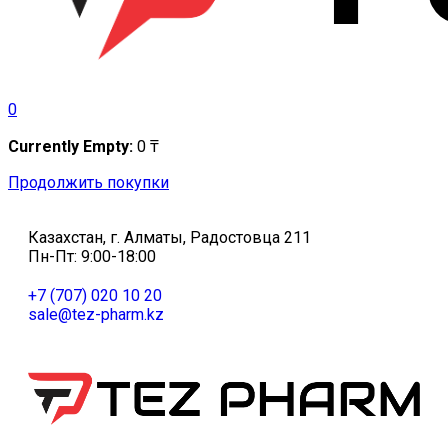
0
Currently Empty:
0
₸
Продолжить покупки
Казахстан, г. Алматы, Радостовца 211
Пн-Пт: 9:00-18:00
+7 (707) 020 10 20
sale@tez-pharm.kz