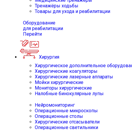
Медицинские тренажёры
Тренажёры ходьбы
Товары для ухода и реабилитации
Оборудование
для реабилитации
Перейти
Хирургия
Хирургическое дополнительное оборудова
Хирургические коагуляторы
Хирургические лазерные аппараты
Мойки хирургические
Мониторы хирургические
Налобные бинокулярные лупы
Нейромониторинг
Операционные микроскопы
Операционные столы
Хирургические отсасыватели
Операционные светильники