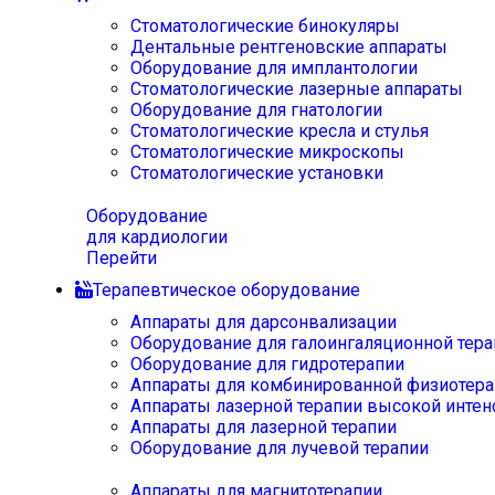
Стоматологические бинокуляры
Дентальные рентгеновские аппараты
Оборудование для имплантологии
Стоматологические лазерные аппараты
Оборудование для гнатологии
Стоматологические кресла и стулья
Стоматологические микроскопы
Стоматологические установки
Оборудование
для кардиологии
Перейти
Терапевтическое оборудование
Аппараты для дарсонвализации
Оборудование для галоингаляционной тера
Оборудование для гидротерапии
Аппараты для комбинированной физиотера
Аппараты лазерной терапии высокой интен
Аппараты для лазерной терапии
Оборудование для лучевой терапии
Аппараты для магнитотерапии