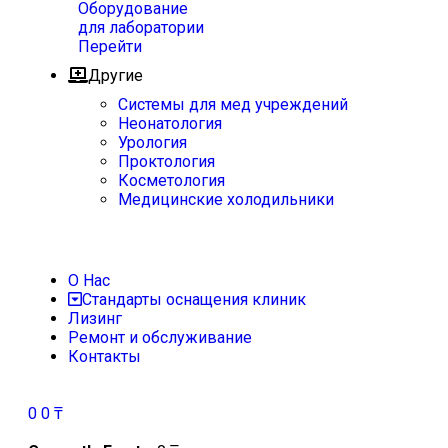
Оборудование
для лаборатории
Перейти
Другие
Системы для мед учреждений
Неонатология
Урология
Проктология
Косметология
Медицинские холодильники
О Нас
Стандарты оснащения клиник
Лизинг
Ремонт и обслуживание
Контакты
0
0
₸