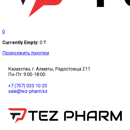
0
Currently Empty:
0
₸
Продолжить покупки
Казахстан, г. Алматы, Радостовца 211
Пн-Пт: 9:00-18:00
+7 (707) 020 10 20
sale@tez-pharm.kz