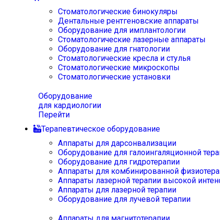
Стоматологические бинокуляры
Дентальные рентгеновские аппараты
Оборудование для имплантологии
Стоматологические лазерные аппараты
Оборудование для гнатологии
Стоматологические кресла и стулья
Стоматологические микроскопы
Стоматологические установки
Оборудование
для кардиологии
Перейти
Терапевтическое оборудование
Аппараты для дарсонвализации
Оборудование для галоингаляционной тера
Оборудование для гидротерапии
Аппараты для комбинированной физиотера
Аппараты лазерной терапии высокой интен
Аппараты для лазерной терапии
Оборудование для лучевой терапии
Аппараты для магнитотерапии