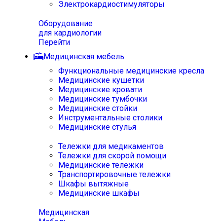
Электрокардиостимуляторы
Оборудование
для кардиологии
Перейти
Медицинская мебель
Функциональные медицинские кресла
Медицинские кушетки
Медицинские кровати
Медицинские тумбочки
Медицинские стойки
Инструментальные столики
Медицинские стулья
Тележки для медикаментов
Тележки для скорой помощи
Медицинские тележки
Транспортировочные тележки
Шкафы вытяжные
Медицинские шкафы
Медицинская