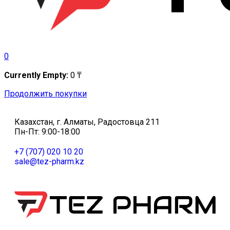
0
Currently Empty:
0
₸
Продолжить покупки
Казахстан, г. Алматы, Радостовца 211
Пн-Пт: 9:00-18:00
+7 (707) 020 10 20
sale@tez-pharm.kz