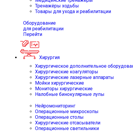
Медицинские тренажёры
Тренажёры ходьбы
Товары для ухода и реабилитации
Оборудование
для реабилитации
Перейти
Хирургия
Хирургическое дополнительное оборудова
Хирургические коагуляторы
Хирургические лазерные аппараты
Мойки хирургические
Мониторы хирургические
Налобные бинокулярные лупы
Нейромониторинг
Операционные микроскопы
Операционные столы
Хирургические отсасыватели
Операционные светильники