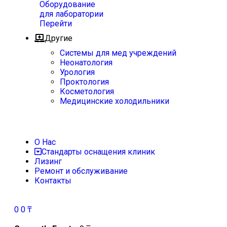
Оборудование
для лаборатории
Перейти
Другие
Системы для мед учреждений
Неонатология
Урология
Проктология
Косметология
Медицинские холодильники
О Нас
Стандарты оснащения клиник
Лизинг
Ремонт и обслуживание
Контакты
0
0
₸