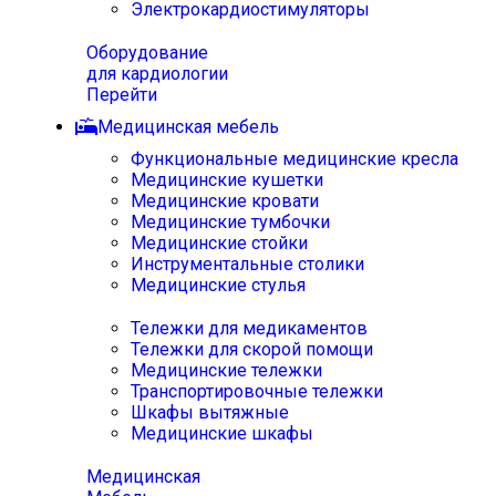
Электрокардиостимуляторы
Оборудование
для кардиологии
Перейти
Медицинская мебель
Функциональные медицинские кресла
Медицинские кушетки
Медицинские кровати
Медицинские тумбочки
Медицинские стойки
Инструментальные столики
Медицинские стулья
Тележки для медикаментов
Тележки для скорой помощи
Медицинские тележки
Транспортировочные тележки
Шкафы вытяжные
Медицинские шкафы
Медицинская