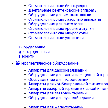
Стоматологические бинокуляры
Дентальные рентгеновские аппараты
Оборудование для имплантологии
Стоматологические лазерные аппараты
Оборудование для гнатологии
Стоматологические кресла и стулья
Стоматологические микроскопы
Стоматологические установки
Оборудование
для кардиологии
Перейти
Терапевтическое оборудование
Аппараты для дарсонвализации
Оборудование для галоингаляционной тера
Оборудование для гидротерапии
Аппараты для комбинированной физиотера
Аппараты лазерной терапии высокой интен
Аппараты для лазерной терапии
Оборудование для лучевой терапии
Аппараты для магнитотерапии