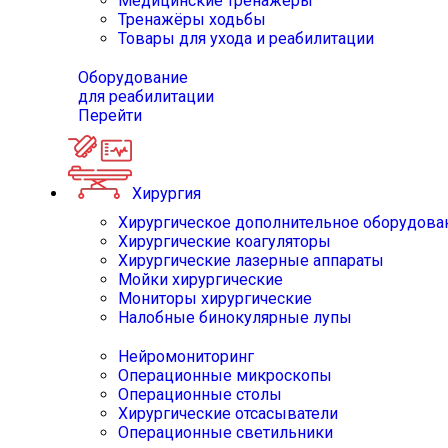
Медицинские тренажёры
Тренажёры ходьбы
Товары для ухода и реабилитации
Оборудование
для реабилитации
Перейти
Хирургия
Хирургическое дополнительное оборудова
Хирургические коагуляторы
Хирургические лазерные аппараты
Мойки хирургические
Мониторы хирургические
Налобные бинокулярные лупы
Нейромониторинг
Операционные микроскопы
Операционные столы
Хирургические отсасыватели
Операционные светильники