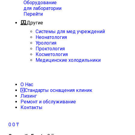
Оборудование
для лаборатории
Перейти
Другие
Системы для мед учреждений
Неонатология
Урология
Проктология
Косметология
Медицинские холодильники
О Нас
Стандарты оснащения клиник
Лизинг
Ремонт и обслуживание
Контакты
0
0
₸