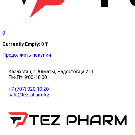
0
Currently Empty:
0
₸
Продолжить покупки
Казахстан, г. Алматы, Радостовца 211
Пн-Пт: 9:00-18:00
+7 (707) 020 10 20
sale@tez-pharm.kz